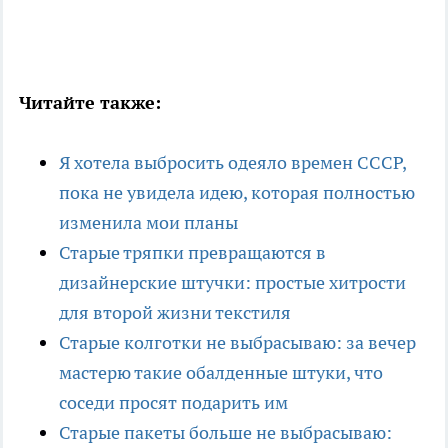
Читайте также:
Я хотела выбросить одеяло времен СССР,
пока не увидела идею, которая полностью
изменила мои планы
Старые тряпки превращаются в
дизайнерские штучки: простые хитрости
для второй жизни текстиля
Старые колготки не выбрасываю: за вечер
мастерю такие обалденные штуки, что
соседи просят подарить им
Старые пакеты больше не выбрасываю: