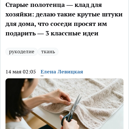
Старые полотенца — клад для
хозяйки: делаю такие крутые штуки
для дома, что соседи просят им
подарить — 3 классные идеи
рукоделие
ткань
14 мая 02:05
Елена Левицкая