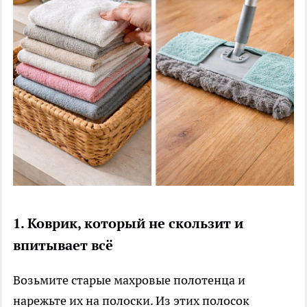
1. Коврик, который не скользит и
впитывает всё
Возьмите старые махровые полотенца и
нарежьте их на полоски. Из этих полосок