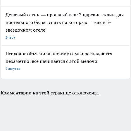
Дешевый сатин — прошлый век: 3 царские ткани для
постельного белья, спать на которых — как в 5-
звездочном отеле
Вчера
Психолог объяснила, почему семьи распадаются
незаметно: все начинается с этой мелочи
7 августа
Комментарии на этой странице отключены.