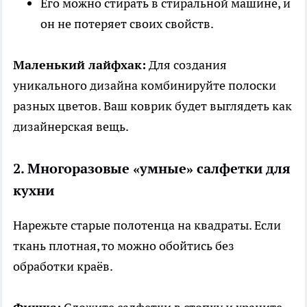
Его можно стирать в стиральной машине, и
он не потеряет своих свойств.
Маленький лайфхак:
Для создания
уникального дизайна комбинируйте полоски
разных цветов. Ваш коврик будет выглядеть как
дизайнерская вещь.
2. Многоразовые «умные» салфетки для
кухни
Нарежьте старые полотенца на квадраты. Если
ткань плотная, то можно обойтись без
обработки краёв.