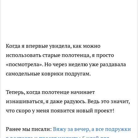
Когда я впервые увидела, как можно
использовать старые полотенца, я просто
«посмотрела». Но через неделю уже раздавала
самодельные коврики подругам.
Теперь, когда полотенце начинает
изнашиваться, я даже радуюсь. Ведь это значит,
что скоро у меня появится новый проект!
Ранее мы писали:
Вяжу за вечер, а все подружки