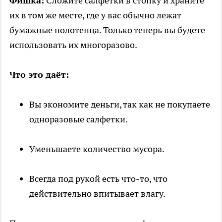
Фишка:
Сложите салфетки в стопку и храните
их в том же месте, где у вас обычно лежат
бумажные полотенца. Только теперь вы будете
использовать их многоразово.
Что это даёт:
Вы экономите деньги, так как не покупаете
одноразовые салфетки.
Уменьшаете количество мусора.
Всегда под рукой есть что-то, что
действительно впитывает влагу.