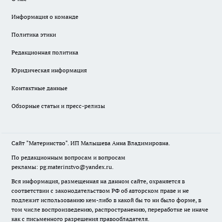
Информация о команде
Политика этики
Редакционная политика
Юридическая информация
Контактные данные
Обзорные статьи и пресс-релизы
Сайт "Материнство". ИП Малышева Анна Владимировна.
По редакционным вопросам и вопросам
рекламы: pg.materinstvo@yandex.ru.
Вся информация, размещенная на данном сайте, охраняется в
соответствии с законодательством РФ об авторском праве и не
подлежит использованию кем-либо в какой бы то ни было форме, в
том числе воспроизведению, распространению, переработке не иначе
как с письменного разрешения правообладателя.