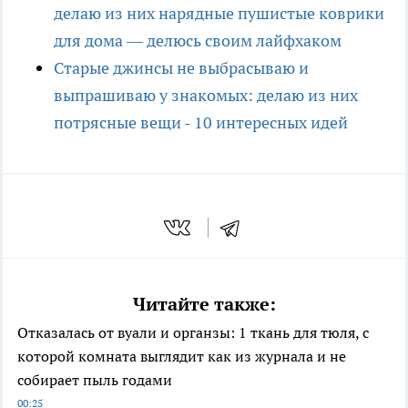
делаю из них нарядные пушистые коврики
для дома — делюсь своим лайфхаком
Старые джинсы не выбрасываю и
выпрашиваю у знакомых: делаю из них
потрясные вещи - 10 интересных идей
Читайте также:
Отказалась от вуали и органзы: 1 ткань для тюля, с
которой комната выглядит как из журнала и не
собирает пыль годами
00:25