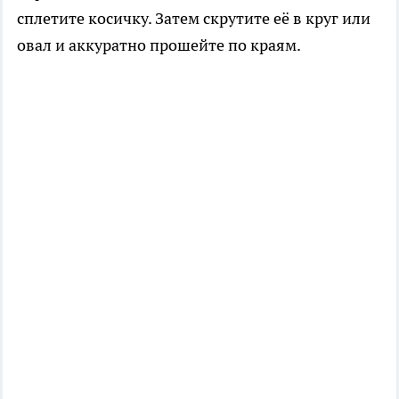
сплетите косичку. Затем скрутите её в круг или
овал и аккуратно прошейте по краям.