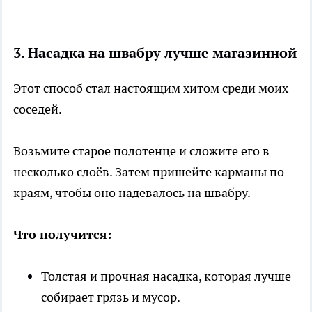
3. Насадка на швабру лучше магазинной
Этот способ стал настоящим хитом среди моих
соседей.
Возьмите старое полотенце и сложите его в
несколько слоёв. Затем пришейте карманы по
краям, чтобы оно надевалось на швабру.
Что получится:
Толстая и прочная насадка, которая лучше
собирает грязь и мусор.