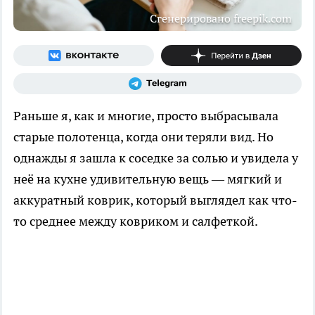
Сгенерировано freepik.com
Раньше я, как и многие, просто выбрасывала
старые полотенца, когда они теряли вид. Но
однажды я зашла к соседке за солью и увидела у
неё на кухне удивительную вещь — мягкий и
аккуратный коврик, который выглядел как что-
то среднее между ковриком и салфеткой.