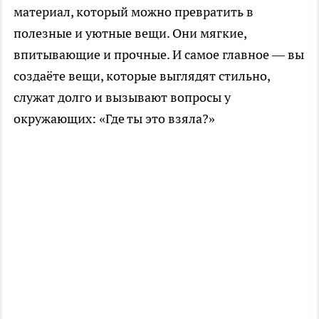
материал, который можно превратить в
полезные и уютные вещи. Они мягкие,
впитывающие и прочные. И самое главное — вы
создаёте вещи, которые выглядят стильно,
служат долго и вызывают вопросы у
окружающих: «Где ты это взяла?»