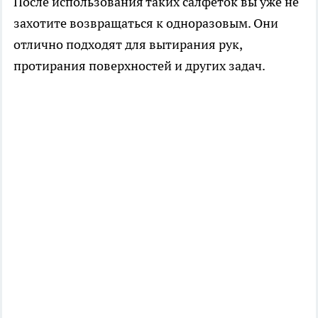
После использования таких салфеток вы уже не
захотите возвращаться к одноразовым. Они
отлично подходят для вытирания рук,
протирания поверхностей и других задач.