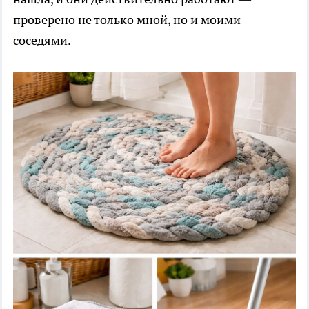
проверено не только мной, но и моими
соседями.