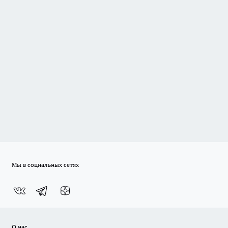
Мы в социальных сетях
О нас