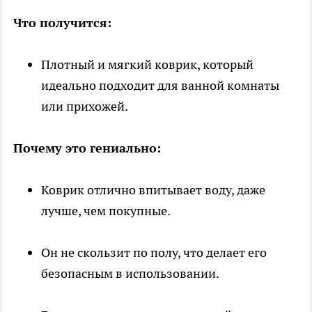
Что получится:
Плотный и мягкий коврик, который
идеально подходит для ванной комнаты
или прихожей.
Почему это гениально:
Коврик отлично впитывает воду, даже
лучше, чем покупные.
Он не скользит по полу, что делает его
безопасным в использовании.