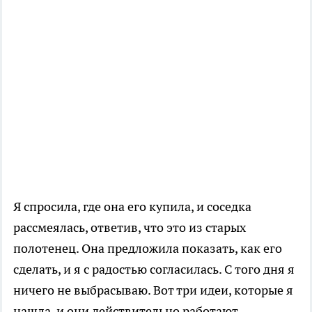
Я спросила, где она его купила, и соседка
рассмеялась, ответив, что это из старых
полотенец. Она предложила показать, как его
сделать, и я с радостью согласилась. С того дня я
ничего не выбрасываю. Вот три идеи, которые я
нашла, и они действительно работают —