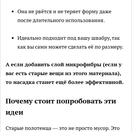
Она не рвётся и не теряет форму даже
после длительного использования.
Идеально подходит под вашу швабру, так
как вы сами можете сделать её по размеру.
А если добавить слой микрофибры (если у
вас есть старые вещи из этого материала),
то насадка станет ещё более эффективной.
Почему стоит попробовать эти
идеи
Старые полотенца — это не просто мусор. Это