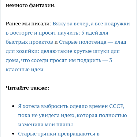
немного фантазии.
Ранее мы писали:
Вяжу за вечер, а все подружки
в восторге и просят научить: 5 идей для
быстрых проектов
и
Старые полотенца — клад
для хозяйки: делаю такие крутые штуки для
дома, что соседи просят им подарить — 3
классные идеи
Читайте также:
Я хотела выбросить одеяло времен СССР,
пока не увидела идею, которая полностью
изменила мои планы
Старые тряпки превращаются в