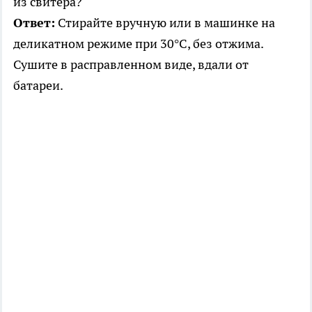
из свитера?
Ответ:
Стирайте вручную или в машинке на
деликатном режиме при 30°C, без отжима.
Сушите в расправленном виде, вдали от
батареи.