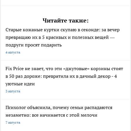
Читайте также:
Старые кожаные куртки скупаю в секонде: за вечер
превращаю их в 5 красивых и полезных вещей —
подруги просят подарить
4 августа
Fix Price не знает, что эти «джутовые» корзины стоят
в 50 раз дороже: превратила их в дачный декор - 4
уютные идеи
3 августа
Психолог объяснила, почему семьи распадаются
незаметно: все начинается с этой мелочи
7 августа