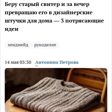
Беру старый свитер и за вечер
превращаю его в дизайнерские
штучки для дома — 3 потрясающие
идеи
хендмейд
рукоделие
14 мая 03:30
Антонина Петрова