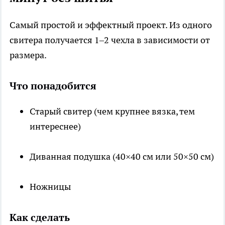
Самый простой и эффектный проект. Из одного
свитера получается 1–2 чехла в зависимости от
размера.
Что понадобится
Старый свитер (чем крупнее вязка, тем
интереснее)
Диванная подушка (40×40 см или 50×50 см)
Ножницы
Как сделать