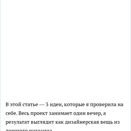
В этой статье — 3 идеи, которые я проверила на
себе. Весь проект занимает один вечер, а
результат выглядит как дизайнерская вещь из
дорогого магазина.