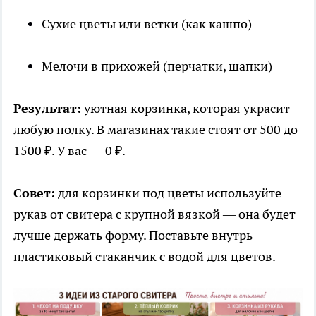
Сухие цветы или ветки (как кашпо)
Мелочи в прихожей (перчатки, шапки)
Результат:
уютная корзинка, которая украсит
любую полку. В магазинах такие стоят от 500 до
1500 ₽. У вас — 0 ₽.
Совет:
для корзинки под цветы используйте
рукав от свитера с крупной вязкой — она будет
лучше держать форму. Поставьте внутрь
пластиковый стаканчик с водой для цветов.