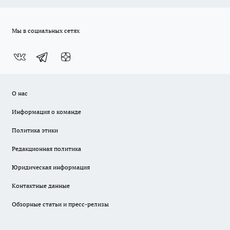
Мы в социальных сетях
О нас
Информация о команде
Политика этики
Редакционная политика
Юридическая информация
Контактные данные
Обзорные статьи и пресс-релизы