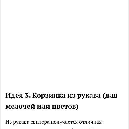
Идея 3. Корзинка из рукава (для
мелочей или цветов)
Из рукава свитера получается отличная