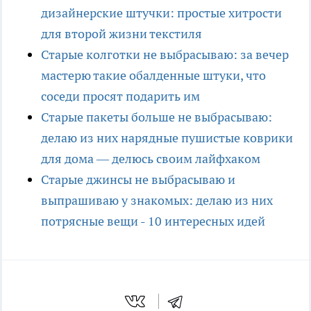
дизайнерские штучки: простые хитрости
для второй жизни текстиля
Старые колготки не выбрасываю: за вечер
мастерю такие обалденные штуки, что
соседи просят подарить им
Старые пакеты больше не выбрасываю:
делаю из них нарядные пушистые коврики
для дома — делюсь своим лайфхаком
Старые джинсы не выбрасываю и
выпрашиваю у знакомых: делаю из них
потрясные вещи - 10 интересных идей