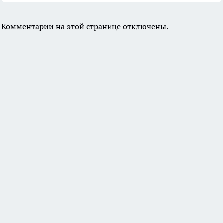
Комментарии на этой странице отключены.