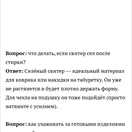
Вопрос:
что делать, если свитер сел после
стирки?
Ответ:
Селёный свитер — идеальный материал
для коврика или накидки на табуретку. Он уже
не растянется и будет плотно держать форму.
Для чехла на подушку он тоже подойдёт (просто
натяните с усилием).
Вопрос:
как ухаживать за готовыми изделиями