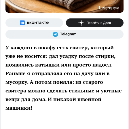
Шедеврум
У каждого в шкафу есть свитер, который
уже не носится: дал усадку после стирки,
появились катышки или просто надоел.
Раньше я отправляла его на дачу или в
мусорку. А потом поняла: из старого
свитера можно сделать стильные и уютные
вещи для дома. И никакой швейной
машинки!