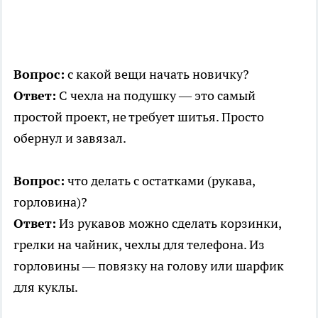
Вопрос:
с какой вещи начать новичку?
Ответ:
С чехла на подушку — это самый
простой проект, не требует шитья. Просто
обернул и завязал.
Вопрос:
что делать с остатками (рукава,
горловина)?
Ответ:
Из рукавов можно сделать корзинки,
грелки на чайник, чехлы для телефона. Из
горловины — повязку на голову или шарфик
для куклы.