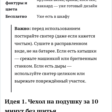
фактуры и
жаккард — уже готовый дизайн
цвета
Бесплатно
Уже есть в шкафу
Важно:
перед использованием
постирайте свитер (даже если кажется
чистым). Сушите в расправленном
виде, не на батарее. Если есть катышки
— срежьте машинкой или бритвенным
станком. Если есть дыры —
используйте свитер целиком или
вырежьте повреждённый участок.
Идея 1. Чехол на подушку за 10
минут без шитья