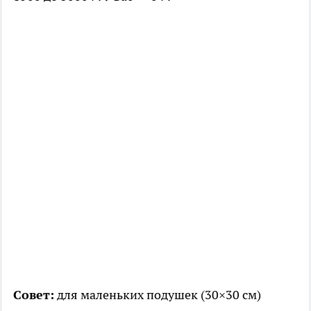
Совет:
для маленьких подушек (30×30 см)