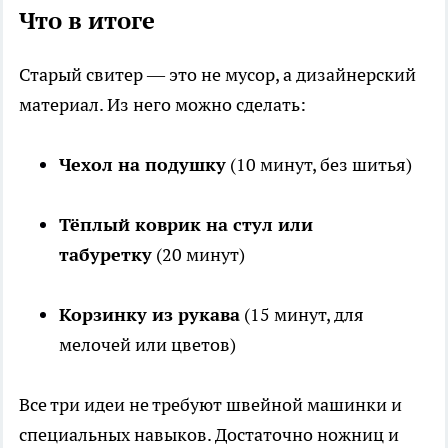
Что в итоге
Старый свитер — это не мусор, а дизайнерский
материал. Из него можно сделать:
Чехол на подушку
(10 минут, без шитья)
Тёплый коврик на стул или
табуретку
(20 минут)
Корзинку из рукава
(15 минут, для
мелочей или цветов)
Все три идеи не требуют швейной машинки и
специальных навыков. Достаточно ножниц и