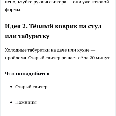
используйте рукава свитера — они уже готовой
формы.
Идея 2. Тёплый коврик на стул
или табуретку
Холодные табуретки на даче или кухне —
проблема. Старый свитер решает её за 20 минут.
Что понадобится
Старый свитер
Ножницы