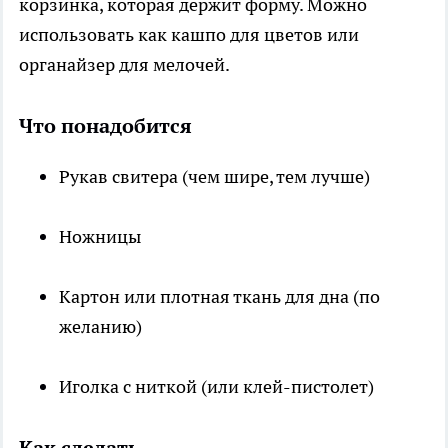
корзинка, которая держит форму. Можно
использовать как кашпо для цветов или
органайзер для мелочей.
Что понадобится
Рукав свитера (чем шире, тем лучше)
Ножницы
Картон или плотная ткань для дна (по
желанию)
Иголка с ниткой (или клей-пистолет)