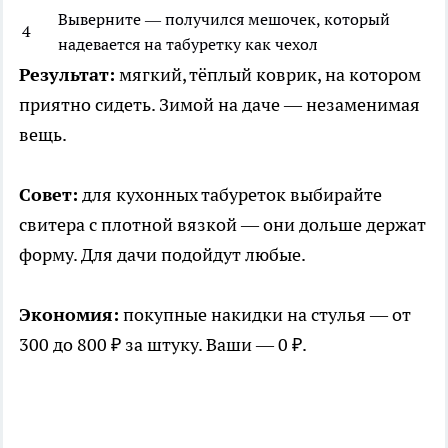
Выверните — получился мешочек, который
4
надевается на табуретку как чехол
Результат:
мягкий, тёплый коврик, на котором
приятно сидеть. Зимой на даче — незаменимая
вещь.
Совет:
для кухонных табуреток выбирайте
свитера с плотной вязкой — они дольше держат
форму. Для дачи подойдут любые.
Экономия:
покупные накидки на стулья — от
300 до 800 ₽ за штуку. Ваши — 0 ₽.