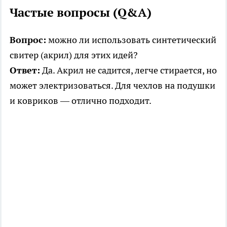
Частые вопросы (Q&A)
Вопрос:
можно ли использовать синтетический
свитер (акрил) для этих идей?
Ответ:
Да. Акрил не садится, легче стирается, но
может электризоваться. Для чехлов на подушки
и ковриков — отлично подходит.