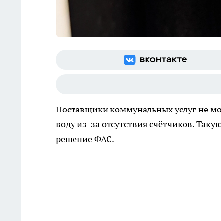
Поставщики коммунальных услуг не мо
воду из-за отсутствия счётчиков. Так
решение ФАС.