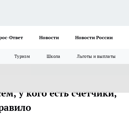
рос-Ответ
Новости
Новости России
Туризм
Школа
Льготы и выплаты
ем, у кого есть счетчики,
равило