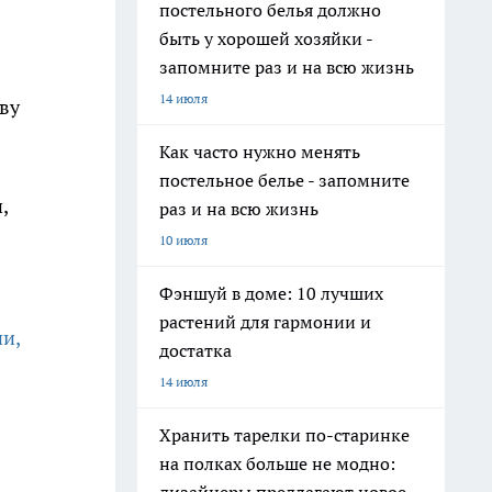
постельного белья должно
быть у хорошей хозяйки -
запомните раз и на всю жизнь
14 июля
ву
Как часто нужно менять
постельное белье - запомните
,
раз и на всю жизнь
10 июля
Фэншуй в доме: 10 лучших
растений для гармонии и
ии,
достатка
14 июля
Хранить тарелки по-старинке
на полках больше не модно: