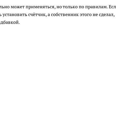
о может применяться, но только по правилам. Есл
 установить счётчик, а собственник этого не сделал,
адбавкой.