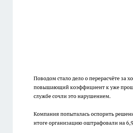
Поводом стало дело о перерасчёте за 
повышающий коэффициент к уже прош
службе сочли это нарушением.
Компания попыталась оспорить решение
итоге организацию оштрафовали на 6,9