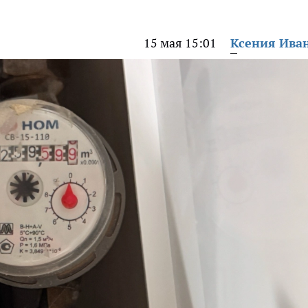
15 мая 15:01
Ксения Ива