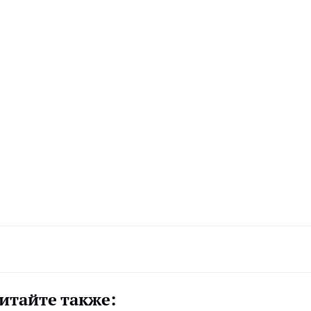
итайте также: