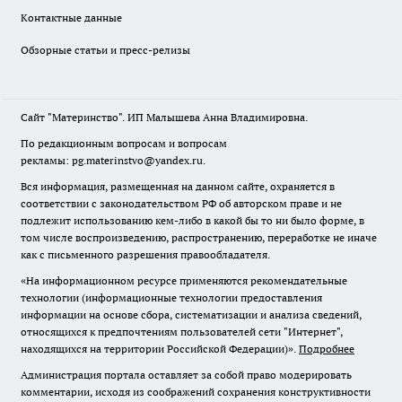
Контактные данные
Обзорные статьи и пресс-релизы
Сайт "Материнство". ИП Малышева Анна Владимировна.
По редакционным вопросам и вопросам
рекламы: pg.materinstvo@yandex.ru.
Вся информация, размещенная на данном сайте, охраняется в
соответствии с законодательством РФ об авторском праве и не
подлежит использованию кем-либо в какой бы то ни было форме, в
том числе воспроизведению, распространению, переработке не иначе
как с письменного разрешения правообладателя.
«На информационном ресурсе применяются рекомендательные
технологии (информационные технологии предоставления
информации на основе сбора, систематизации и анализа сведений,
относящихся к предпочтениям пользователей сети "Интернет",
находящихся на территории Российской Федерации)».
Подробнее
Администрация портала оставляет за собой право модерировать
комментарии, исходя из соображений сохранения конструктивности