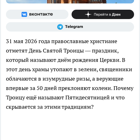
31 мая 2026 года православные христиане
отметят День Святой Троицы — праздник,
который называют днём рождения Церкви. В
этот день храмы утопают в зелени, священники
облачаются в изумрудные ризы, а верующие
впервые за 50 дней преклоняют колени. Почему
Троицу ещё называют Пятидесятницей и что
скрывается за этими традициям?