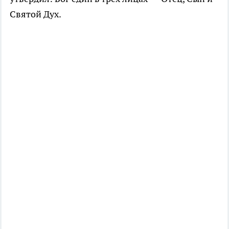
Святой Дух.