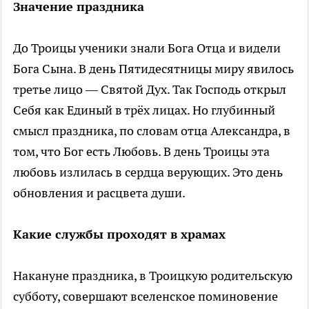
Значение праздника
До Троицы ученики знали Бога Отца и видели
Бога Сына. В день Пятидесятницы миру явилось
третье лицо — Святой Дух. Так Господь открыл
Себя как Единый в трёх лицах. Но глубинный
смысл праздника, по словам отца Александра, в
том, что Бог есть Любовь. В день Троицы эта
любовь излилась в сердца верующих. Это день
обновления и расцвета души.
Какие службы проходят в храмах
Накануне праздника, в Троицкую родительскую
субботу, совершают вселенское поминовение