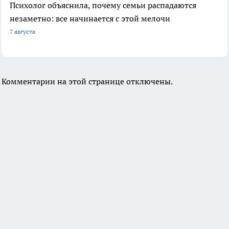
Психолог объяснила, почему семьи распадаются
незаметно: все начинается с этой мелочи
7 августа
Комментарии на этой странице отключены.