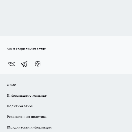
Мы в социальных сетях
О нас
Информация о команде
Политика этики
Редакционная политика
Юридическая информация