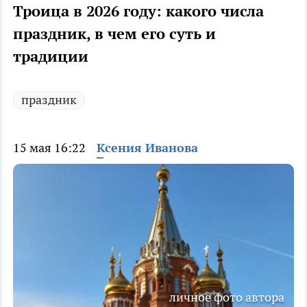
Троица в 2026 году: какого числа
праздник, в чем его суть и
традиции
праздник
15 мая 16:22
Ксения Иванова
личное фото автора