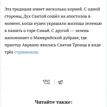
Эта традиция имеет несколько корней. С одной
стороны, Дух Святой сошёл на апостолов в
момент, когда иудеи украшали жилища зеленью
в память о горе Синай. С другой — зелень
напоминает о Мамврийской дубраве, где
праотцу Аврааму явилась Святая Троица в виде
трёх
странников
.
Читайте также: