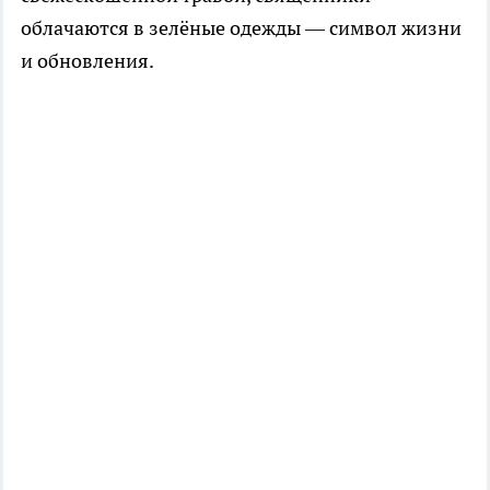
облачаются в зелёные одежды — символ жизни
и обновления.