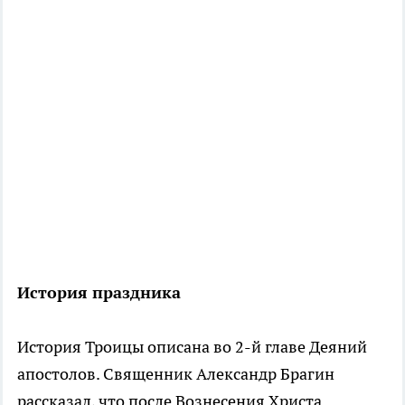
История праздника
История Троицы описана во 2-й главе Деяний
апостолов. Священник Александр Брагин
рассказал, что после Вознесения Христа