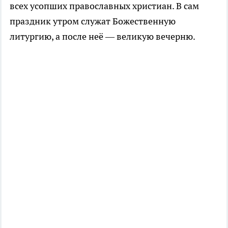
всех усопших православных христиан. В сам
праздник утром служат Божественную
литургию, а после неё — великую вечерню.