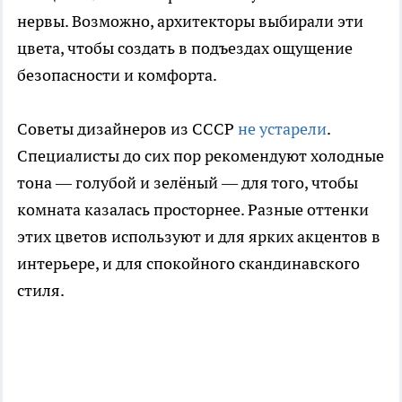
нервы. Возможно, архитекторы выбирали эти
цвета, чтобы создать в подъездах ощущение
безопасности и комфорта.
Советы дизайнеров из СССР
не устарели
.
Специалисты до сих пор рекомендуют холодные
тона — голубой и зелёный — для того, чтобы
комната казалась просторнее. Разные оттенки
этих цветов используют и для ярких акцентов в
интерьере, и для спокойного скандинавского
стиля.