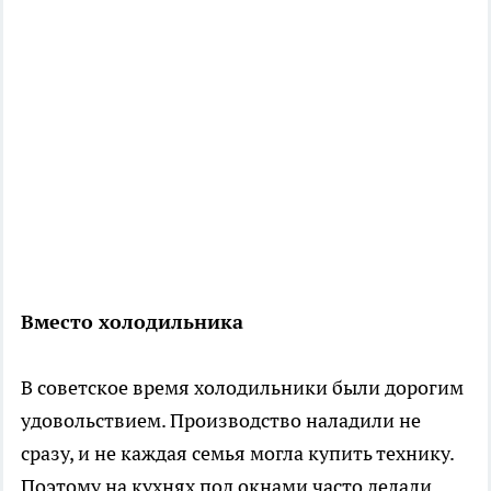
Вместо холодильника
В советское время холодильники были дорогим
удовольствием. Производство наладили не
сразу, и не каждая семья могла купить технику.
Поэтому на кухнях под окнами часто делали