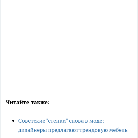
Читайте также:
Советские "стенки" снова в моде:
дизайнеры предлагают трендовую мебель