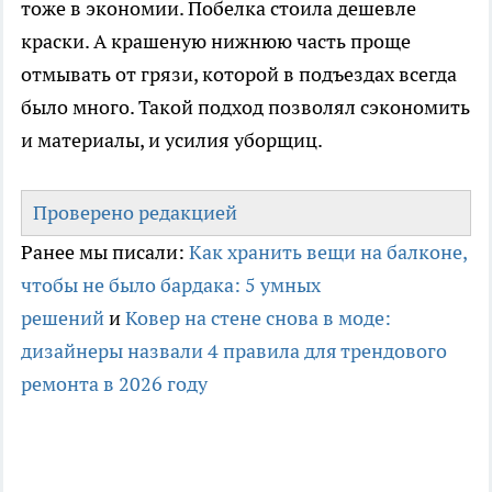
тоже в экономии. Побелка стоила дешевле
краски. А крашеную нижнюю часть проще
отмывать от грязи, которой в подъездах всегда
было много. Такой подход позволял сэкономить
и материалы, и усилия уборщиц.
Проверено редакцией
Ранее мы писали:
Как хранить вещи на балконе,
чтобы не было бардака: 5 умных
решений
и
Ковер на стене снова в моде:
дизайнеры назвали 4 правила для трендового
ремонта в 2026 году