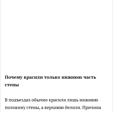
Почему красили только нижнюю часть
стены
В подъездах обычно красили лишь нижнюю
половину стены, а верхнюю белили. Причина