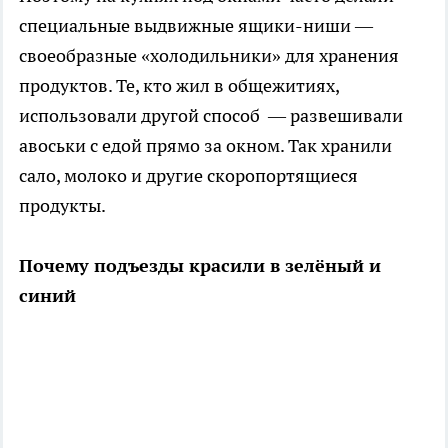
специальные выдвижные ящики-ниши —
своеобразные «холодильники» для хранения
продуктов. Те, кто жил в общежитиях,
использовали другой способ — развешивали
авоськи с едой прямо за окном. Так хранили
сало, молоко и другие скоропортящиеся
продукты.
Почему подъезды красили в зелёный и
синий