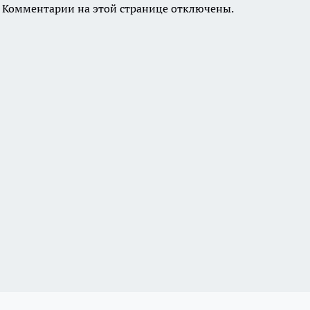
Комментарии на этой странице отключены.