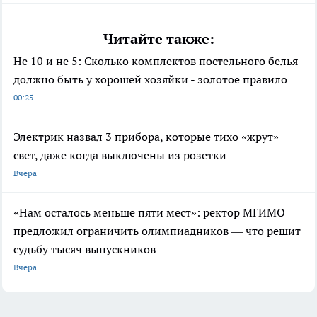
Читайте также:
Не 10 и не 5: Сколько комплектов постельного белья
должно быть у хорошей хозяйки - золотое правило
00:25
Электрик назвал 3 прибора, которые тихо «жрут»
свет, даже когда выключены из розетки
Вчера
«Нам осталось меньше пяти мест»: ректор МГИМО
предложил ограничить олимпиадников — что решит
судьбу тысяч выпускников
Вчера