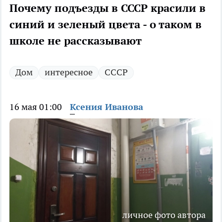
Почему подъезды в СССР красили в
синий и зеленый цвета - о таком в
школе не рассказывают
Дом
интересное
СССР
16 мая 01:00
Ксения Иванова
личное фото автора