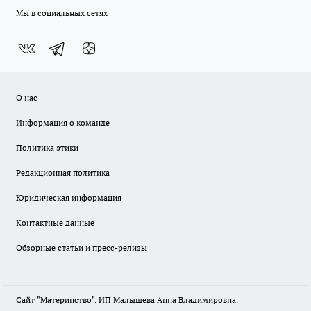
Мы в социальных сетях
О нас
Информация о команде
Политика этики
Редакционная политика
Юридическая информация
Контактные данные
Обзорные статьи и пресс-релизы
Сайт "Материнство". ИП Малышева Анна Владимировна.