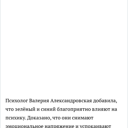
Психолог Валерия Александровская добавила,
что зелёный и синий благоприятно влияют на
психику. Доказано, что они снимают
эмоциональное напряжение и успокаивают