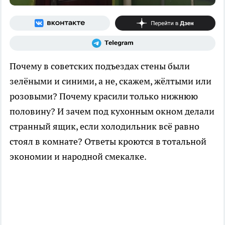
Почему в советских подъездах стены были
зелёными и синими, а не, скажем, жёлтыми или
розовыми? Почему красили только нижнюю
половину? И зачем под кухонным окном делали
странный ящик, если холодильник всё равно
стоял в комнате? Ответы кроются в тотальной
экономии и народной смекалке.