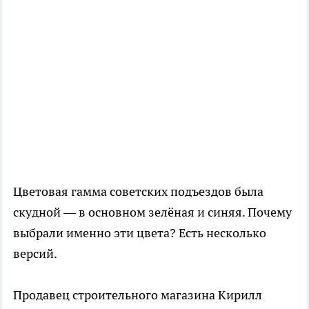
Цветовая гамма советских подъездов была
скудной — в основном зелёная и синяя. Почему
выбрали именно эти цвета? Есть несколько
версий.
Продавец строительного магазина Кирилл