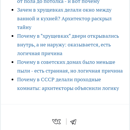
от пола до потолка - и вот почему
Зачем в хрущевках делали окно между
ванной и кухней? Архитектор раскрыл
тайну
Почему в "хрущевках" двери открывались
внутрь, а не наружу: оказывается, есть
логичная причина
Почему в советских домах было меньше
пыли - есть странная, но логичная причина
Почему в СССР делали проходные
комнаты: архитекторы объяснили логику