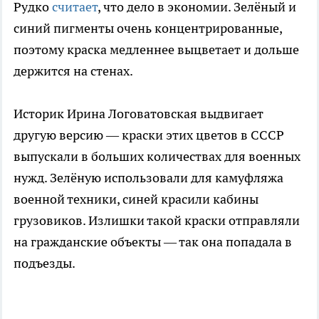
Рудко
считает
, что дело в экономии. Зелёный и
синий пигменты очень концентрированные,
поэтому краска медленнее выцветает и дольше
держится на стенах.
Историк Ирина Логоватовская выдвигает
другую версию — краски этих цветов в СССР
выпускали в больших количествах для военных
нужд. Зелёную использовали для камуфляжа
военной техники, синей красили кабины
грузовиков. Излишки такой краски отправляли
на гражданские объекты — так она попадала в
подъезды.