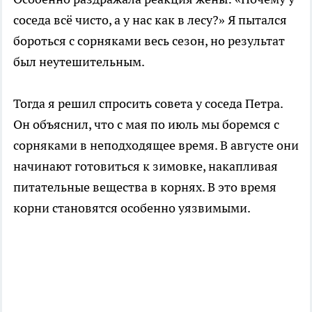
соседа всё чисто, а у нас как в лесу?» Я пытался
бороться с сорняками весь сезон, но результат
был неутешительным.
Тогда я решил спросить совета у соседа Петра.
Он объяснил, что с мая по июль мы боремся с
сорняками в неподходящее время. В августе они
начинают готовиться к зимовке, накапливая
питательные вещества в корнях. В это время
корни становятся особенно уязвимыми.