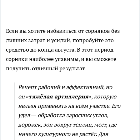
Если вы хотите избавиться от сорняков без
лишних затрат и усилий, попробуйте это
средство до конца августа. В этот период
сорняки наиболее уязвимы, и вы сможете
получить отличный результат.
Рецепт рабочий и эффективный, но
он
«тяжёлая артиллерия»
, которую
нельзя применять на всём участке. Его
удел — обработка заросших углов,
дорожек, зон вокруг теплиц, мест, где
ничего культурного не растёт. Для