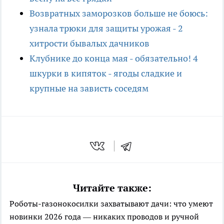
Возвратных заморозков больше не боюсь:
узнала трюки для защиты урожая - 2
хитрости бывалых дачников
Клубнике до конца мая - обязательно! 4
шкурки в кипяток - ягоды сладкие и
крупные на зависть соседям
Читайте также:
Роботы-газонокосилки захватывают дачи: что умеют
новинки 2026 года — никаких проводов и ручной