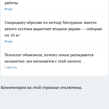
работы
Вчера
Смородину обрезаю по методу Мичурина: вместо
вялого кустика вырастает ягодное дерево — собираю
по 10 кг
Вчера
Психолог объяснила, почему семьи распадаются
незаметно: все начинается с этой мелочи
7 августа
Комментарии на этой странице отключены.