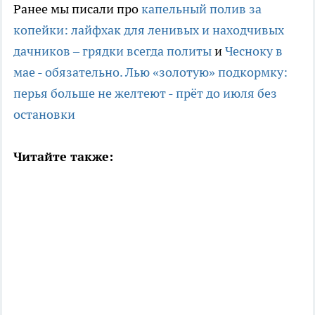
Ранее мы писали про
капельный полив за
копейки: лайфхак для ленивых и находчивых
дачников – грядки всегда политы
и
Чесноку в
мае - обязательно. Лью «золотую» подкормку:
перья больше не желтеют - прёт до июля без
остановки
Читайте также: