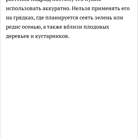
использовать аккуратно. Нельзя применять его
на грядках, где планируется сеять зелень или
редис осенью, а также вблизи плодовых
деревьев и кустарников.