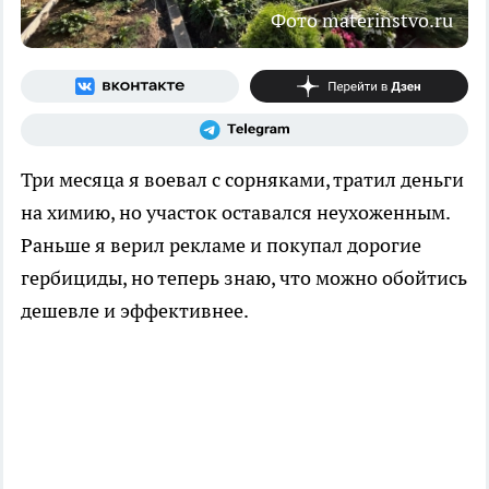
Фото materinstvo.ru
Три месяца я воевал с сорняками, тратил деньги
на химию, но участок оставался неухоженным.
Раньше я верил рекламе и покупал дорогие
гербициды, но теперь знаю, что можно обойтись
дешевле и эффективнее.