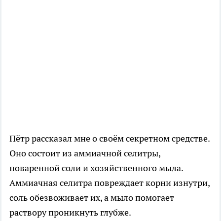
Пётр рассказал мне о своём секретном средстве.
Оно состоит из аммиачной селитры,
поваренной соли и хозяйственного мыла.
Аммиачная селитра повреждает корни изнутри,
соль обезвоживает их, а мыло помогает
раствору проникнуть глубже.