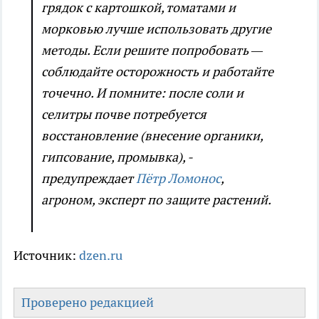
грядок с картошкой, томатами и
морковью лучше использовать другие
методы. Если решите попробовать —
соблюдайте осторожность и работайте
точечно. И помните: после соли и
селитры почве потребуется
восстановление (внесение органики,
гипсование, промывка), -
предупреждает
Пётр Ломонос
,
агроном, эксперт по защите растений.
Источник:
dzen.ru
Проверено редакцией