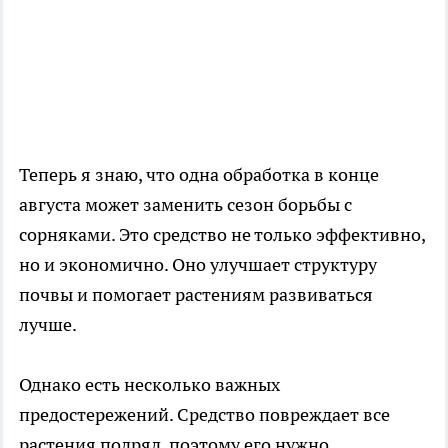
Теперь я знаю, что одна обработка в конце
августа может заменить сезон борьбы с
сорняками. Это средство не только эффективно,
но и экономично. Оно улучшает структуру
почвы и помогает растениям развиваться
лучше.
Однако есть несколько важных
предостережений. Средство повреждает все
растения подряд, поэтому его нужно