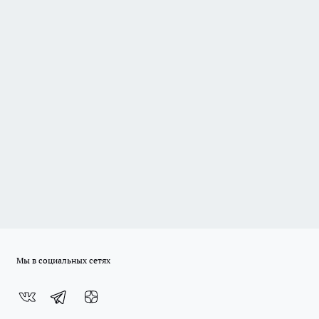
Мы в социальных сетях