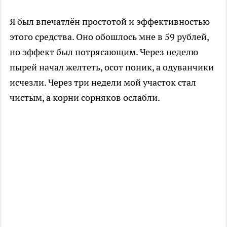
Я был впечатлён простотой и эффективностью
этого средства. Оно обошлось мне в 59 рублей,
но эффект был потрясающим. Через неделю
пырей начал желтеть, осот поник, а одуванчики
исчезли. Через три недели мой участок стал
чистым, а корни сорняков ослабли.