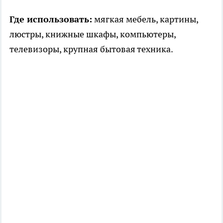
Где использовать:
мягкая мебель, картины,
люстры, книжные шкафы, компьютеры,
телевизоры, крупная бытовая техника.