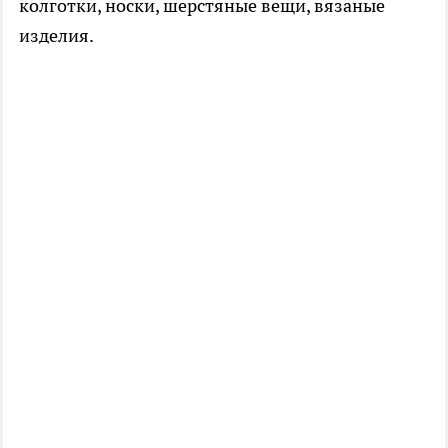
колготки, носки, шерстяные вещи, вязаные
изделия.