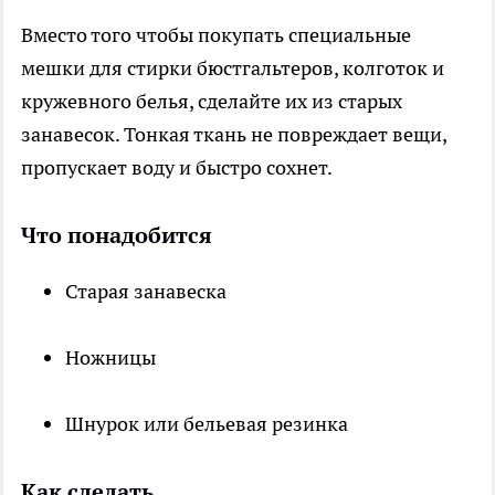
Вместо того чтобы покупать специальные
мешки для стирки бюстгальтеров, колготок и
кружевного белья, сделайте их из старых
занавесок. Тонкая ткань не повреждает вещи,
пропускает воду и быстро сохнет.
Что понадобится
Старая занавеска
Ножницы
Шнурок или бельевая резинка
Как сделать