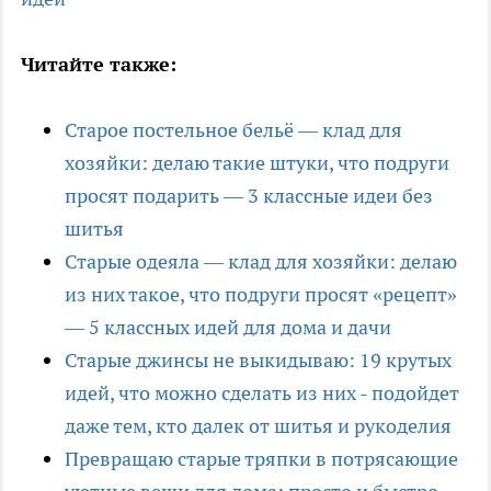
Читайте также:
Старое постельное бельё — клад для
хозяйки: делаю такие штуки, что подруги
просят подарить — 3 классные идеи без
шитья
Старые одеяла — клад для хозяйки: делаю
из них такое, что подруги просят «рецепт»
— 5 классных идей для дома и дачи
Старые джинсы не выкидываю: 19 крутых
идей, что можно сделать из них - подойдет
даже тем, кто далек от шитья и рукоделия
Превращаю старые тряпки в потрясающие