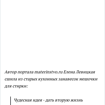
Автор портала materinstvo.ru Елена Левицкая
сшила из старых кухонных занавесок мешочки
для стирки:
Чудесная идея - дать вторую жизнь