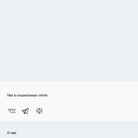
Мы в социальных сетях
О нас