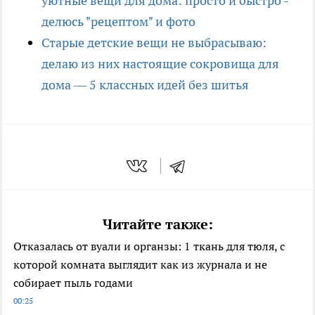
уютные вещи для дома: просто и быстро -
делюсь "рецептом" и фото
Старые детские вещи не выбрасываю:
делаю из них настоящие сокровища для
дома — 5 классных идей без шитья
Читайте также:
Отказалась от вуали и органзы: 1 ткань для тюля, с
которой комната выглядит как из журнала и не
собирает пыль годами
00:25