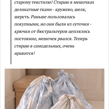
старому текстилю! Стираю в мешочках
деликатные ткани - кружево, шелк,
шерсть. Раньше пользовалась
покупными, но они были из сеточки -
крючки от бюстральтеров цеплялись
постоянно, мешочек рвался. Теперь
стираю в самодельных, очень
нравится!