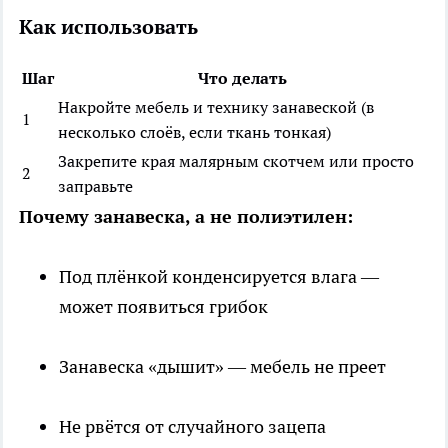
Как использовать
Шаг
Что делать
Накройте мебель и технику занавеской (в
1
несколько слоёв, если ткань тонкая)
Закрепите края малярным скотчем или просто
2
заправьте
Почему занавеска, а не полиэтилен:
Под плёнкой конденсируется влага —
может появиться грибок
Занавеска «дышит» — мебель не преет
Не рвётся от случайного зацепа