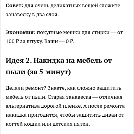
Совет:
для очень деликатных вещей сложите
занавеску в два слоя.
Экономия:
покупные мешки для стирки — от
100 ₽ за штуку. Ваши — 0 ₽.
Идея 2. Накидка на мебель от
пыли (за 5 минут)
Делали ремонт? Знаете, как сложно защитить
мебель от пыли. Старая занавеска — отличная
альтернатива дорогой плёнке. А после ремонта
накидка пригодится, чтобы защитить диван от
когтей кошки или детских пятен.