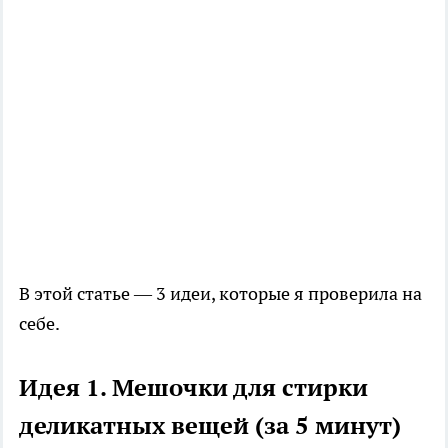
В этой статье — 3 идеи, которые я проверила на
себе.
Идея 1. Мешочки для стирки
деликатных вещей (за 5 минут)