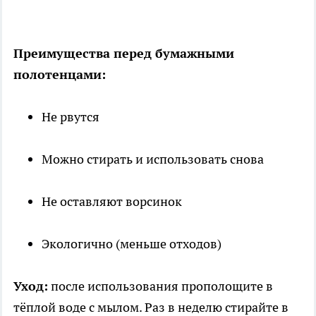
Преимущества перед бумажными
полотенцами:
Не рвутся
Можно стирать и использовать снова
Не оставляют ворсинок
Экологично (меньше отходов)
Уход:
после использования прополощите в
тёплой воде с мылом. Раз в неделю стирайте в