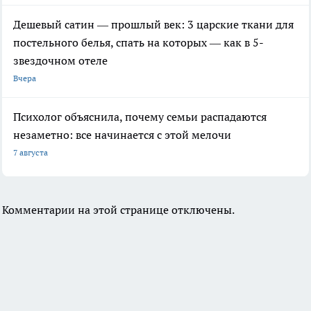
Дешевый сатин — прошлый век: 3 царские ткани для
постельного белья, спать на которых — как в 5-
звездочном отеле
Вчера
Психолог объяснила, почему семьи распадаются
незаметно: все начинается с этой мелочи
7 августа
Комментарии на этой странице отключены.