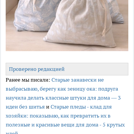
Проверено редакцией
Ранее мы писали:
Старые занавески не
выбрасываю, берегу как зеницу ока: подруга
научила делать классные штуки для дома — 3
идеи без шитья
и
Старые пледы - клад для
хозяйки: показываю, как превратить их в
полезные и красивые вещи для дома - 5 крутых
идей