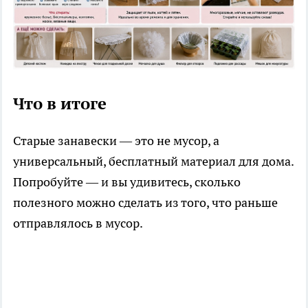
Что в итоге
Старые занавески — это не мусор, а
универсальный, бесплатный материал для дома.
Попробуйте — и вы удивитесь, сколько
полезного можно сделать из того, что раньше
отправлялось в мусор.