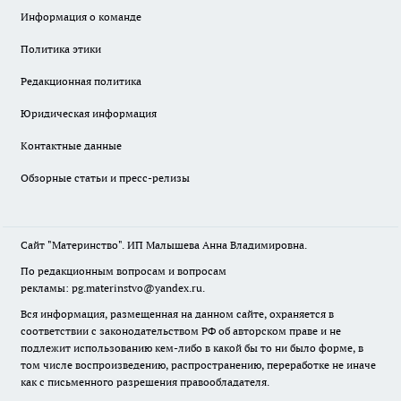
Информация о команде
Политика этики
Редакционная политика
Юридическая информация
Контактные данные
Обзорные статьи и пресс-релизы
Сайт "Материнство". ИП Малышева Анна Владимировна.
По редакционным вопросам и вопросам
рекламы: pg.materinstvo@yandex.ru.
Вся информация, размещенная на данном сайте, охраняется в
соответствии с законодательством РФ об авторском праве и не
подлежит использованию кем-либо в какой бы то ни было форме, в
том числе воспроизведению, распространению, переработке не иначе
как с письменного разрешения правообладателя.