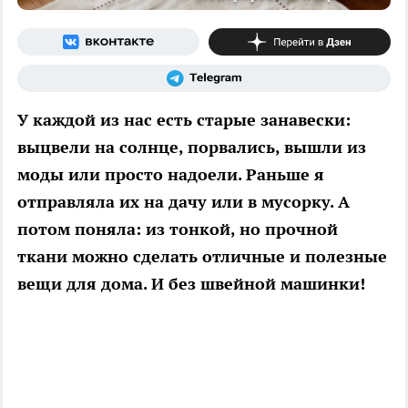
У каждой из нас есть старые занавески:
выцвели на солнце, порвались, вышли из
моды или просто надоели. Раньше я
отправляла их на дачу или в мусорку. А
потом поняла: из тонкой, но прочной
ткани можно сделать отличные и полезные
вещи для дома. И без швейной машинки!