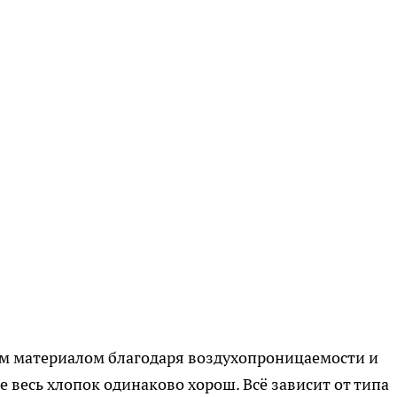
м материалом благодаря воздухопроницаемости и
е весь хлопок одинаково хорош. Всё зависит от типа