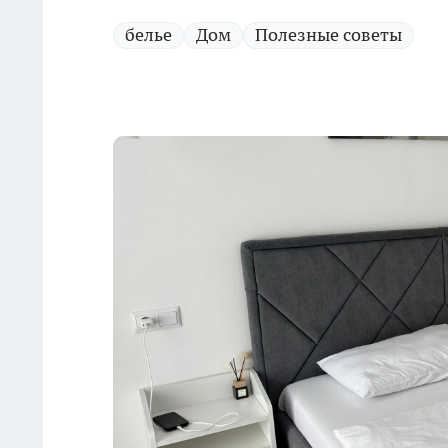
белье
Дом
Полезные советы