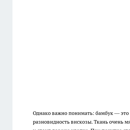
Однако важно понимать: бамбук — это 
разновидность вискозы. Ткань очень мя