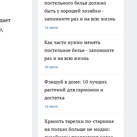
постельного белья должно
быть у хорошей хозяйки -
запомните раз и на всю жизнь
дает
14 июля
о,
Как часто нужно менять
постельное белье - запомните
раз и на всю жизнь
10 июля
Фэншуй в доме: 10 лучших
растений для гармонии и
достатка
14 июля
Хранить тарелки по-старинке
на полках больше не модно: