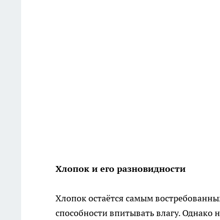
Хлопок и его разновидности
Хлопок остаётся самым востребованны
способности впитывать влагу. Однако н