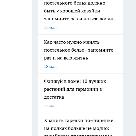
постельного белья должно
быть у хорошей хозяйки -
запомните раз и на всю жизнь
14 июля
Как часто нужно менять
постельное белье - запомните
раз и на всю жизнь
10 июля
Фэншуй в доме: 10 лучших
растений для гармонии и
достатка
14 июля
Хранить тарелки по-старинке
на полках больше не модно: