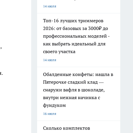
14 июля
Топ-16 лучших триммеров
2026: от базовых за 3000₽ до
профессиональных моделей -
как выбрать идеальный для
,
своего участка
14 июля
.
Обалденные конфеты: нашла в
Пятерочке сладкий клад —
снаружи вафля в шоколаде,
внутри нежная начинка с
фундуком
16 июля
Сколько комплектов