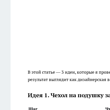
В этой статье — 3 идеи, которые я пров
результат выглядит как дизайнерская в
Идея 1. Чехол на подушку з
Шаг
Ч