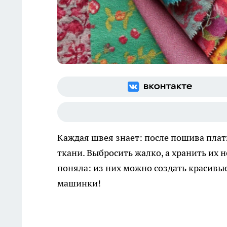
Каждая швея знает: после пошива плат
ткани. Выбросить жалко, а хранить их н
поняла: из них можно создать красивы
машинки!