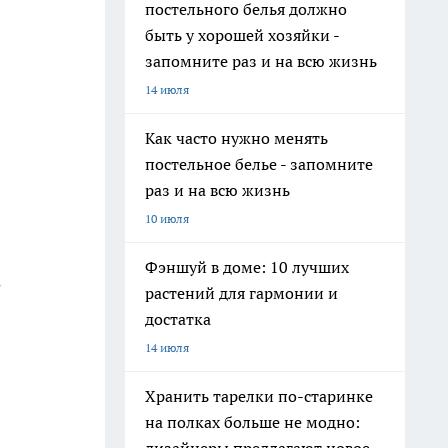
постельного белья должно
быть у хорошей хозяйки -
запомните раз и на всю жизнь
14 июля
Как часто нужно менять
постельное белье - запомните
раз и на всю жизнь
10 июля
Фэншуй в доме: 10 лучших
о
растений для гармонии и
достатка
14 июля
Хранить тарелки по-старинке
на полках больше не модно: