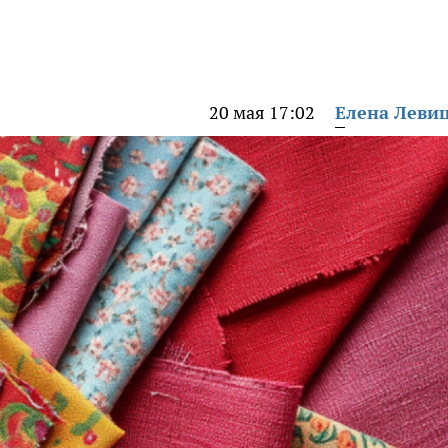
20 мая 17:02
Елена Леви