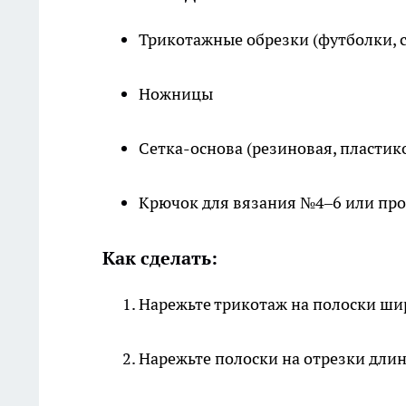
Трикотажные обрезки (футболки, с
Ножницы
Сетка-основа (резиновая, пластик
Крючок для вязания №4–6 или про
Как сделать:
Нарежьте трикотаж на полоски ши
Нарежьте полоски на отрезки длин