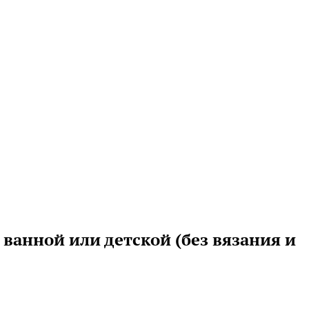
 ванной или детской (без вязания и