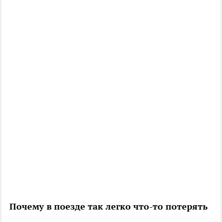
Почему в поезде так легко что-то потерять