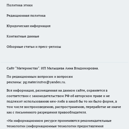
Политика этики
Редакционная политика
Юридическая информация
Контактные данные
Обзорные статьи и пресс-релизы
Сайт "Материнство". ИП Малышева Анна Владимировна.
По редакционным вопросам и вопросам
рекламы: pg.materinstvo@yandex.ru.
Вся информация, размещенная на данном сайте, охраняется в
соответствии с законодательством РФ об авторском праве и не
подлежит использованию кем-либо в какой бы то ни было форме, в
том числе воспроизведению, распространению, переработке не иначе
как с письменного разрешения правообладателя.
«На информационном ресурсе применяются рекомендательные
технологии (информационные технологии предоставления