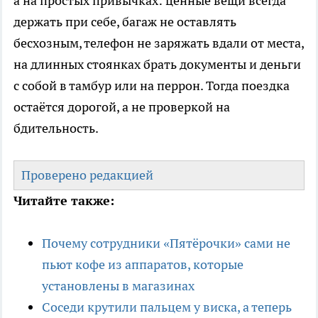
а на простых привычках: ценные вещи всегда
держать при себе, багаж не оставлять
бесхозным, телефон не заряжать вдали от места,
на длинных стоянках брать документы и деньги
с собой в тамбур или на перрон. Тогда поездка
остаётся дорогой, а не проверкой на
бдительность.
Проверено редакцией
Читайте также:
Почему сотрудники «Пятёрочки» сами не
пьют кофе из аппаратов, которые
установлены в магазинах
Соседи крутили пальцем у виска, а теперь