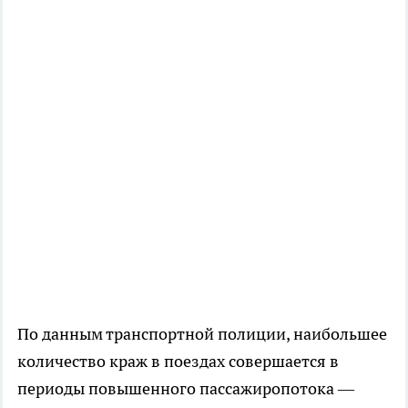
По данным транспортной полиции, наибольшее
количество краж в поездах совершается в
периоды повышенного пассажиропотока —