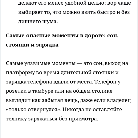
делают его менее удобной целью: вор чаще
выбирает то, что можно взять быстро и без
лишнего шума.
Самые опасные моменты в дороге: сон,
стоянки и зарядка
Самые уязвимые моменты — это сон, выход на
платформу во время длительной стоянки и
зарядка телефона вдали от места. Телефон у
розетки в тамбуре или на общем столике
выглядит как забытая вещь, даже если владелец
«только отвернулся». Никогда не оставляйте
технику заряжаться без присмотра.