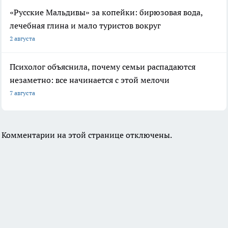
«Русские Мальдивы» за копейки: бирюзовая вода,
лечебная глина и мало туристов вокруг
2 августа
Психолог объяснила, почему семьи распадаются
незаметно: все начинается с этой мелочи
7 августа
Комментарии на этой странице отключены.