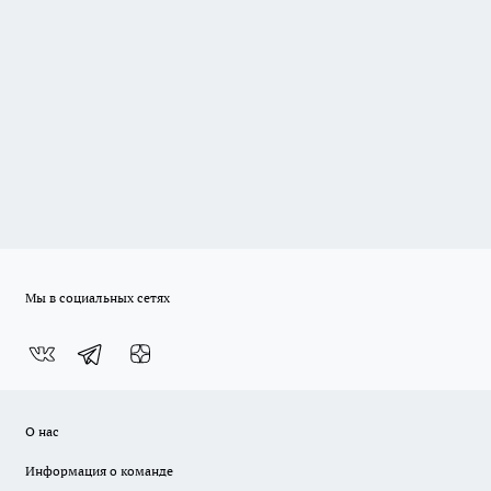
Мы в социальных сетях
О нас
Информация о команде