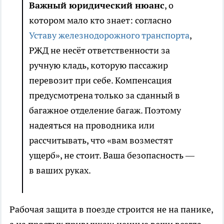
Важный юридический нюанс
, о
котором мало кто знает: согласно
Уставу железнодорожного транспорта
,
РЖД не несёт ответственности за
ручную кладь, которую пассажир
перевозит при себе. Компенсация
предусмотрена только за сданный в
багажное отделение багаж. Поэтому
надеяться на проводника или
рассчитывать, что «вам возместят
ущерб», не стоит. Ваша безопасность —
в ваших руках.
Рабочая защита в поезде строится не на панике,