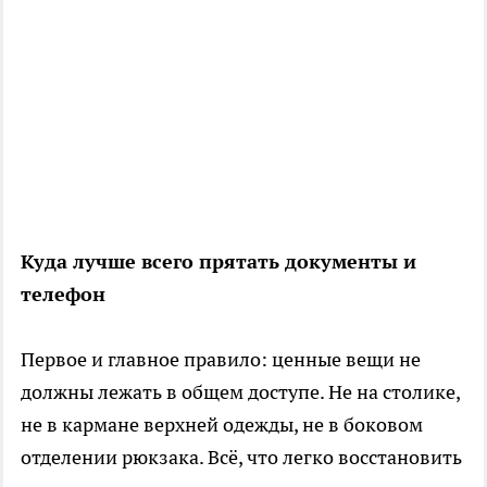
Куда лучше всего прятать документы и
телефон
Первое и главное правило: ценные вещи не
должны лежать в общем доступе. Не на столике,
не в кармане верхней одежды, не в боковом
отделении рюкзака. Всё, что легко восстановить