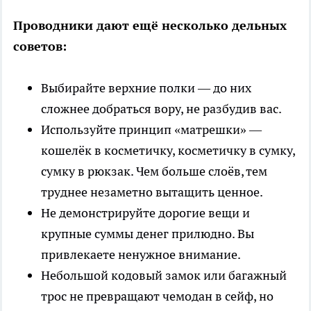
Проводники дают ещё несколько дельных
советов:
Выбирайте верхние полки — до них
сложнее добраться вору, не разбудив вас.
Используйте принцип «матрешки» —
кошелёк в косметичку, косметичку в сумку,
сумку в рюкзак. Чем больше слоёв, тем
труднее незаметно вытащить ценное.
Не демонстрируйте дорогие вещи и
крупные суммы денег прилюдно. Вы
привлекаете ненужное внимание.
Небольшой кодовый замок или багажный
трос не превращают чемодан в сейф, но