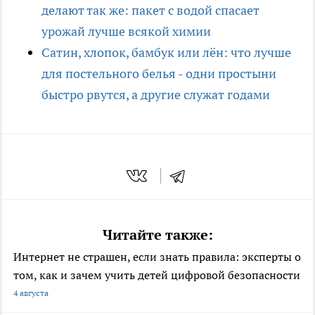
делают так же: пакет с водой спасает
урожай лучше всякой химии
Сатин, хлопок, бамбук или лён: что лучше
для постельного белья - одни простыни
быстро рвутся, а другие служат годами
Читайте также:
Интернет не страшен, если знать правила: эксперты о
том, как и зачем учить детей цифровой безопасности
4 августа