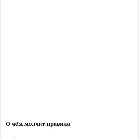
О чём молчат правила