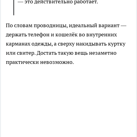
— это действительно работает.
По словам проводницы, идеальный вариант —
держать телефон и кошелёк во внутренних
карманах одежды, а сверху накидывать куртку
или свитер. Достать такую вещь незаметно
практически невозможно.