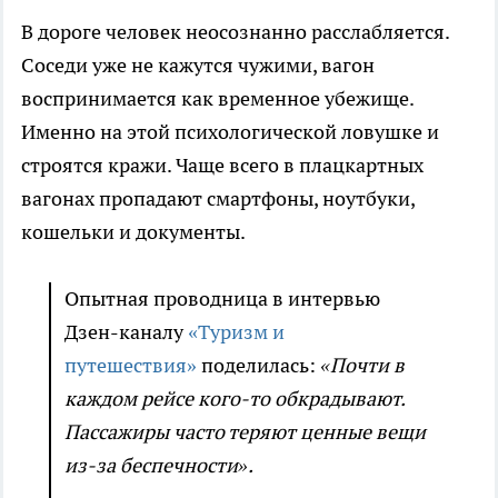
В дороге человек неосознанно расслабляется.
Соседи уже не кажутся чужими, вагон
воспринимается как временное убежище.
Именно на этой психологической ловушке и
строятся кражи. Чаще всего в плацкартных
вагонах пропадают смартфоны, ноутбуки,
кошельки и документы.
Опытная проводница в интервью
Дзен-каналу
«Туризм и
путешествия»
поделилась:
«Почти в
каждом рейсе кого-то обкрадывают.
Пассажиры часто теряют ценные вещи
из-за беспечности».