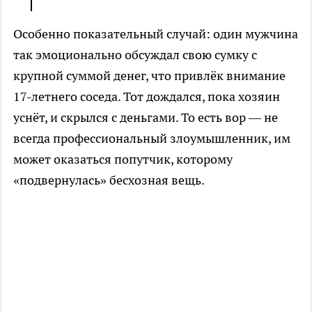
Особенно показательный случай: один мужчина
так эмоционально обсуждал свою сумку с
крупной суммой денег, что привлёк внимание
17-летнего соседа. Тот дождался, пока хозяин
уснёт, и скрылся с деньгами. То есть вор — не
всегда профессиональный злоумышленник, им
может оказаться попутчик, которому
«подвернулась» бесхозная вещь.