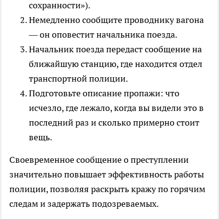
сохранности»).
Немедленно сообщите проводнику вагона
— он оповестит начальника поезда.
Начальник поезда передаст сообщение на
ближайшую станцию, где находится отдел
транспортной полиции.
Подготовьте описание пропажи: что
исчезло, где лежало, когда вы видели это в
последний раз и сколько примерно стоит
вещь.
Своевременное сообщение о преступлении
значительно повышает эффективность работы
полиции, позволяя раскрыть кражу по горячим
следам и задержать подозреваемых.