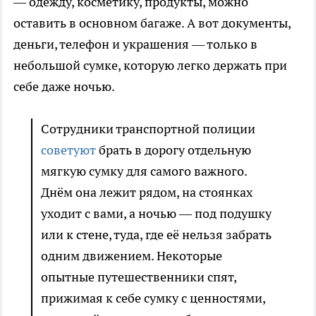
— одежду, косметику, продукты, можно
оставить в основном багаже. А вот документы,
деньги, телефон и украшения — только в
небольшой сумке, которую легко держать при
себе даже ночью.
Сотрудники транспортной полиции
советуют
брать в дорогу отдельную
мягкую сумку для самого важного.
Днём она лежит рядом, на стоянках
уходит с вами, а ночью — под подушку
или к стене, туда, где её нельзя забрать
одним движением. Некоторые
опытные путешественники спят,
прижимая к себе сумку с ценностями,