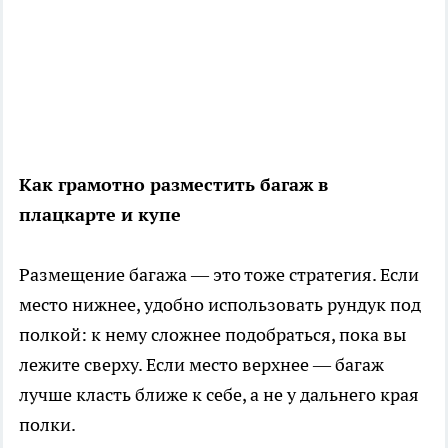
Как грамотно разместить багаж в
плацкарте и купе
Размещение багажа — это тоже стратегия. Если
место нижнее, удобно использовать рундук под
полкой: к нему сложнее подобраться, пока вы
лежите сверху. Если место верхнее — багаж
лучше класть ближе к себе, а не у дальнего края
полки.