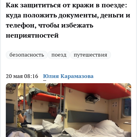
Как защититься от кражи в поезде:
куда положить документы, деньги и
телефон, чтобы избежать
неприятностей
безопасность
поезд
путешествия
20 мая 08:16
Юлия Карамазова