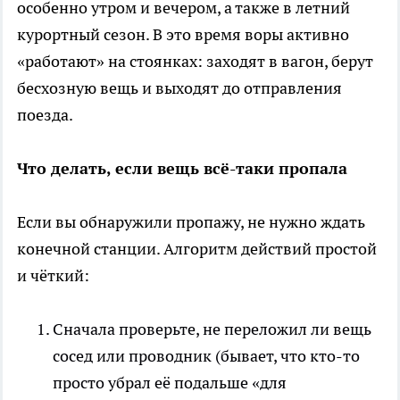
особенно утром и вечером, а также в летний
курортный сезон. В это время воры активно
«работают» на стоянках: заходят в вагон, берут
бесхозную вещь и выходят до отправления
поезда.
Что делать, если вещь всё-таки пропала
Если вы обнаружили пропажу, не нужно ждать
конечной станции. Алгоритм действий простой
и чёткий:
Сначала проверьте, не переложил ли вещь
сосед или проводник (бывает, что кто-то
просто убрал её подальше «для