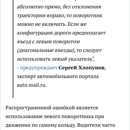
абсолютно прямо, без отклонения
траектории вправо, то поворотник
можно не включать. Если же
конфигурация дороги предполагает
въезд с левым поворотом
(диагональные въезды), то следует
использовать левый указатель",
-
предупреждает
Сергей Хлопунов
,
эксперт автомобильного портала
auto.mail.ru.
Распространенной ошибкой является
использование левого поворотника при
движении по самому кольцу. Водители часто