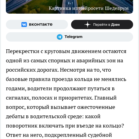
Картинка из нейросети Шедеврум
Перекрестки с круговым движением остаются
одной из самых спорных и аварийных зон на
российских дорогах. Несмотря на то, что
базовые правила проезда кольца не менялись
годами, водители продолжают путаться в
сигналах, полосах и приоритетах. Главный
вопрос, который вызывает ожесточенные
дебаты в водительской среде: какой
поворотник включать при въезде на кольцо?
Ответ на него, подкрепленный судебной