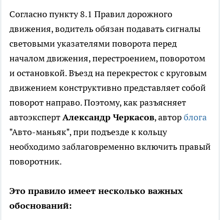
Согласно пункту 8.1 Правил дорожного
движения, водитель обязан подавать сигналы
световыми указателями поворота перед
началом движения, перестроением, поворотом
и остановкой. Въезд на перекресток с круговым
движением конструктивно представляет собой
поворот направо. Поэтому, как разъясняет
автоэксперт
Александр Черкасов
, автор
блога
"Авто-маньяк", при подъезде к кольцу
необходимо заблаговременно включить правый
поворотник.
Это правило имеет несколько важных
обоснований: