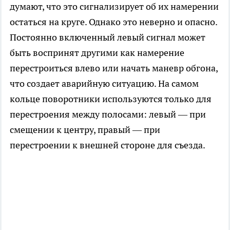
думают, что это сигнализирует об их намерении
остаться на круге. Однако это неверно и опасно.
Постоянно включенный левый сигнал может
быть воспринят другими как намерение
перестроиться влево или начать маневр обгона,
что создает аварийную ситуацию. На самом
кольце поворотники используются только для
перестроения между полосами: левый — при
смещении к центру, правый — при
перестроении к внешней стороне для съезда.