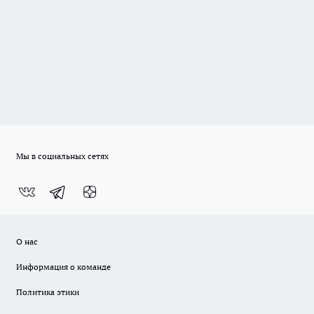
Мы в социальных сетях
О нас
Информация о команде
Политика этики