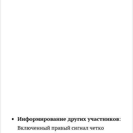
Информирование других участников
:
Включенный правый сигнал четко