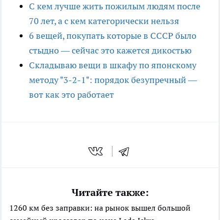
С кем лучше жить пожилым людям после
70 лет, а с кем категорически нельзя
6 вещей, покупать которые в СССР было
стыдно — сейчас это кажется дикостью
Складываю вещи в шкафу по японскому
методу "3-2-1": порядок безупречный —
вот как это работает
Читайте также:
1260 км без заправки: на рынок вышел большой