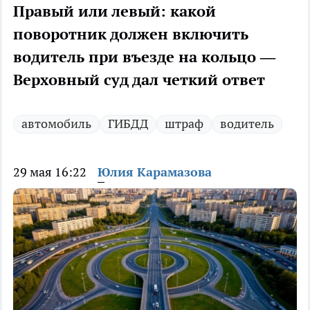
Правый или левый: какой
поворотник должен включить
водитель при въезде на кольцо —
Верховный суд дал четкий ответ
автомобиль
ГИБДД
штраф
водитель
29 мая 16:22
Юлия Карамазова