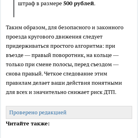
штраф в размере
500 рублей
.
Таким образом, для безопасного и законного
проезда кругового движения следует
придерживаться простого алгоритма: при
въезде — правый поворотник, на кольце —
только при смене полосы, перед съездом —
снова правый. Четкое следование этим
правилам делает ваши действия понятными
для всех и значительно снижает риск ДТП.
Проверено редакцией
Читайте также: