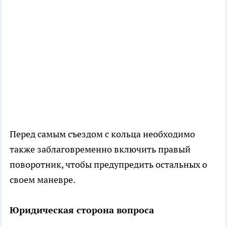
Перед самым съездом с кольца необходимо
также заблаговременно включить правый
поворотник, чтобы предупредить остальных о
своем маневре.
Юридическая сторона вопроса