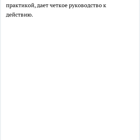
практикой, дает четкое руководство к
действию.