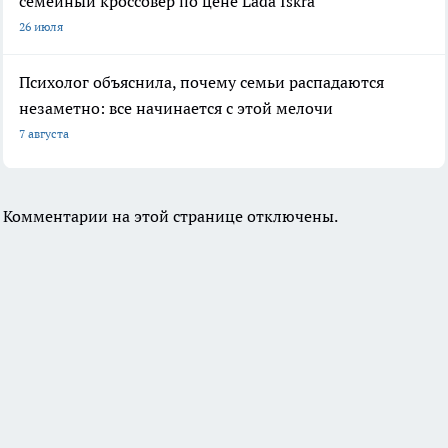
семейный кроссовер по цене Lada Iskra
26 июля
Психолог объяснила, почему семьи распадаются
незаметно: все начинается с этой мелочи
7 августа
Комментарии на этой странице отключены.