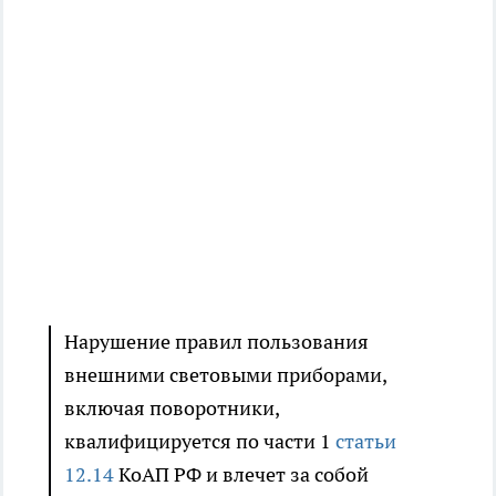
Нарушение правил пользования
внешними световыми приборами,
включая поворотники,
квалифицируется по части 1
статьи
12.14
КоАП РФ и влечет за собой