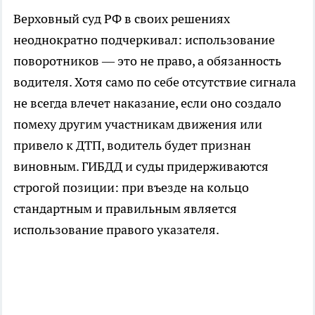
Верховный суд РФ в своих решениях
неоднократно подчеркивал: использование
поворотников — это не право, а обязанность
водителя. Хотя само по себе отсутствие сигнала
не всегда влечет наказание, если оно создало
помеху другим участникам движения или
привело к ДТП, водитель будет признан
виновным. ГИБДД и суды придерживаются
строгой позиции: при въезде на кольцо
стандартным и правильным является
использование правого указателя.