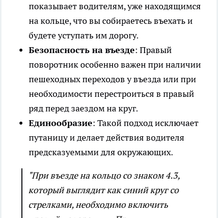
показывает водителям, уже находящимся
на кольце, что вы собираетесь въехать и
будете уступать им дорогу.
Безопасность на въезде
: Правый
поворотник особенно важен при наличии
пешеходных переходов у въезда или при
необходимости перестроиться в правый
ряд перед заездом на круг.
Единообразие
: Такой подход исключает
путаницу и делает действия водителя
предсказуемыми для окружающих.
"При въезде на кольцо со знаком 4.3,
который выглядит как синий круг со
стрелками, необходимо включить