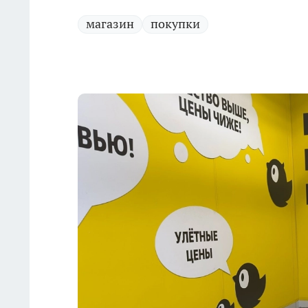
магазин
покупки