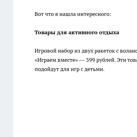
Вот что я нашла интересного:
Товары для активного отдыха
Игровой набор из двух ракеток с вола
«Играем вместе» — 399 рублей. Эти това
подойдут для игр с детьми.