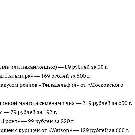
иль или пекан/кешью) — 89 рублей за 30 г.
я Пальмира» — 169 рублей за 500 г.
вкусом роллов «Филадельфия» от «Московского
инкой манго и семенами чиа — 219 рублей за 630 г.
 — 79 рублей за 192 г.
 Фронт» — 99 рублей за 220 г.
шек с курицей от «Watson» — 129 рублей за 600 г.