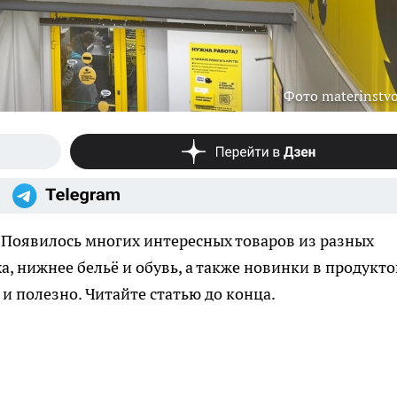
Фото materinstvo
 Появилось многих интересных товаров из разных
а, нижнее бельё и обувь, а также новинки в продукт
 и полезно. Читайте статью до конца.