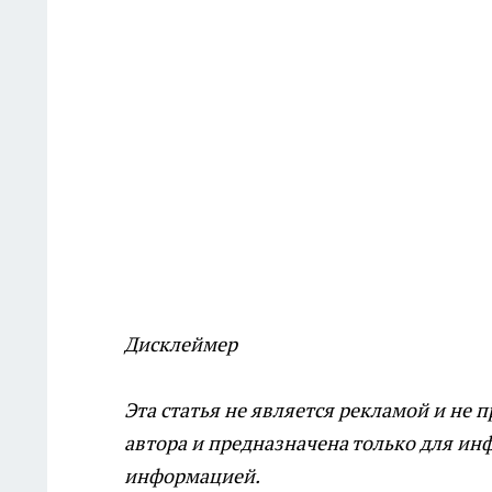
Дисклеймер
Эта статья не является рекламой и не 
автора и предназначена только для инф
информацией.