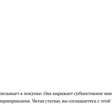
призывает к покупке. Она выражает субъективное мн
ормирования. Читая статью, вы соглашаетесь с этой