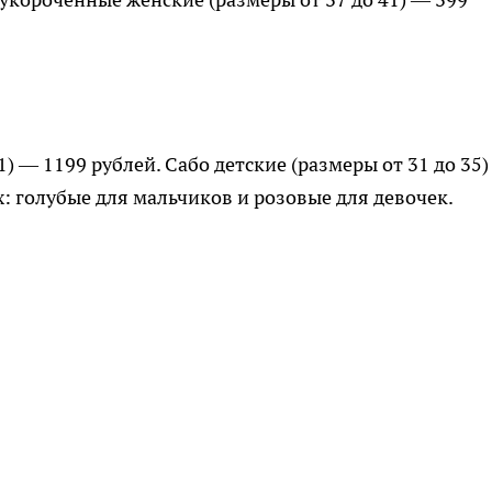
) — 1199 рублей. Сабо детские (размеры от 31 до 35
х: голубые для мальчиков и розовые для девочек.