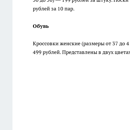
рублей за 10 пар.
Обувь
Кроссовки женские (размеры от 37 до 41
499 рублей. Представлены в двух цвета