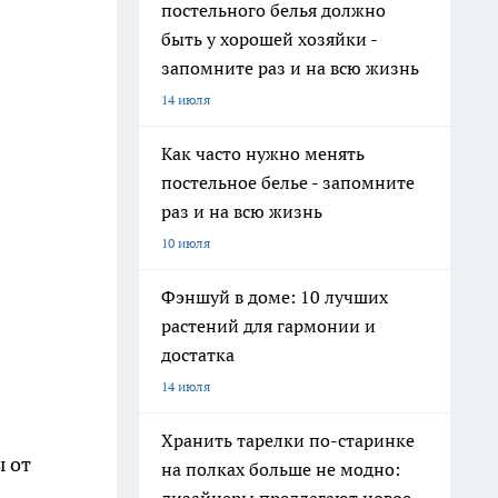
постельного белья должно
быть у хорошей хозяйки -
запомните раз и на всю жизнь
14 июля
Как часто нужно менять
постельное белье - запомните
раз и на всю жизнь
10 июля
Фэншуй в доме: 10 лучших
растений для гармонии и
достатка
14 июля
Хранить тарелки по-старинке
ы от
на полках больше не модно: