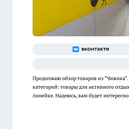
Продолжаю обзор товаров из "Чижика".
категорий: товары для активного отдых
линейке. Надеюсь, вам будет интересно