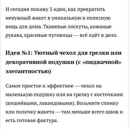
И сегодня покажу 3 идеи, как превратить
ненужный жакет в уникальную и полезную
вещь для дома. Тканевые лоскуты, кожаные
рукава, красивые пуговицы — всё идёт в дело.
Идея №1: Уютный чехол для грелки или
декоративной подушки (с «пиджачной»
элегантностью)
Самое простое и эффектное — чехол на
маленькую подушку или на грелку с косточками
(вишнёвыми, лавандовыми). Возьмите спинку
или полочку жакета — там меньше всего швов и
есть готовая фактура.