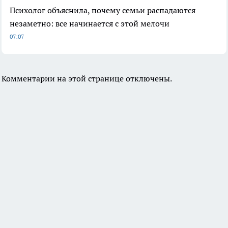
Психолог объяснила, почему семьи распадаются
незаметно: все начинается с этой мелочи
07:07
Комментарии на этой странице отключены.