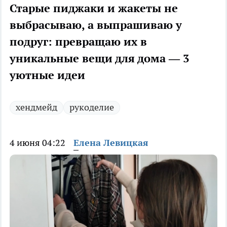
Старые пиджаки и жакеты не
выбрасываю, а выпрашиваю у
подруг: превращаю их в
уникальные вещи для дома — 3
уютные идеи
хендмейд
рукоделие
4 июня 04:22
Елена Левицкая