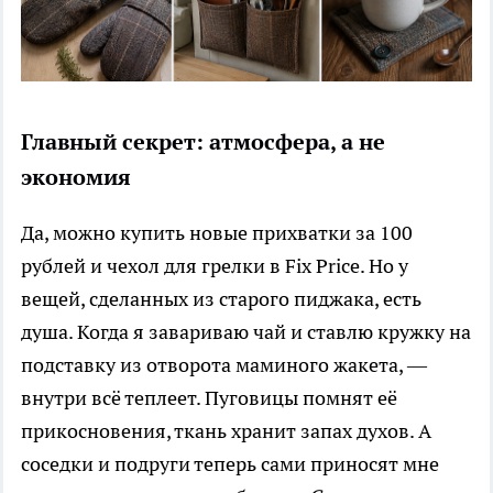
Главный секрет: атмосфера, а не
экономия
Да, можно купить новые прихватки за 100
рублей и чехол для грелки в Fix Price. Но у
вещей, сделанных из старого пиджака, есть
душа. Когда я завариваю чай и ставлю кружку на
подставку из отворота маминого жакета, —
внутри всё теплеет. Пуговицы помнят её
прикосновения, ткань хранит запах духов. А
соседки и подруги теперь сами приносят мне