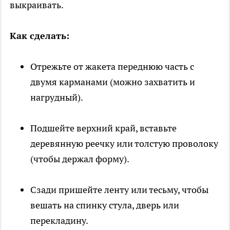
выкраивать.
Как сделать:
Отрежьте от жакета переднюю часть с
двумя карманами (можно захватить и
нагрудный).
Подшейте верхний край, вставьте
деревянную реечку или толстую проволоку
(чтобы держал форму).
Сзади пришейте ленту или тесьму, чтобы
вешать на спинку стула, дверь или
перекладину.