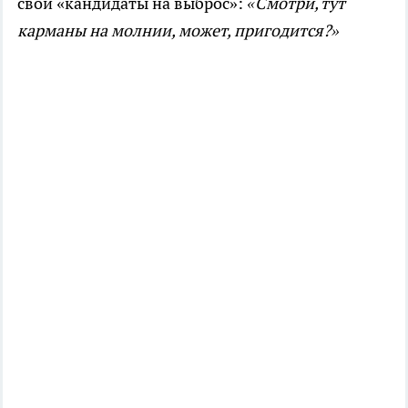
свои «кандидаты на выброс»:
«Смотри, тут
карманы на молнии, может, пригодится?»