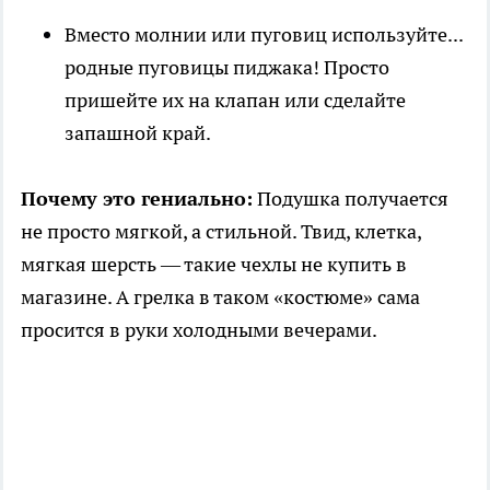
Вместо молнии или пуговиц используйте...
родные пуговицы пиджака! Просто
пришейте их на клапан или сделайте
запашной край.
Почему это гениально:
Подушка получается
не просто мягкой, а стильной. Твид, клетка,
мягкая шерсть — такие чехлы не купить в
магазине. А грелка в таком «костюме» сама
просится в руки холодными вечерами.