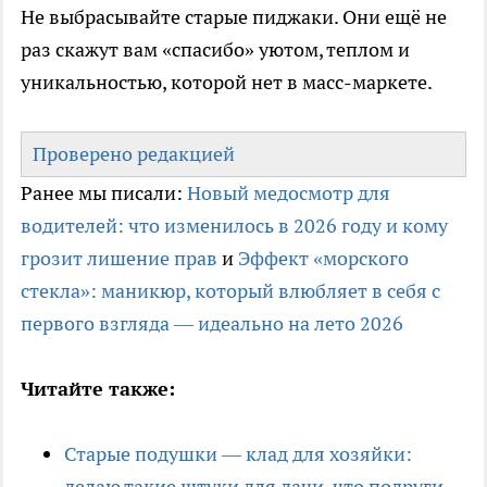
Не выбрасывайте старые пиджаки. Они ещё не
раз скажут вам «спасибо» уютом, теплом и
уникальностью, которой нет в масс-маркете.
Проверено редакцией
Ранее мы писали:
Новый медосмотр для
водителей: что изменилось в 2026 году и кому
грозит лишение прав
и
Эффект «морского
стекла»: маникюр, который влюбляет в себя с
первого взгляда — идеально на лето 2026
Читайте также:
Старые подушки — клад для хозяйки:
делаю такие штуки для дачи, что подруги