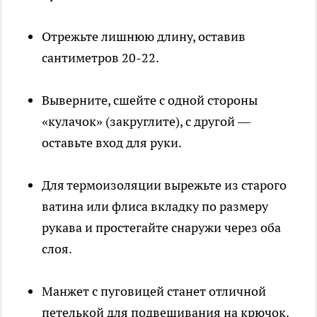
Отрежьте лишнюю длину, оставив
сантиметров 20-22.
Выверните, сшейте с одной стороны
«кулачок» (закруглите), с другой —
оставьте вход для руки.
Для термоизоляции вырежьте из старого
ватина или флиса вкладку по размеру
рукава и простегайте снаружи через оба
слоя.
Манжет с пуговицей станет отличной
петелькой для подвешивания на крючок.