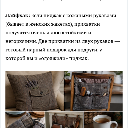
Лайфхак:
Если пиджак с кожаными рукавами
(бывает в женских жакетах), прихватки
получатся очень износостойкими и
негорючими. Две прихватки из двух рукавов —
готовый парный подарок для подруги, у
которой вы и «одолжили» пиджак.