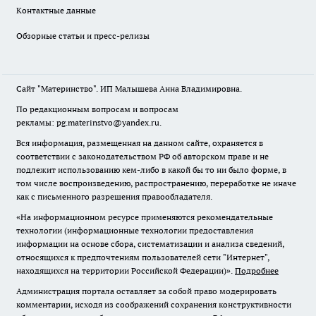
Контактные данные
Обзорные статьи и пресс-релизы
Сайт "Материнство". ИП Малышева Анна Владимировна.
По редакционным вопросам и вопросам
рекламы: pg.materinstvo@yandex.ru.
Вся информация, размещенная на данном сайте, охраняется в
соответствии с законодательством РФ об авторском праве и не
подлежит использованию кем-либо в какой бы то ни было форме, в
том числе воспроизведению, распространению, переработке не иначе
как с письменного разрешения правообладателя.
«На информационном ресурсе применяются рекомендательные
технологии (информационные технологии предоставления
информации на основе сбора, систематизации и анализа сведений,
относящихся к предпочтениям пользователей сети "Интернет",
находящихся на территории Российской Федерации)».
Подробнее
Администрация портала оставляет за собой право модерировать
комментарии, исходя из соображений сохранения конструктивности