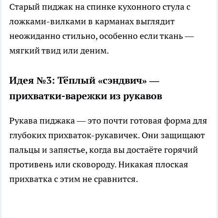
Старый пиджак на спинке кухонного стула с
ложками-вилками в карманах выглядит
неожиданно стильно, особенно если ткань —
мягкий твид или деним.
Идея №3: Тёплый «сэндвич» —
прихватки-варежки из рукавов
Рукава пиджака — это почти готовая форма для
глубоких прихваток-рукавичек. Они защищают
пальцы и запястье, когда вы достаёте горячий
противень или сковороду. Никакая плоская
прихватка с этим не сравнится.