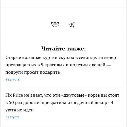
Читайте также:
Старые кожаные куртки скупаю в секонде: за вечер
превращаю их в 5 красивых и полезных вещей —
подруги просят подарить
4 августа
Fix Price не знает, что эти «джутовые» корзины стоят
в 50 раз дороже: превратила их в дачный декор - 4
уютные идеи
3 августа