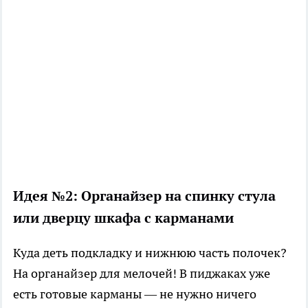
Идея №2: Органайзер на спинку стула
или дверцу шкафа с карманами
Куда деть подкладку и нижнюю часть полочек?
На органайзер для мелочей! В пиджаках уже
есть готовые карманы — не нужно ничего