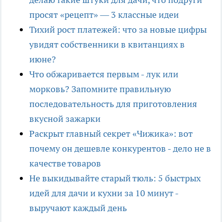
просят «рецепт» — 3 классные идеи
Тихий рост платежей: что за новые цифры
увидят собственники в квитанциях в
июне?
Что обжаривается первым - лук или
морковь? Запомните правильную
последовательность для приготовления
вкусной зажарки
Раскрыт главный секрет «Чижика»: вот
почему он дешевле конкурентов - дело не в
качестве товаров
Не выкидывайте старый тюль: 5 быстрых
идей для дачи и кухни за 10 минут -
выручают каждый день