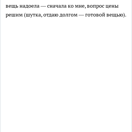
вещь надоела — сначала ко мне, вопрос цены
решим (шутка, отдаю долгом — готовой вещью).