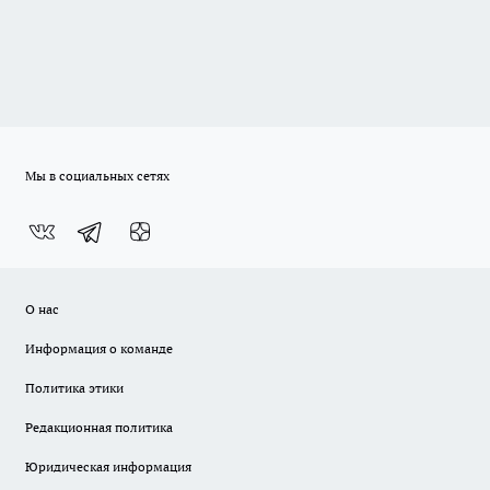
Мы в социальных сетях
О нас
Информация о команде
Политика этики
Редакционная политика
Юридическая информация