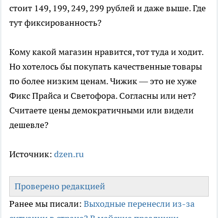
стоит 149, 199, 249, 299 рублей и даже выше. Где
тут фиксированность?
Кому какой магазин нравится, тот туда и ходит.
Но хотелось бы покупать качественные товары
по более низким ценам. Чижик — это не хуже
Фикс Прайса и Светофора. Согласны или нет?
Считаете цены демократичными или видели
дешевле?
Источник:
dzen.ru
Проверено редакцией
Ранее мы писали:
Выходные перенесли из-за