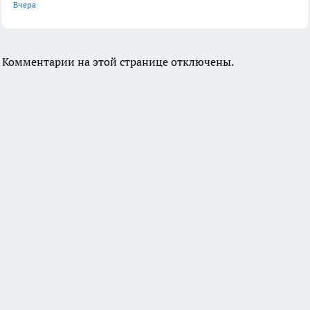
Вчера
Комментарии на этой странице отключены.