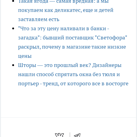
Такая ягода — самая вредная: а мы
покупаем как деликатес, еще и детей
заставляем есть
"Что за эту цену наливали в банки -
загадка": бывший поставщик "Светофора"
раскрыл, почему в магазине такие низкие
цены
Шторы — это прошлый век? Дизайнеры
нашли способ спрятать окна без тюля и
портьер - тренд, от которого все в восторге