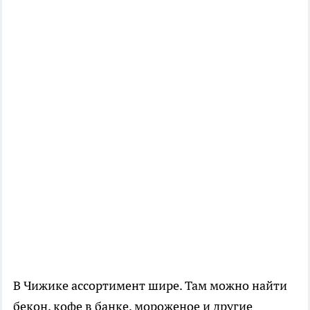
В Чижике ассортимент шире. Там можно найти
бекон, кофе в банке, мороженое и другие