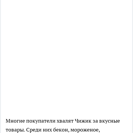
Многие покупатели хвалят Чижик за вкусные
товары. Среди них бекон, мороженое,