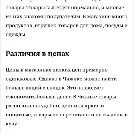
товары. Товары выглядят нормально, и многие
из них знакомы покупателям. В магазине много
продуктов, игрушек, товаров для дома, посуды и
одежды.
Различия в ценах
Цены в магазинах низких цен примерно
одинаковые. Однако в Чижике можно найти
больше акций и скидок. Это позволяет
сэкономить больше денег. В Чижике товары
расположены удобно, ценники яркие и
понятные, товары не перепутаны и не свалены в
кучу.