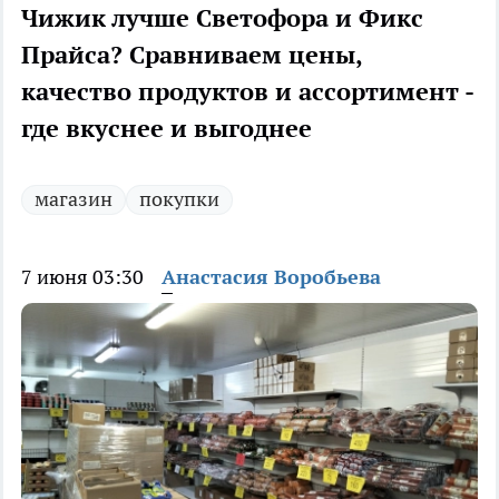
Чижик лучше Светофора и Фикс
Прайса? Сравниваем цены,
качество продуктов и ассортимент -
где вкуснее и выгоднее
магазин
покупки
7 июня 03:30
Анастасия Воробьева