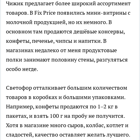
Чижик предлагает более широкий ассортимент
товаров. В Fix Price появились мини-витрины с
молочной продукцией, но их немного. В
основном там продаются дешёвые консервы,
конфеты, печенье, чипсы и напитки. В
магазинах недалеко от меня продуктовые
полки занимают половину стены, разгуляться
особо негде.
Светофор отталкивает большим количеством
товаров в коробках и большими упаковками.
Например, конфеты продаются по 1–2 кг в
пакетах, и взять 100 г на пробу не получится.
Хотя в магазине много сыров, колбас, котлет и
сладостей, качество оставляет желать лучшего.