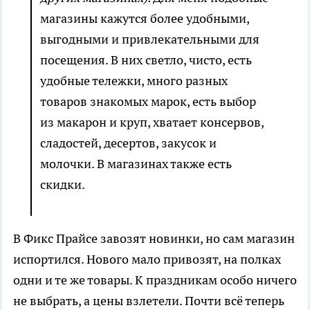
магазины кажутся более удобными,
выгодными и привлекательными для
посещения. В них светло, чисто, есть
удобные тележки, много разных
товаров знакомых марок, есть выбор
из макарон и круп, хватает консервов,
сладостей, десертов, закусок и
молочки. В магазинах также есть
скидки.
В Фикс Прайсе завозят новинки, но сам магазин
испортился. Нового мало привозят, на полках
одни и те же товары. К праздникам особо ничего
не выбрать, а цены взлетели. Почти всё теперь