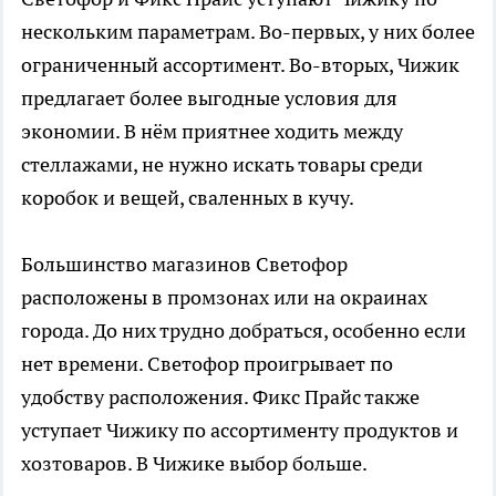
нескольким параметрам. Во-первых, у них более
ограниченный ассортимент. Во-вторых, Чижик
предлагает более выгодные условия для
экономии. В нём приятнее ходить между
стеллажами, не нужно искать товары среди
коробок и вещей, сваленных в кучу.
Большинство магазинов Светофор
расположены в промзонах или на окраинах
города. До них трудно добраться, особенно если
нет времени. Светофор проигрывает по
удобству расположения. Фикс Прайс также
уступает Чижику по ассортименту продуктов и
хозтоваров. В Чижике выбор больше.