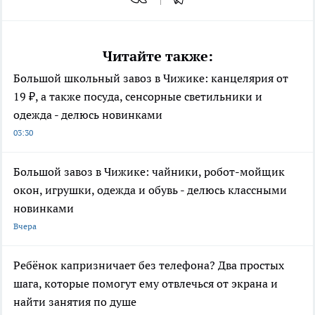
Читайте также:
Большой школьный завоз в Чижике: канцелярия от
19 ₽, а также посуда, сенсорные светильники и
одежда - делюсь новинками
03:30
Большой завоз в Чижике: чайники, робот-мойщик
окон, игрушки, одежда и обувь - делюсь классными
новинками
Вчера
Ребёнок капризничает без телефона? Два простых
шага, которые помогут ему отвлечься от экрана и
найти занятия по душе