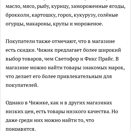
масло, мясо, рыбу, курицу, замороженные ягоды,
брокколи, картошку, горох, кукурузу, солёные
огурцы, макароны, крупы и мороженое.
Покупатели также отмечают, что в магазине
есть скидки. Чижик предлагает более широкий
выбор товаров, чем Светофор и Фикс Прайс. В
магазине можно найти товары знакомых марок,
что делает его более привлекательным для
покупателей.
Однако в Чижике, как и в других магазинах
низких цен, есть товары низкого качества. Но
даже среди них можно найти то, что
понравится.