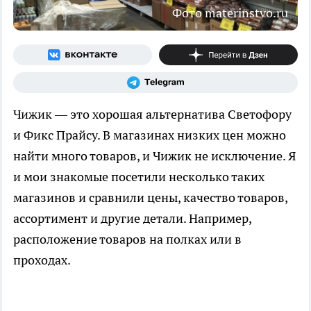
Фото materinstvo.ru
Чижик — это хорошая альтернатива Светофору
и Фикс Прайсу. В магазинах низких цен можно
найти много товаров, и Чижик не исключение. Я
и мои знакомые посетили несколько таких
магазинов и сравнили цены, качество товаров,
ассортимент и другие детали. Например,
расположение товаров на полках или в
проходах.