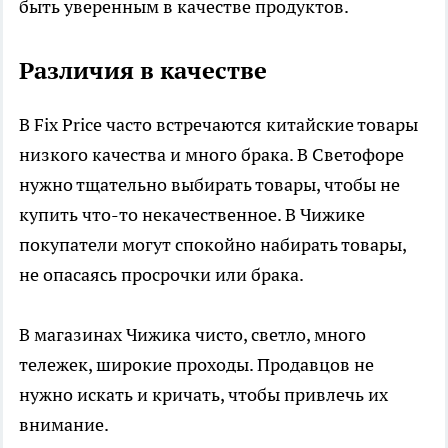
быть уверенным в качестве продуктов.
Различия в качестве
В Fix Price часто встречаются китайские товары
низкого качества и много брака. В Светофоре
нужно тщательно выбирать товары, чтобы не
купить что-то некачественное. В Чижике
покупатели могут спокойно набирать товары,
не опасаясь просрочки или брака.
В магазинах Чижика чисто, светло, много
тележек, широкие проходы. Продавцов не
нужно искать и кричать, чтобы привлечь их
внимание.