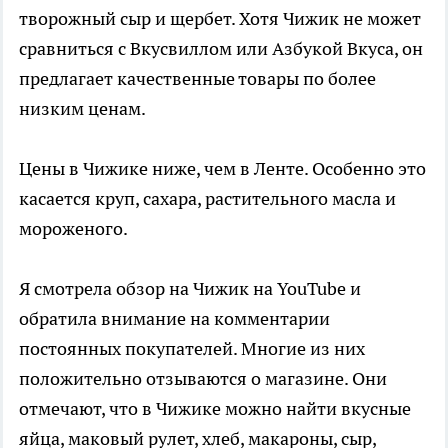
творожный сыр и щербет. Хотя Чижик не может
сравниться с Вкусвиллом или Азбукой Вкуса, он
предлагает качественные товары по более
низким ценам.
Цены в Чижике ниже, чем в Ленте. Особенно это
касается круп, сахара, растительного масла и
мороженого.
Я смотрела обзор на Чижик на YouTube и
обратила внимание на комментарии
постоянных покупателей. Многие из них
положительно отзываются о магазине. Они
отмечают, что в Чижике можно найти вкусные
яйца, маковый рулет, хлеб, макароны, сыр,