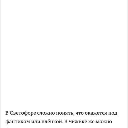
В Светофоре сложно понять, что окажется под
фантиком или плёнкой. В Чижике же можно