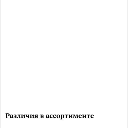
Различия в ассортименте