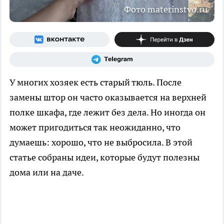
Фото materinstvo.ru
У многих хозяек есть старый тюль. После
замены штор он часто оказывается на верхней
полке шкафа, где лежит без дела. Но иногда он
может пригодиться так неожиданно, что
думаешь: хорошо, что не выбросила. В этой
статье собраны идеи, которые будут полезны
дома или на даче.