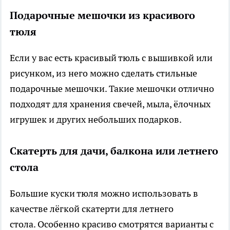
Подарочные мешочки из красивого
тюля
Если у вас есть красивый тюль с вышивкой или
рисунком, из него можно сделать стильные
подарочные мешочки. Такие мешочки отлично
подходят для хранения свечей, мыла, ёлочных
игрушек и других небольших подарков.
Скатерть для дачи, балкона или летнего
стола
Большие куски тюля можно использовать в
качестве лёгкой скатерти для летнего
стола. Особенно красиво смотрятся варианты с