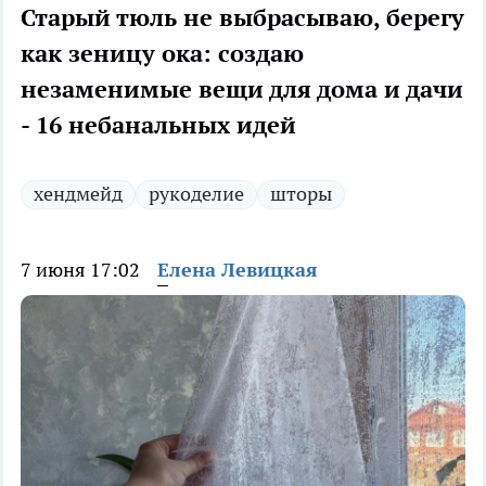
Старый тюль не выбрасываю, берегу
как зеницу ока: создаю
незаменимые вещи для дома и дачи
- 16 небанальных идей
хендмейд
рукоделие
шторы
7 июня 17:02
Елена Левицкая