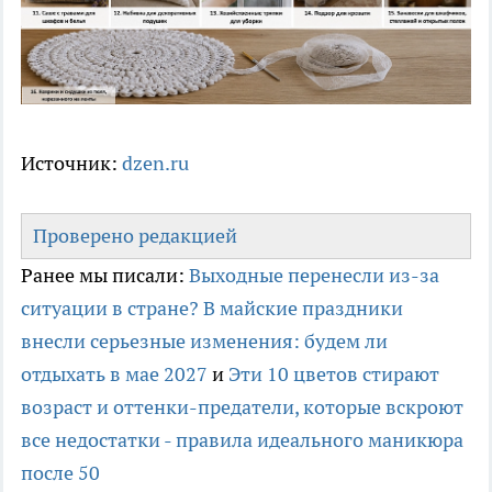
Источник:
dzen.ru
Проверено редакцией
Ранее мы писали:
Выходные перенесли из-за
ситуации в стране? В майские праздники
внесли серьезные изменения: будем ли
отдыхать в мае 2027
и
Эти 10 цветов стирают
возраст и оттенки-предатели, которые вскроют
все недостатки - правила идеального маникюра
после 50