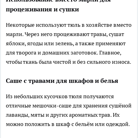
процеживания и сушки
Некоторые используют тюль в хозяйстве вместо
марли. Через него процеживают травы, сушат
яблоки, ягоды или зелень, а также применяют
для творога и домашних заготовок. Главное,
чтобы ткань была чистой и без сильного износа.
Саше с травами для шкафов и белья
Из небольших кусочков тюля получаются
отличные мешочки-саше для хранения сушёной
лаванды, мяты и других ароматных трав. Их
можно положить в шкаф с бельём или одеждой.