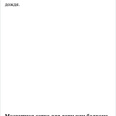
дождя.