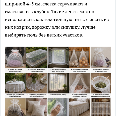
шириной 4–5 см, слегка скручивают и
сматывают в клубок. Такие ленты можно
использовать как текстильную нить: связать из
них коврик, дорожку или сидушку. Лучше
выбирать тюль без ветхих участков.