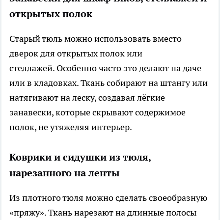
открытых полок
Старый тюль можно использовать вместо
дверок для открытых полок или
стеллажей. Особенно часто это делают на даче
или в кладовках. Ткань собирают на штангу или
натягивают на леску, создавая лёгкие
занавески, которые скрывают содержимое
полок, не утяжеляя интерьер.
Коврики и сидушки из тюля,
нарезанного на ленты
Из плотного тюля можно сделать своеобразную
«пряжу». Ткань нарезают на длинные полосы