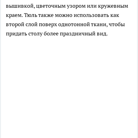
вышивкой, цветочным узором или кружевным
краем. Тюль также можно использовать как
второй слой поверх однотонной ткани, чтобы
придать столу более праздничный вид.