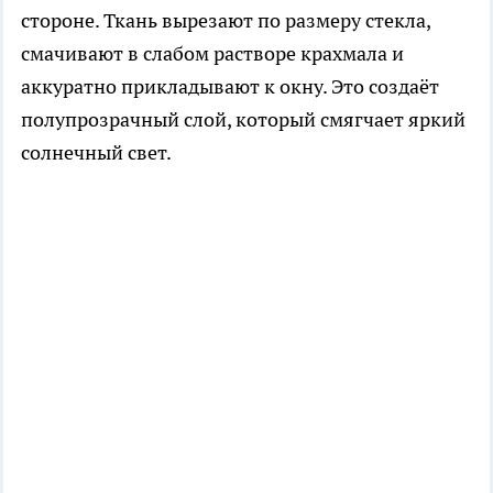
стороне. Ткань вырезают по размеру стекла,
смачивают в слабом растворе крахмала и
аккуратно прикладывают к окну. Это создаёт
полупрозрачный слой, который смягчает яркий
солнечный свет.