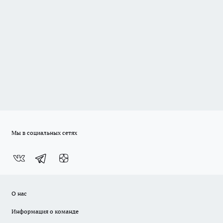
Мы в социальных сетях
О нас
Информация о команде