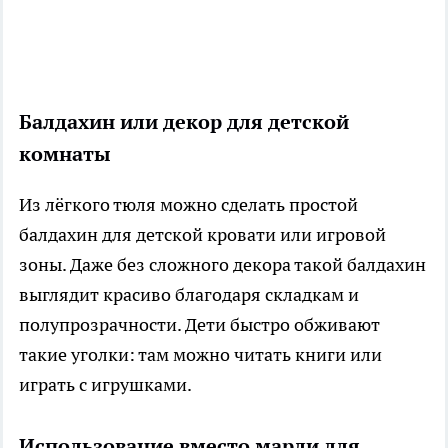
Балдахин или декор для детской
комнаты
Из лёгкого тюля можно сделать простой
балдахин для детской кровати или игровой
зоны. Даже без сложного декора такой балдахин
выглядит красиво благодаря складкам и
полупрозрачности. Дети быстро обживают
такие уголки: там можно читать книги или
играть с игрушками.
Использование вместо марли для