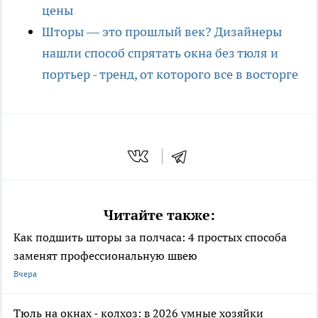
цены
Шторы — это прошлый век? Дизайнеры
нашли способ спрятать окна без тюля и
портьер - тренд, от которого все в восторге
Читайте также:
Как подшить шторы за полчаса: 4 простых способа
заменят профессиональную швею
Вчера
Тюль на окнах - колхоз: в 2026 умные хозяйки