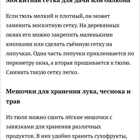
Москитная сетка для дачи или балкона
Если тюль мелкий и плотный, он может
заменить москитную сетку. На деревянных
окнах его можно закрепить маленькими
кнопками или сделать съёмную сетку на
липучках. Одна часть липучки приклеивается по
периметру окна, а вторая пришивается к тюлю.
Снимать такую сетку легко.
Мешочки для хранения лука, чеснока и
трав
Из тюля можно сшить лёгкие мешочки с
завязками для хранения различных
продуктов. В них удобно хранить сухофрукты,