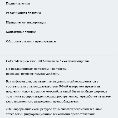
Политика этики
Редакционная политика
Юридическая информация
Контактные данные
Обзорные статьи и пресс-релизы
Сайт "Материнство". ИП Малышева Анна Владимировна.
По редакционным вопросам и вопросам
рекламы: pg.materinstvo@yandex.ru.
Вся информация, размещенная на данном сайте, охраняется в
соответствии с законодательством РФ об авторском праве и не
подлежит использованию кем-либо в какой бы то ни было форме, в
том числе воспроизведению, распространению, переработке не иначе
как с письменного разрешения правообладателя.
«На информационном ресурсе применяются рекомендательные
технологии (информационные технологии предоставления