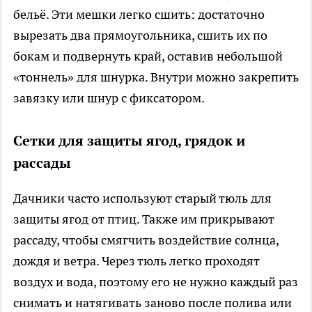
бельё. Эти мешки легко сшить: достаточно
вырезать два прямоугольника, сшить их по
бокам и подвернуть край, оставив небольшой
«тоннель» для шнурка. Внутри можно закрепить
завязку или шнур с фиксатором.
Сетки для защиты ягод, грядок и
рассады
Дачники часто используют старый тюль для
защиты ягод от птиц. Также им прикрывают
рассаду, чтобы смягчить воздействие солнца,
дождя и ветра. Через тюль легко проходят
воздух и вода, поэтому его не нужно каждый раз
снимать и натягивать заново после полива или