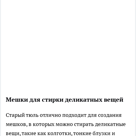
Мешки для стирки деликатных вещей
Старый тюль отлично подходит для создания
мешков, в которых можно стирать деликатные
вещи, такие как колготки, тонкие блузки и