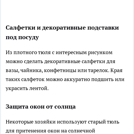
Салфетки и декоративные подставки
под посуду
Из плотного тюля с интересным рисунком
можно сделать декоративные салфетки для
вазы, чайника, конфетницы или тарелок. Края
таких салфеток можно аккуратно подшить или
украсить лентой.
Защита окон от солнца
Некоторые хозяйки используют старый тюль
для притенения окон на солнечной