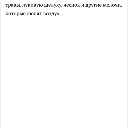
травы, луковую шелуху, чеснок и другие мелочи,
которые любят воздух.