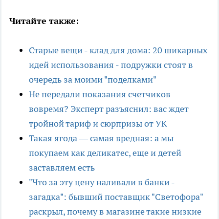
Читайте также:
Старые вещи - клад для дома: 20 шикарных
идей использования - подружки стоят в
очередь за моими "поделками"
Не передали показания счетчиков
вовремя? Эксперт разъяснил: вас ждет
тройной тариф и сюрпризы от УК
Такая ягода — самая вредная: а мы
покупаем как деликатес, еще и детей
заставляем есть
"Что за эту цену наливали в банки -
загадка": бывший поставщик "Светофора"
раскрыл, почему в магазине такие низкие