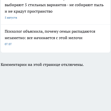
выбирают 5 стильных вариантов - не собирают пыль
и не крадут пространство
5 августа
Психолог объяснила, почему семьи распадаются
незаметно: все начинается с этой мелочи
07:07
Комментарии на этой странице отключены.