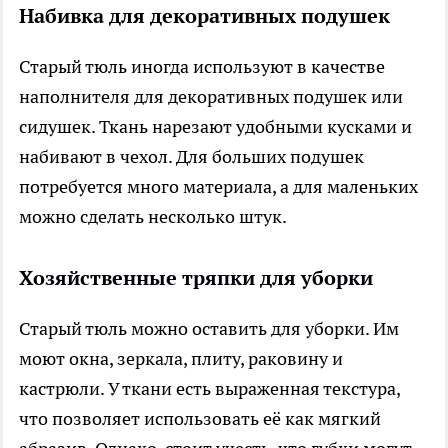
Набивка для декоративных подушек
Старый тюль иногда используют в качестве
наполнителя для декоративных подушек или
сидушек. Ткань нарезают удобными кусками и
набивают в чехол. Для больших подушек
потребуется много материала, а для маленьких
можно сделать несколько штук.
Хозяйственные тряпки для уборки
Старый тюль можно оставить для уборки. Им
моют окна, зеркала, плиту, раковину и
кастрюли. У ткани есть выраженная текстура,
что позволяет использовать её как мягкий