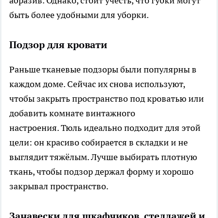
абразив. Однако, стоит учесть, что губки могут
быть более удобными для уборки.
Подзор для кровати
Раньше тканевые подзоры были популярны в
каждом доме. Сейчас их снова используют,
чтобы закрыть пространство под кроватью или
добавить комнате винтажного
настроения. Тюль идеально подходит для этой
цели: он красиво собирается в складки и не
выглядит тяжёлым. Лучше выбирать плотную
ткань, чтобы подзор держал форму и хорошо
закрывал пространство.
Занавески для шкафчиков, стеллажей и