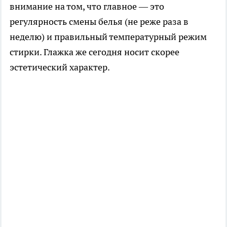
внимание на том, что главное — это
регулярность смены белья (не реже раза в
неделю) и правильный температурный режим
стирки. Глажка же сегодня носит скорее
эстетический характер.