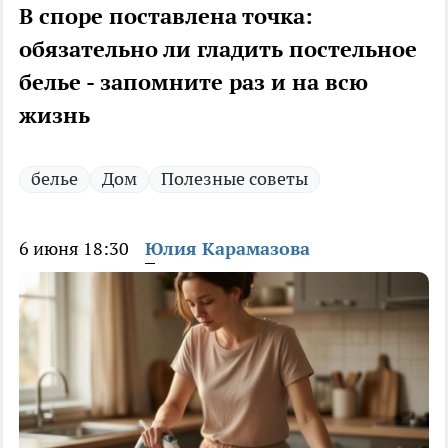
В споре поставлена точка:
обязательно ли гладить постельное
белье - запомните раз и на всю
жизнь
белье
Дом
Полезные советы
6 июня 18:30
Юлия Карамазова