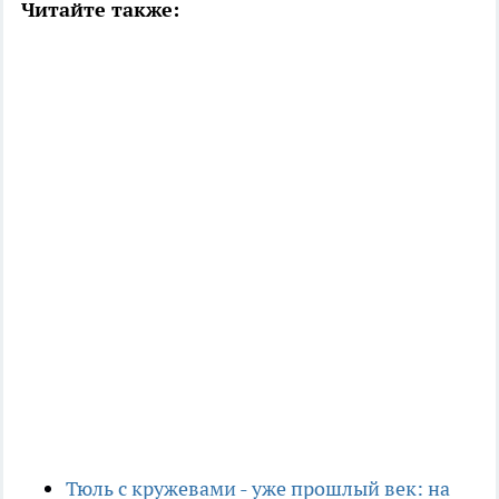
Читайте также:
Тюль с кружевами - уже прошлый век: на