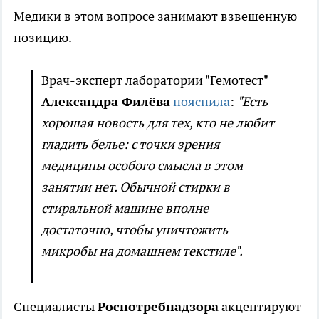
Медики в этом вопросе занимают взвешенную
позицию.
Врач-эксперт лаборатории "Гемотест"
Александра Филёва
пояснила
:
"Есть
хорошая новость для тех, кто не любит
гладить белье: с точки зрения
медицины особого смысла в этом
занятии нет. Обычной стирки в
стиральной машине вполне
достаточно, чтобы уничтожить
микробы на домашнем текстиле".
Специалисты
Роспотребнадзора
акцентируют