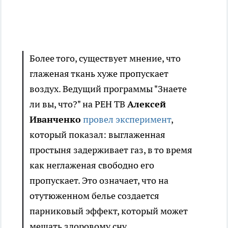
Более того, существует мнение, что
глаженая ткань хуже пропускает
воздух. Ведущий программы "Знаете
ли вы, что?" на РЕН ТВ
Алексей
Иванченко
провел эксперимент
,
который показал: выглаженная
простыня задерживает газ, в то время
как неглаженая свободно его
пропускает. Это означает, что на
отутюженном белье создается
парниковый эффект, который может
мешать здоровому сну.