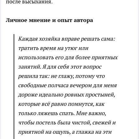
после высыхания.
Личное мнение и опыт автора
Каждая хозяйка вправе решать сама:
тратить время на утюг или
использовать его для более приятных
занятий. Я для себя этот вопрос
решила так: не глажу, потому что
свободные полчаса вечером для меня
дороже идеально ровных простыней,
которые всё равно помнутся, как
только ляжешь спать. Мне важно,
чтобы постель была чистой, свежей и
приятной на ощупь, а глажка на эти