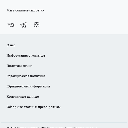
Мы в социальных сетях
О нас
Информация о команде
Политика этики
Редакционная политика
Юридическая информация
Контактные данные
Обзорные статьи и пресс-релизы