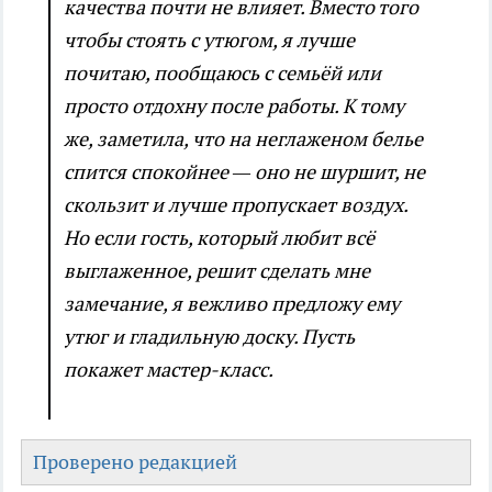
качества почти не влияет. Вместо того
чтобы стоять с утюгом, я лучше
почитаю, пообщаюсь с семьёй или
просто отдохну после работы. К тому
же, заметила, что на неглаженом белье
спится спокойнее — оно не шуршит, не
скользит и лучше пропускает воздух.
Но если гость, который любит всё
выглаженное, решит сделать мне
замечание, я вежливо предложу ему
утюг и гладильную доску. Пусть
покажет мастер-класс.
Проверено редакцией