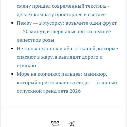
смену пришел современный текстиль -
делает комнату просторнее и светлее
Пемзу — в мусорку: возьмите один фрукт
— 20 минут, и шершавые пятки нежнее
лепестков розы
Не только хлопок и лён: 5 тканей, которые
спасают в жару, а выглядят дорого и
стильно
Море на кончиках пальцев: маникюр,
который притягивает взгляды — главный
отпускной тренд лета 2026