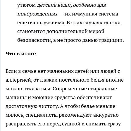
утюгом
детские вещи, особенно для
новорожденных
— их иммунная система
еще очень уязвима. В этих случаях глажка
становится дополнительной мерой
безопасности, а не просто данью традиции.
Что в итоге
Если в семье нет маленьких детей или людей с
аллергией, от глажки постельного белья вполне
можно отказаться. Современные стиральные
машины и моющие средства обеспечивают
достаточную чистоту. А чтобы белье меньше
мялось, специалисты рекомендуют аккуратно
расправлять его перед сушкой и снимать сразу