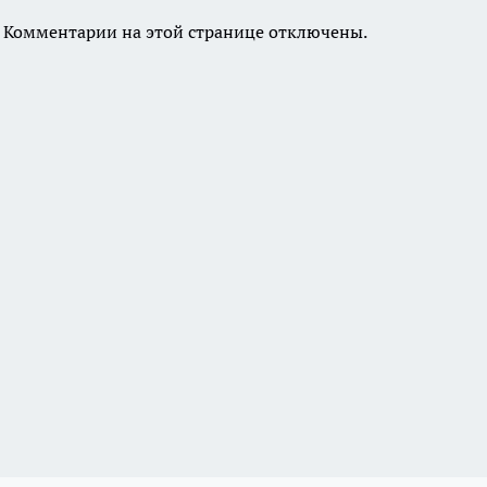
Комментарии на этой странице отключены.