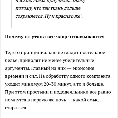
носков. Мама приучила... глажу
потому, что так ткань дольше
сохраняется. Ну и красиво же".
Почему от утюга все чаще отказываются
Те, кто принципиально не гладит постельное
белье, приводят не менее убедительные
аргументы. Главный из них — экономия
времени и сил. На обработку одного комплекта
уходит минимум 20-30 минут, а то и больше.
При этом простыни и пододеяльники все равно
помнутся в первую же ночь — какой смысл
стараться.