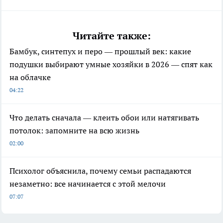
Читайте также:
Бамбук, синтепух и перо — прошлый век: какие
подушки выбирают умные хозяйки в 2026 — спят как
на облачке
04:22
Что делать сначала — клеить обои или натягивать
потолок: запомните на всю жизнь
02:00
Психолог объяснила, почему семьи распадаются
незаметно: все начинается с этой мелочи
07:07