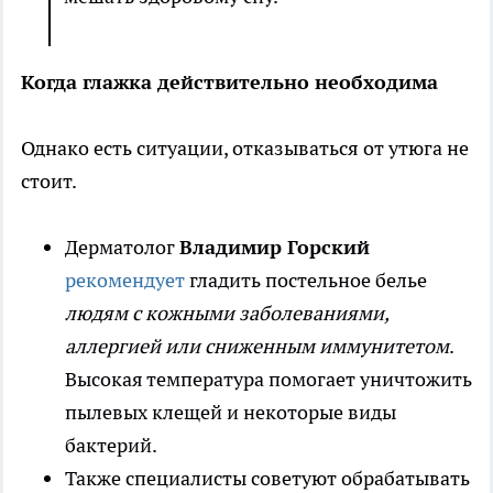
Когда глажка действительно необходима
Однако есть ситуации, отказываться от утюга не
стоит.
Дерматолог
Владимир Горский
рекомендует
гладить постельное белье
людям с кожными заболеваниями,
аллергией или сниженным иммунитетом
.
Высокая температура помогает уничтожить
пылевых клещей и некоторые виды
бактерий.
Также специалисты советуют обрабатывать