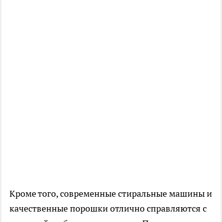
Кроме того, современные стиральные машины и
качественные порошки отлично справляются с