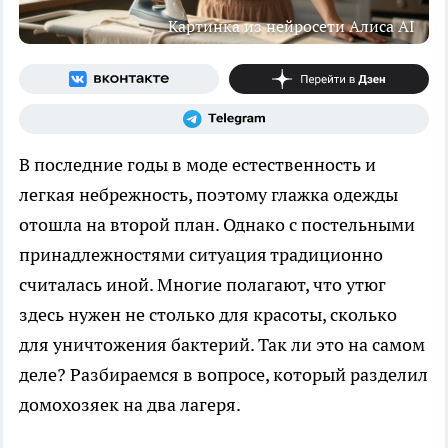
Картинка из нейросети Алиса AI
В последние годы в моде естественность и
легкая небрежность, поэтому глажка одежды
отошла на второй план. Однако с постельными
принадлежностями ситуация традиционно
считалась иной. Многие полагают, что утюг
здесь нужен не столько для красоты, сколько
для уничтожения бактерий. Так ли это на самом
деле? Разбираемся в вопросе, который разделил
домохозяек на два лагеря.