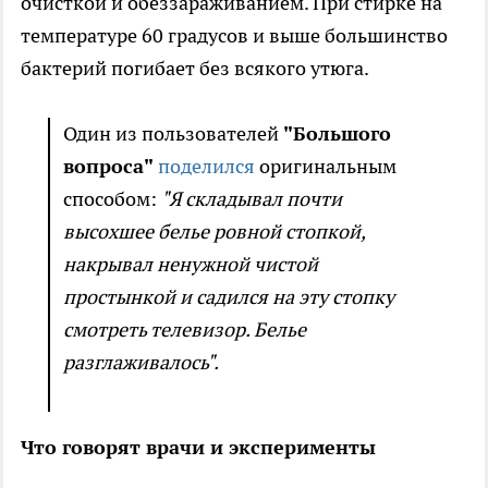
очисткой и обеззараживанием. При стирке на
температуре 60 градусов и выше большинство
бактерий погибает без всякого утюга.
Один из пользователей
"Большого
вопроса"
поделился
оригинальным
способом:
"Я складывал почти
высохшее белье ровной стопкой,
накрывал ненужной чистой
простынкой и садился на эту стопку
смотреть телевизор. Белье
разглаживалось".
Что говорят врачи и эксперименты