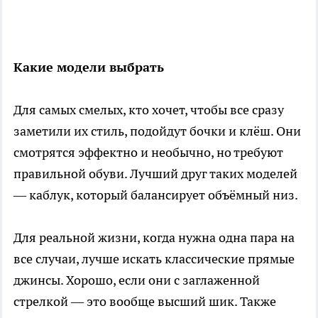
Какие модели выбрать
Для самых смелых, кто хочет, чтобы все сразу
заметили их стиль, подойдут бочки и клёш. Они
смотрятся эффектно и необычно, но требуют
правильной обуви. Лучший друг таких моделей
— каблук, который балансирует объёмный низ.
Для реальной жизни, когда нужна одна пара на
все случаи, лучше искать классические прямые
джинсы. Хорошо, если они с заглаженной
стрелкой — это вообще высший шик. Также