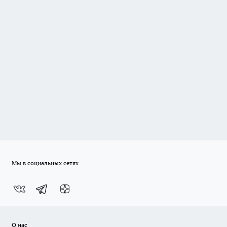
Мы в социальных сетях
О нас