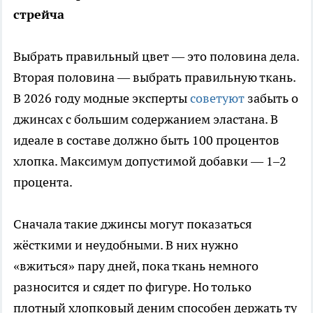
стрейча
Выбрать правильный цвет — это половина дела.
Вторая половина — выбрать правильную ткань.
В 2026 году модные эксперты
советуют
забыть о
джинсах с большим содержанием эластана. В
идеале в составе должно быть 100 процентов
хлопка. Максимум допустимой добавки — 1–2
процента.
Сначала такие джинсы могут показаться
жёсткими и неудобными. В них нужно
«вжиться» пару дней, пока ткань немного
разносится и сядет по фигуре. Но только
плотный хлопковый деним способен держать ту