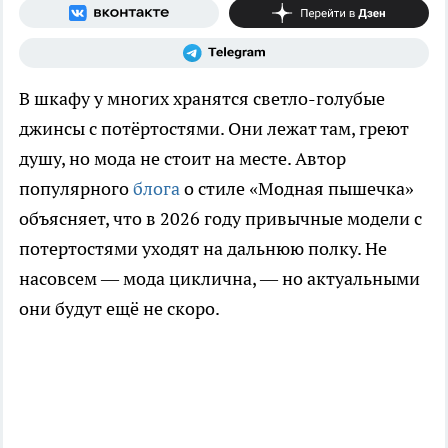
В шкафу у многих хранятся светло-голубые
джинсы с потёртостями. Они лежат там, греют
душу, но мода не стоит на месте. Автор
популярного
блога
о стиле «Модная пышечка»
объясняет, что в 2026 году привычные модели с
потертостями уходят на дальнюю полку. Не
насовсем — мода циклична, — но актуальными
они будут ещё не скоро.