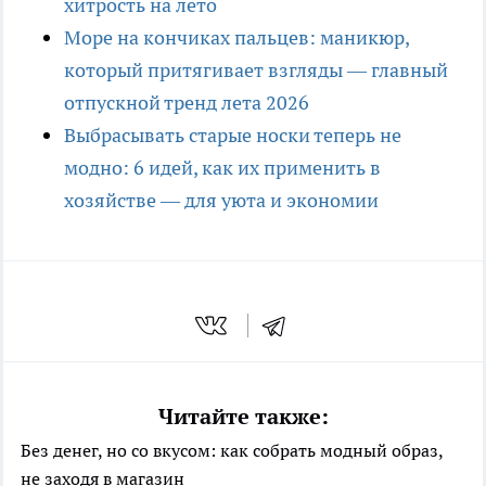
хитрость на лето
Море на кончиках пальцев: маникюр,
который притягивает взгляды — главный
отпускной тренд лета 2026
Выбрасывать старые носки теперь не
модно: 6 идей, как их применить в
хозяйстве — для уюта и экономии
Читайте также:
Без денег, но со вкусом: как собрать модный образ,
не заходя в магазин