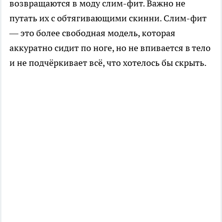
возвращаются в моду слим-фит. Важно не
путать их с обтягивающими скинни. Слим-фит
— это более свободная модель, которая
аккуратно сидит по ноге, но не впивается в тело
и не подчёркивает всё, что хотелось бы скрыть.