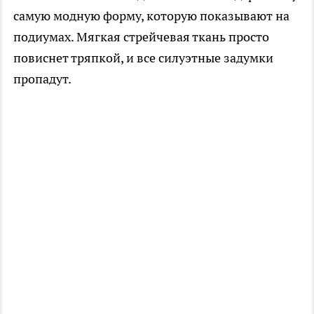
самую модную форму, которую показывают на
подиумах. Мягкая стрейчевая ткань просто
повиснет тряпкой, и все силуэтные задумки
пропадут.