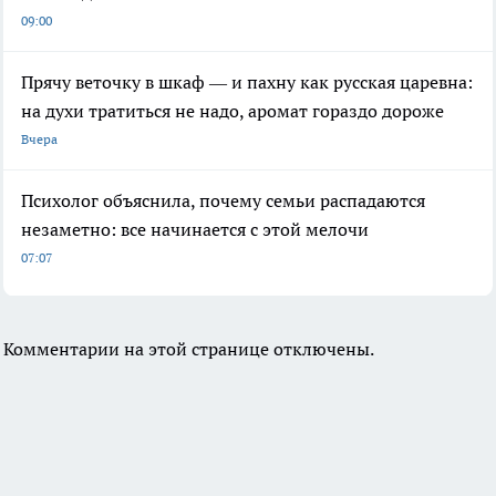
09:00
Прячу веточку в шкаф — и пахну как русская царевна:
на духи тратиться не надо, аромат гораздо дороже
Вчера
Психолог объяснила, почему семьи распадаются
незаметно: все начинается с этой мелочи
07:07
Комментарии на этой странице отключены.