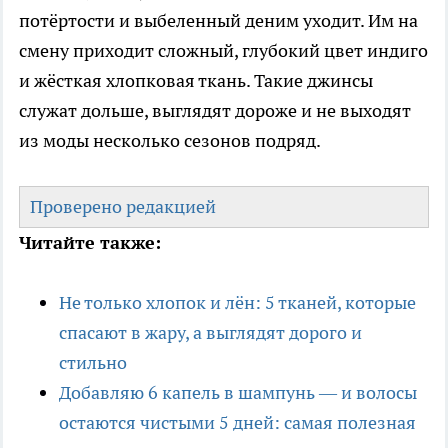
потёртости и выбеленный деним уходит. Им на
смену приходит сложный, глубокий цвет индиго
и жёсткая хлопковая ткань. Такие джинсы
служат дольше, выглядят дороже и не выходят
из моды несколько сезонов подряд.
Проверено редакцией
Читайте также:
Не только хлопок и лён: 5 тканей, которые
спасают в жару, а выглядят дорого и
стильно
Добавляю 6 капель в шампунь — и волосы
остаются чистыми 5 дней: самая полезная