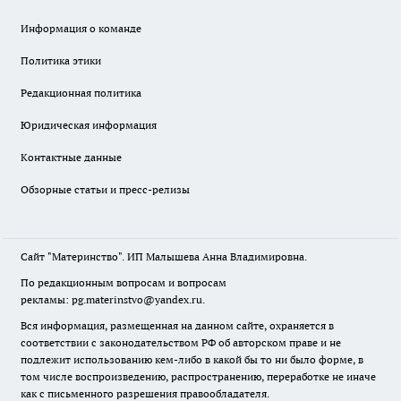
Информация о команде
Политика этики
Редакционная политика
Юридическая информация
Контактные данные
Обзорные статьи и пресс-релизы
Сайт "Материнство". ИП Малышева Анна Владимировна.
По редакционным вопросам и вопросам
рекламы: pg.materinstvo@yandex.ru.
Вся информация, размещенная на данном сайте, охраняется в
соответствии с законодательством РФ об авторском праве и не
подлежит использованию кем-либо в какой бы то ни было форме, в
том числе воспроизведению, распространению, переработке не иначе
как с письменного разрешения правообладателя.