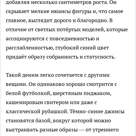
добавляя несколько сантиметров роста. Он
скрывает мелкие нюансы фигуры и, что самое
главное, выглядит дорого и благородно. В
отличие от светлых потёртых моделей, которые
ассоциируются с повседневностью и
расслабленностью, глубокий синий цвет
придаёт образу собранность и статусность.
Такой деним легко сочетается с другими
вещами. Он одинаково хорошо смотрится с
белой футболкой, шерстяным пиджаком,
кашемировым свитером или даже с
классической рубашкой. Тёмно-синие джинсы
становятся базой, вокруг которой можно
выстраивать разные образы — от утреннего