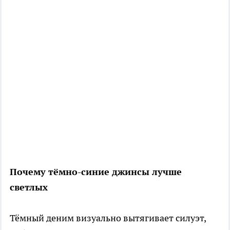
Почему тёмно-синие джинсы лучше
светлых
Тёмный деним визуально вытягивает силуэт,