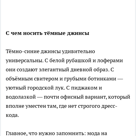
С чем носить тёмные джинсы
Тёмно-синие джинсы удивительно
универсальны. С белой рубашкой и лоферами
они создают элегантный дневной образ. С
объёмным свитером и грубыми ботинками —
уютный городской лук. С пиджаком и
водолазкой — почти офисный вариант, который
вполне уместен там, где нет строгого дресс-
кода.
Главное, что нужно запомнить: мода на