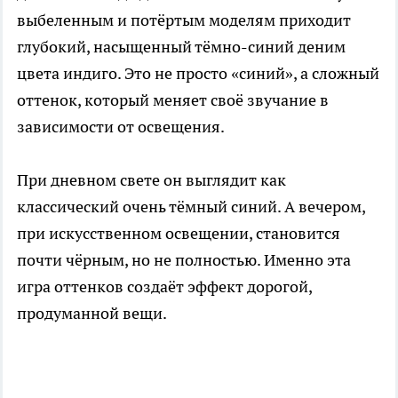
выбеленным и потёртым моделям приходит
глубокий, насыщенный тёмно-синий деним
цвета индиго. Это не просто «синий», а сложный
оттенок, который меняет своё звучание в
зависимости от освещения.
При дневном свете он выглядит как
классический очень тёмный синий. А вечером,
при искусственном освещении, становится
почти чёрным, но не полностью. Именно эта
игра оттенков создаёт эффект дорогой,
продуманной вещи.