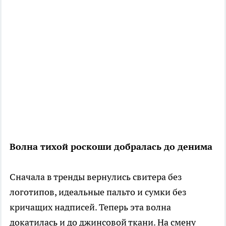
Волна тихой роскоши добралась до денима
Сначала в тренды вернулись свитера без
логотипов, идеальные пальто и сумки без
кричащих надписей. Теперь эта волна
докатилась и до джинсовой ткани. На смену