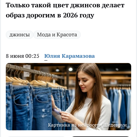
Только такой цвет джинсов делает
образ дорогим в 2026 году
джинсы
Мода и Красота
8 июня 00:25
Юлия Карамазова
Картинка из нейросети Шедеврум