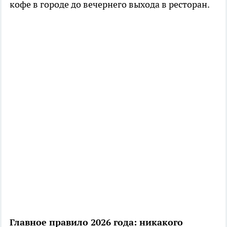
кофе в городе до вечернего выхода в ресторан.
Главное правило 2026 года: никакого