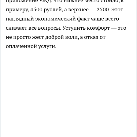
приложение РЖД, что нижнее место стоило, к
примеру, 4500 рублей, а верхнее — 2500. Этот
наглядный экономический факт чаще всего
снимает все вопросы. Уступить комфорт — это
не просто жест доброй воли, а отказ от
оплаченной услуги.