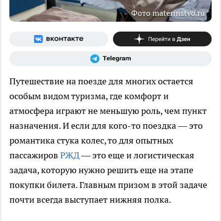
Фото materinstvo.ru
Путешествие на поезде для многих остается
особым видом туризма, где комфорт и
атмосфера играют не меньшую роль, чем пункт
назначения. И если для кого-то поездка — это
романтика стука колес, то для опытных
пассажиров
РЖД
— это еще и логистическая
задача, которую нужно решить еще на этапе
покупки билета. Главным призом в этой задаче
почти всегда выступает нижняя полка.