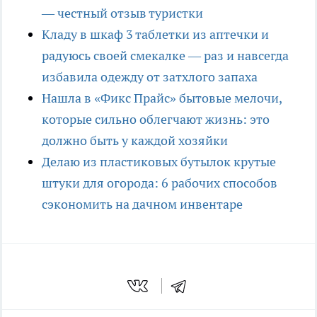
— честный отзыв туристки
Кладу в шкаф 3 таблетки из аптечки и
радуюсь своей смекалке — раз и навсегда
избавила одежду от затхлого запаха
Нашла в «Фикс Прайс» бытовые мелочи,
которые сильно облегчают жизнь: это
должно быть у каждой хозяйки
Делаю из пластиковых бутылок крутые
штуки для огорода: 6 рабочих способов
сэкономить на дачном инвентаре