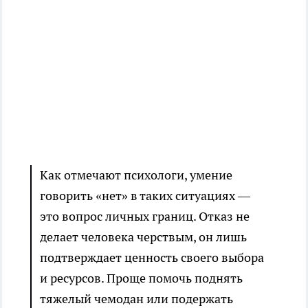
Как отмечают психологи, умение
говорить «нет» в таких ситуациях —
это вопрос личных границ. Отказ не
делает человека черствым, он лишь
подтверждает ценность своего выбора
и ресурсов. Проще помочь поднять
тяжелый чемодан или подержать