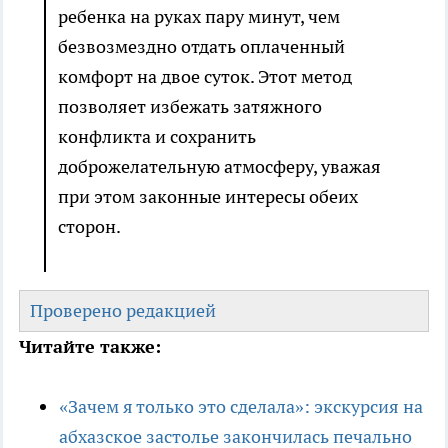
ребенка на руках пару минут, чем
безвозмездно отдать оплаченный
комфорт на двое суток. Этот метод
позволяет избежать затяжного
конфликта и сохранить
доброжелательную атмосферу, уважая
при этом законные интересы обеих
сторон.
Проверено редакцией
Читайте также:
«Зачем я только это сделала»: экскурсия на
абхазское застолье закончилась печально