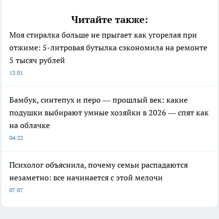
Читайте также:
Моя стиралка больше не прыгает как угорелая при
отжиме: 5-литровая бутылка сэкономила на ремонте
5 тысяч рублей
13:01
Бамбук, синтепух и перо — прошлый век: какие
подушки выбирают умные хозяйки в 2026 — спят как
на облачке
04:22
Психолог объяснила, почему семьи распадаются
незаметно: все начинается с этой мелочи
07:07