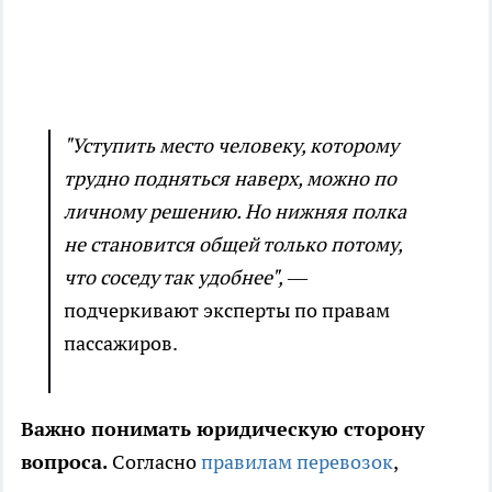
"Уступить место человеку, которому
трудно подняться наверх, можно по
личному решению. Но нижняя полка
не становится общей только потому,
что соседу так удобнее",
—
подчеркивают эксперты по правам
пассажиров.
Важно понимать юридическую сторону
вопроса.
Согласно
правилам перевозок
,