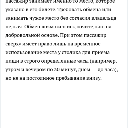
пассажир занимает именно то место, которое
указано в его билете. Требовать обмена или
занимать чужое место без согласия владельца
нельзя. Обмен возможен исключительно на
добровольной основе. При этом пассажир
сверху имеет право лишь на временное
использование места у столика для приема
пищи в строго определенные часы (например,
утром и вечером по 30 минут, днем — до часа),
но не на постоянное пребывание внизу.