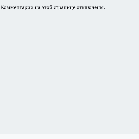
Комментарии на этой странице отключены.