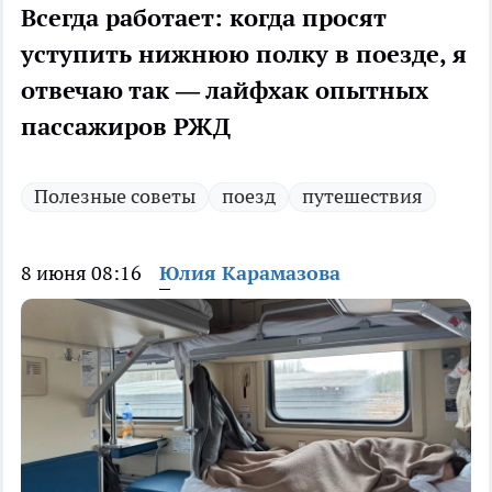
Всегда работает: когда просят
уступить нижнюю полку в поезде, я
отвечаю так — лайфхак опытных
пассажиров РЖД
Полезные советы
поезд
путешествия
8 июня 08:16
Юлия Карамазова