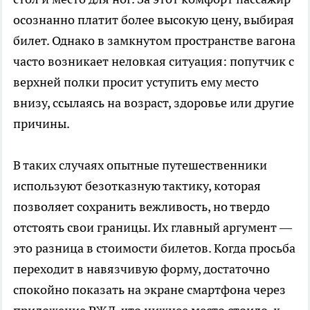
осознанно платит более высокую цену, выбирая
билет. Однако в замкнутом пространстве вагона
часто возникает неловкая ситуация: попутчик с
верхней полки просит уступить ему место
внизу, ссылаясь на возраст, здоровье или другие
причины.
В таких случаях опытные путешественники
используют безотказную тактику, которая
позволяет сохранить вежливость, но твердо
отстоять свои границы. Их главный аргумент —
это разница в стоимости билетов. Когда просьба
переходит в навязчивую форму, достаточно
спокойно показать на экране смартфона через