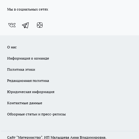
Мы в социальных сетях
О нас
Информация о команде
Политика этики
Редакционная политика
Юридическая информация
Контактные данные
Обзорные статьи и пресс-релизы
Сайт "Материнство". ИП Малышева Анна Владимировна.