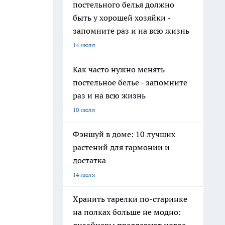
постельного белья должно
быть у хорошей хозяйки -
запомните раз и на всю жизнь
14 июля
Как часто нужно менять
постельное белье - запомните
раз и на всю жизнь
10 июля
Фэншуй в доме: 10 лучших
растений для гармонии и
достатка
14 июля
Хранить тарелки по-старинке
на полках больше не модно: