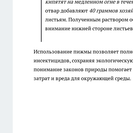
кипятят на медленном огне в тече
отвар добавляют
40 граммов хозя
листьям. Полученным раствором о
внимание нижней стороне листьев, 
Использование пижмы позволяет полно
инсектицидов, сохраняя экологическую
понимание законов природы помогает 
затрат и вреда для окружающей среды.