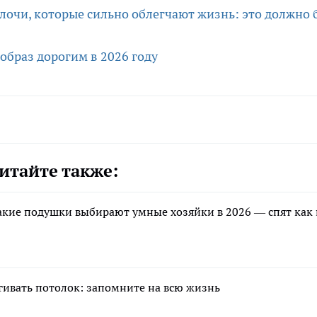
лочи, которые сильно облегчают жизнь: это должно 
образ дорогим в 2026 году
итайте также:
акие подушки выбирают умные хозяйки в 2026 — спят как 
ягивать потолок: запомните на всю жизнь