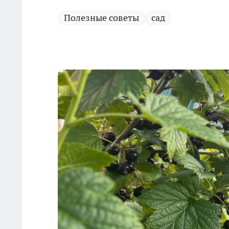
Полезные советы
сад