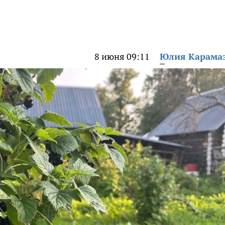
8 июня 09:11
Юлия Карама