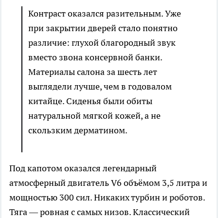
Контраст оказался разительным. Уже
при закрытии дверей стало понятно
различие: глухой благородный звук
вместо звона консервной банки.
Материалы салона за шесть лет
выглядели лучше, чем в годовалом
китайце. Сиденья были обиты
натуральной мягкой кожей, а не
скользким дерматином.
Под капотом оказался легендарный
атмосферный двигатель V6 объёмом 3,5 литра и
мощностью 300 сил. Никаких турбин и роботов.
Тяга — ровная с самых низов. Классический