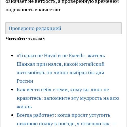
означает не ветхость, а проверенную временем
надёжность и качество.
Проверено редакцией
Читайте также:
«Только не Haval и не Exeed»: житель
Шанхая признался, какой китайский
автомобиль он лично выбрал бы для
России
Как вести себя с теми, кому вы явно не
нравитесь: запомните эту мудрость на всю
жизнь
Всегда работает: когда просят уступить
нижнюю полку в поезде, я отвечаю так —