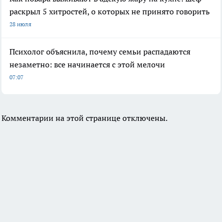
раскрыл 5 хитростей, о которых не принято говорить
28 июля
Психолог объяснила, почему семьи распадаются
незаметно: все начинается с этой мелочи
07:07
Комментарии на этой странице отключены.