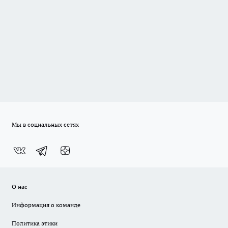
Мы в социальных сетях
О нас
Информация о команде
Политика этики