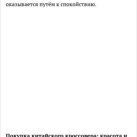
оказывается путём к спокойствию.
Покупка китайского кроссовера: красота и