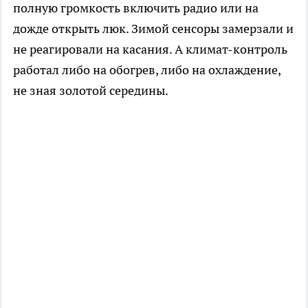
полную громкость включить радио или на
дожде открыть люк. Зимой сенсоры замерзали и
не реагировали на касания. А климат-контроль
работал либо на обогрев, либо на охлаждение,
не зная золотой середины.