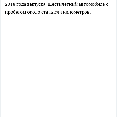
2018 года выпуска. Шестилетний автомобиль с
пробегом около ста тысяч километров.