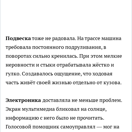
Подвеска
тоже не радовала. На трассе машина
требовала постоянного подруливания, в
поворотах сильно кренилась. При этом мелкие
неровности и стыки отрабатывала жёстко и
гулко. Создавалось ощущение, что ходовая
часть живёт своей жизнью отдельно от кузова.
Электроника
доставляла не меньше проблем.
Экран мультимедиа бликовал на солнце,
информацию с него было не прочитать.
Голосовой помощник самоуправлял — мог на