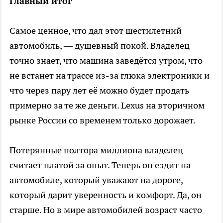
Главный итог
Самое ценное, что дал этот шестилетний
автомобиль, — душевный покой. Владелец
точно знает, что машина заведётся утром, что
не встанет на трассе из-за глюка электроники и
что через пару лет её можно будет продать
примерно за те же деньги. Lexus на вторичном
рынке России со временем только дорожает.
Потерянные полтора миллиона владелец
считает платой за опыт. Теперь он ездит на
автомобиле, который уважают на дороге,
который дарит уверенность и комфорт. Да, он
старше. Но в мире автомобилей возраст часто