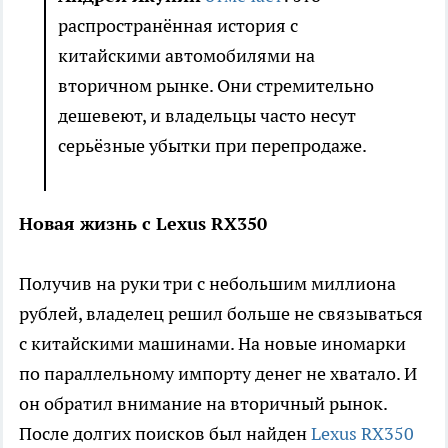
распространённая история с
китайскими автомобилями на
вторичном рынке. Они стремительно
дешевеют, и владельцы часто несут
серьёзные убытки при перепродаже.
Новая жизнь с Lexus RX350
Получив на руки три с небольшим миллиона
рублей, владелец решил больше не связываться
с китайскими машинами. На новые иномарки
по параллельному импорту денег не хватало. И
он обратил внимание на вторичный рынок.
После долгих поисков был найден
Lexus RX350