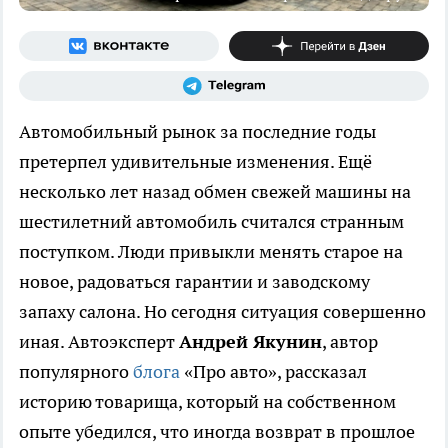
Автомобильный рынок за последние годы
претерпел удивительные изменения. Ещё
несколько лет назад обмен свежей машины на
шестилетний автомобиль считался странным
поступком. Люди привыкли менять старое на
новое, радоваться гарантии и заводскому
запаху салона. Но сегодня ситуация совершенно
иная. Автоэксперт
Андрей Якунин
, автор
популярного
блога
«Про авто», рассказал
историю товарища, который на собственном
опыте убедился, что иногда возврат в прошлое