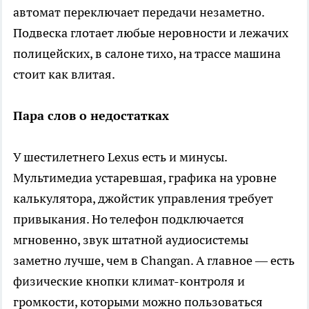
автомат переключает передачи незаметно.
Подвеска глотает любые неровности и лежачих
полицейских, в салоне тихо, на трассе машина
стоит как влитая.
Пара слов о недостатках
У шестилетнего Lexus есть и минусы.
Мультимедиа устаревшая, графика на уровне
калькулятора, джойстик управления требует
привыкания. Но телефон подключается
мгновенно, звук штатной аудиосистемы
заметно лучше, чем в Changan. А главное — есть
физические кнопки климат-контроля и
громкости, которыми можно пользоваться