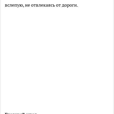
вслепую, не отвлекаясь от дороги.