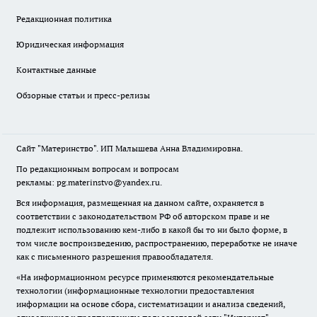
Редакционная политика
Юридическая информация
Контактные данные
Обзорные статьи и пресс-релизы
Сайт "Материнство". ИП Малышева Анна Владимировна.
По редакционным вопросам и вопросам
рекламы: pg.materinstvo@yandex.ru.
Вся информация, размещенная на данном сайте, охраняется в
соответствии с законодательством РФ об авторском праве и не
подлежит использованию кем-либо в какой бы то ни было форме, в
том числе воспроизведению, распространению, переработке не иначе
как с письменного разрешения правообладателя.
«На информационном ресурсе применяются рекомендательные
технологии (информационные технологии предоставления
информации на основе сбора, систематизации и анализа сведений,