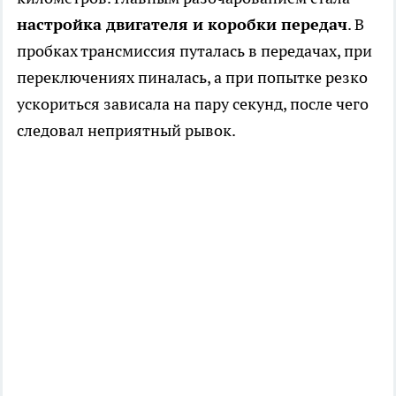
настройка двигателя и коробки передач
. В
пробках трансмиссия путалась в передачах, при
переключениях пиналась, а при попытке резко
ускориться зависала на пару секунд, после чего
следовал неприятный рывок.