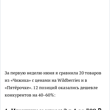
За первую неделю июня я сравнила 20 товаров
из «Чижика» с ценами на Wildberries и в
«Пятёрочке». 12 позиций оказались дешевле
конкурентов на 40–60%: