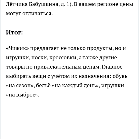
Лётчика Бабушкина, д. 1). В вашем регионе цены
могут отличаться.
Итог:
«Чижик» предлагает не только продукты, но и
игрушки, носки, кроссовки, а также другие
товары по привлекательным ценам. Главное —
выбирать вещи с учётом их назначения: обувь
«на сезон», бельё «на каждый день», игрушки
«на выброс».