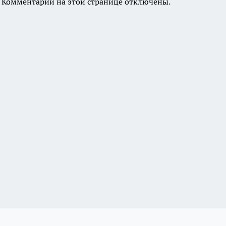
Комментарии на этой странице отключены.