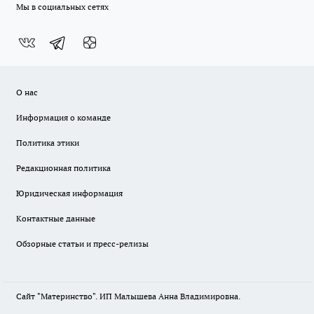
Мы в социальных сетях
О нас
Информация о команде
Политика этики
Редакционная политика
Юридическая информация
Контактные данные
Обзорные статьи и пресс-релизы
Сайт "Материнство". ИП Малышева Анна Владимировна.