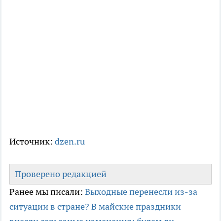
Источник:
dzen.ru
Проверено редакцией
Ранее мы писали:
Выходные перенесли из-за
ситуации в стране? В майские праздники