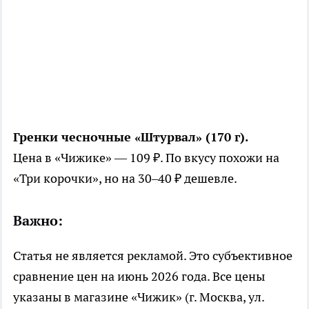
Гренки чесночные «Штурвал» (170 г).
Цена в «Чижике» — 109 ₽. По вкусу похожи на
«Три корочки», но на 30–40 ₽ дешевле.
Важно:
Статья не является рекламой. Это субъективное
сравнение цен на июнь 2026 года. Все цены
указаны в магазине «Чижик» (г. Москва, ул.