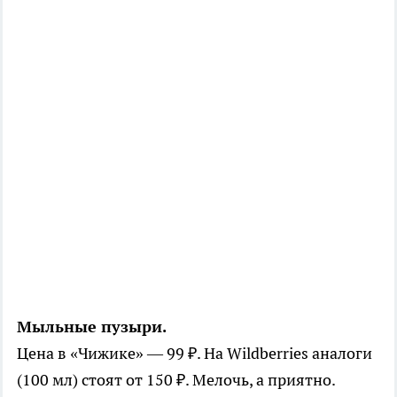
Мыльные пузыри.
Цена в «Чижике» — 99 ₽. На Wildberries аналоги
(100 мл) стоят от 150 ₽. Мелочь, а приятно.