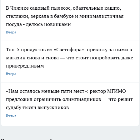
В Чижике садовый пылесос, обаятельные кашпо,
стеллажи, зеркала в бамбуке и минималистичная
посуда - делюсь новинками
Вчера
Топ-5 продуктов из «Светофора»: прихожу за ними в
магазин снова и снова — что стоит попробовать даже
привередливым
Вчера
«Нам осталось меньше пяти мест»: ректор МГИМО
предложил ограничить олимпиадников — что решит
судьбу тысяч выпускников
Вчера