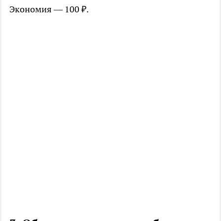
Экономия — 100 ₽.