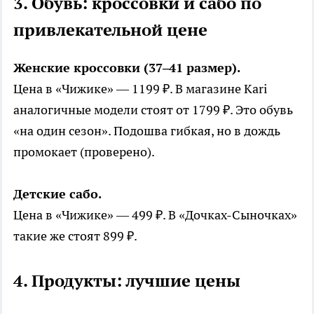
3. Обувь: кроссовки и сабо по
привлекательной цене
Женские кроссовки (37–41 размер).
Цена в «Чижике» — 1199 ₽. В магазине Kari
аналогичные модели стоят от 1799 ₽. Это обувь
«на один сезон». Подошва гибкая, но в дождь
промокает (проверено).
Детские сабо.
Цена в «Чижике» — 499 ₽. В «Дочках-Сыночках»
такие же стоят 899 ₽.
4. Продукты: лучшие цены