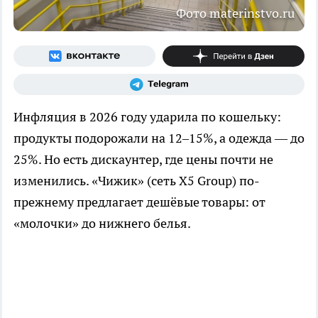
Фото materinstvo.ru
Инфляция в 2026 году ударила по кошельку:
продукты подорожали на 12–15%, а одежда — до
25%. Но есть дискаунтер, где цены почти не
изменились. «Чижик» (сеть X5 Group) по-
прежнему предлагает дешёвые товары: от
«молочки» до нижнего белья.