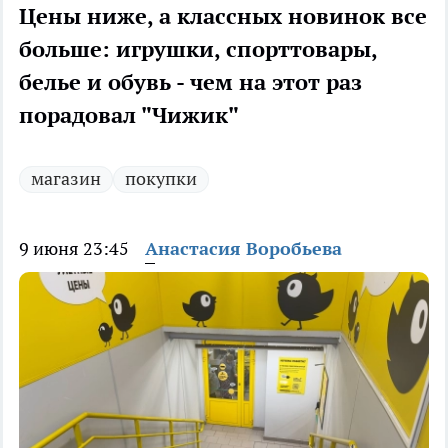
Цены ниже, а классных новинок все
больше: игрушки, спорттовары,
белье и обувь - чем на этот раз
порадовал "Чижик"
магазин
покупки
9 июня 23:45
Анастасия Воробьева