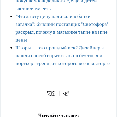
покупаем как деликатес, еще и детей
заставляем есть
"Что за эту цену наливали в банки -
загадка": бывший поставщик "Светофора"
раскрыл, почему в магазине такие низкие
цены
Шторы — это прошлый век? Дизайнеры
нашли способ спрятать окна без тюля и
портьер - тренд, от которого все в восторге
Читайте также: