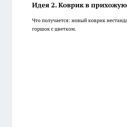
Идея 2. Коврик в прихожую
Что получается: новый коврик нестанд
горшок с цветком.