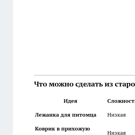
Что можно сделать из старо
Идея
Сложност
Лежанка для питомца
Низкая
Коврик в прихожую
Низкая