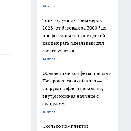
14 июля
Топ-16 лучших триммеров
2026: от базовых за 3000₽ до
профессиональных моделей -
как выбрать идеальный для
своего участка
14 июля
Обалденные конфеты: нашла в
Пятерочке сладкий клад —
снаружи вафля в шоколаде,
внутри нежная начинка с
фундуком
16 июля
Сколько комплектов