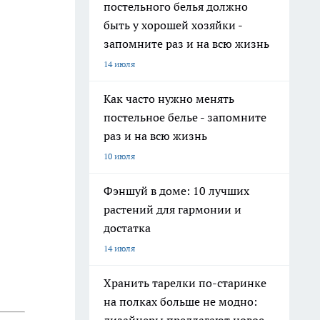
постельного белья должно
быть у хорошей хозяйки -
запомните раз и на всю жизнь
14 июля
Как часто нужно менять
постельное белье - запомните
раз и на всю жизнь
10 июля
Фэншуй в доме: 10 лучших
растений для гармонии и
достатка
14 июля
Хранить тарелки по-старинке
на полках больше не модно: