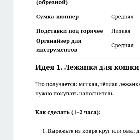
(обрезной)
Сумка-шоппер
Средняя
Подставки под горячее
Низкая
Органайзер для
Средняя
инструментов
Идея 1. Лежанка для кошки
Что получается: мягкая, тёплая лежанк
нужно покупать наполнитель.
Как сделать (1–2 часа):
Вырежьте из ковра круг или овал 