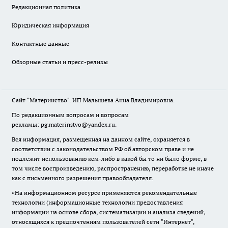
Редакционная политика
Юридическая информация
Контактные данные
Обзорные статьи и пресс-релизы
Сайт "Материнство". ИП Малышева Анна Владимировна.
По редакционным вопросам и вопросам
рекламы: pg.materinstvo@yandex.ru.
Вся информация, размещенная на данном сайте, охраняется в
соответствии с законодательством РФ об авторском праве и не
подлежит использованию кем-либо в какой бы то ни было форме, в
том числе воспроизведению, распространению, переработке не иначе
как с письменного разрешения правообладателя.
«На информационном ресурсе применяются рекомендательные
технологии (информационные технологии предоставления
информации на основе сбора, систематизации и анализа сведений,
относящихся к предпочтениям пользователей сети "Интернет",