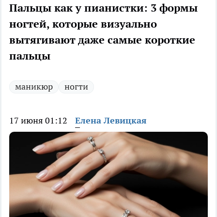
Пальцы как у пианистки: 3 формы
ногтей, которые визуально
вытягивают даже самые короткие
пальцы
маникюр
ногти
17 июня 01:12
Елена Левицкая