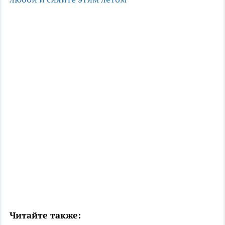
Читайте также: