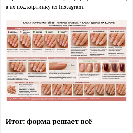
а не под картинку из Instagram.
Итог: форма решает всё