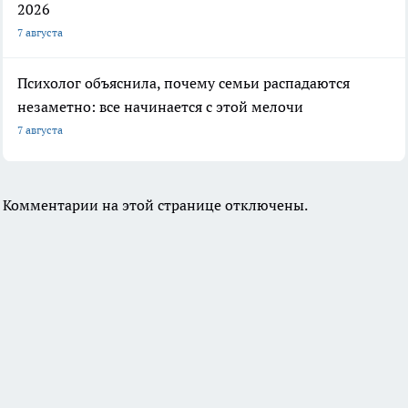
2026
7 августа
Психолог объяснила, почему семьи распадаются
незаметно: все начинается с этой мелочи
7 августа
Комментарии на этой странице отключены.