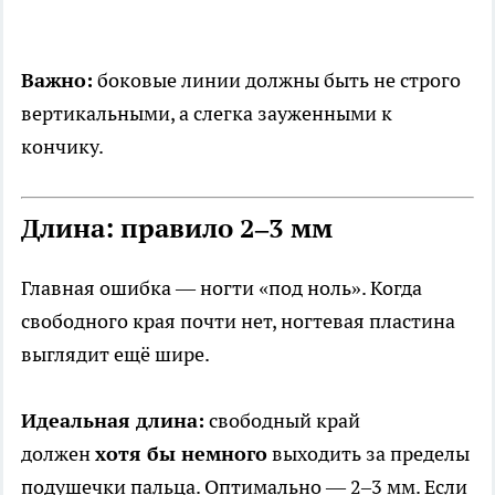
Важно:
боковые линии должны быть не строго
вертикальными, а слегка зауженными к
кончику.
Длина: правило 2–3 мм
Главная ошибка — ногти «под ноль». Когда
свободного края почти нет, ногтевая пластина
выглядит ещё шире.
Идеальная длина:
свободный край
должен
хотя бы немного
выходить за пределы
подушечки пальца. Оптимально — 2–3 мм. Если