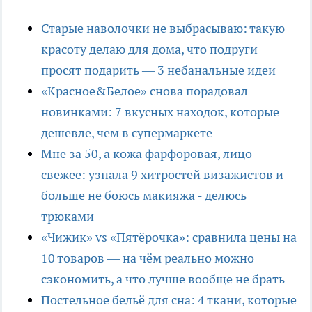
Старые наволочки не выбрасываю: такую
красоту делаю для дома, что подруги
просят подарить — 3 небанальные идеи
«Красное&Белое» снова порадовал
новинками: 7 вкусных находок, которые
дешевле, чем в супермаркете
Мне за 50, а кожа фарфоровая, лицо
свежее: узнала 9 хитростей визажистов и
больше не боюсь макияжа - делюсь
трюками
«Чижик» vs «Пятёрочка»: сравнила цены на
10 товаров — на чём реально можно
сэкономить, а что лучше вообще не брать
Постельное бельё для сна: 4 ткани, которые