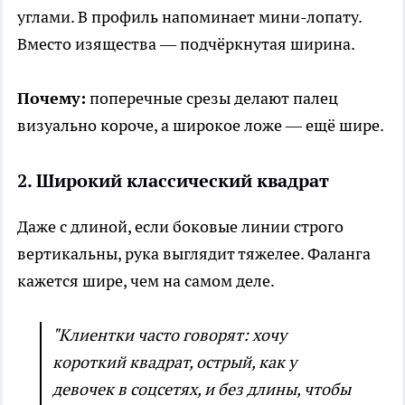
углами. В профиль напоминает мини-лопату.
Вместо изящества — подчёркнутая ширина.
Почему:
поперечные срезы делают палец
визуально короче, а широкое ложе — ещё шире.
2. Широкий классический квадрат
Даже с длиной, если боковые линии строго
вертикальны, рука выглядит тяжелее. Фаланга
кажется шире, чем на самом деле.
"Клиентки часто говорят: хочу
короткий квадрат, острый, как у
девочек в соцсетях, и без длины, чтобы