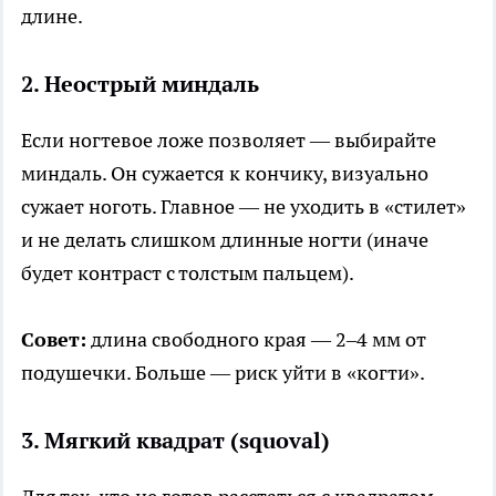
длине.
2. Неострый миндаль
Если ногтевое ложе позволяет — выбирайте
миндаль. Он сужается к кончику, визуально
сужает ноготь. Главное — не уходить в «стилет»
и не делать слишком длинные ногти (иначе
будет контраст с толстым пальцем).
Совет:
длина свободного края — 2–4 мм от
подушечки. Больше — риск уйти в «когти».
3. Мягкий квадрат (squoval)