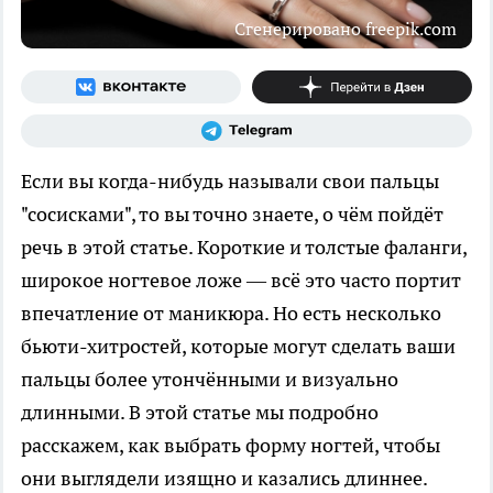
Сгенерировано freepik.com
Если вы когда-нибудь называли свои пальцы
"сосисками", то вы точно знаете, о чём пойдёт
речь в этой статье. Короткие и толстые фаланги,
широкое ногтевое ложе — всё это часто портит
впечатление от маникюра. Но есть несколько
бьюти-хитростей, которые могут сделать ваши
пальцы более утончёнными и визуально
длинными. В этой статье мы подробно
расскажем, как выбрать форму ногтей, чтобы
они выглядели изящно и казались длиннее.