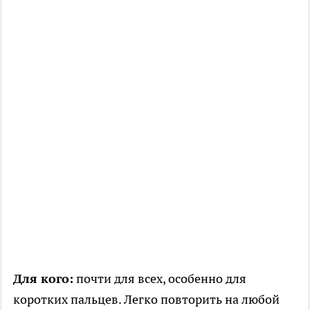
Для кого:
почти для всех, особенно для
коротких пальцев. Легко повторить на любой