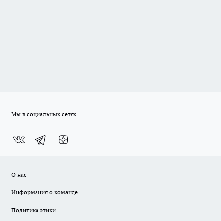
Мы в социальных сетях
О нас
Информация о команде
Политика этики