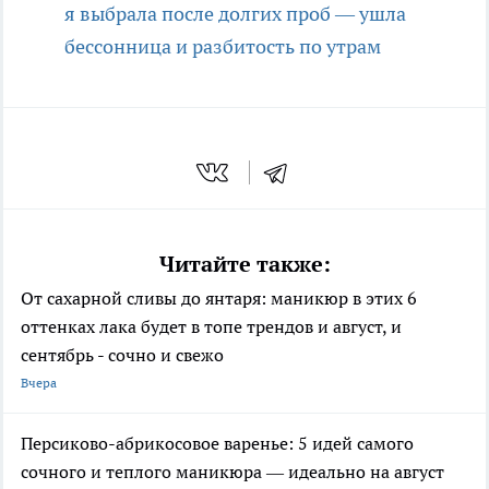
я выбрала после долгих проб — ушла
бессонница и разбитость по утрам
Читайте также:
От сахарной сливы до янтаря: маникюр в этих 6
оттенках лака будет в топе трендов и август, и
сентябрь - сочно и свежо
Вчера
Персиково-абрикосовое варенье: 5 идей самого
сочного и теплого маникюра — идеально на август