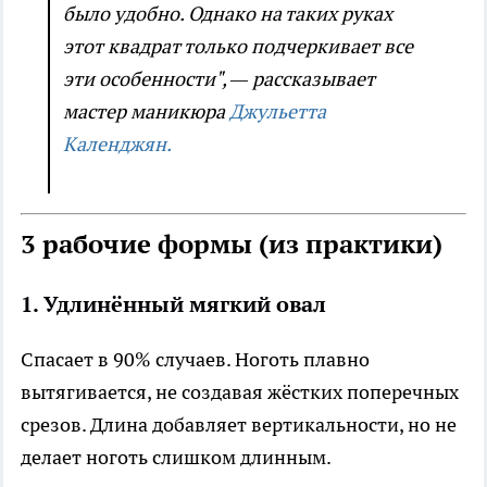
было удобно. Однако на таких руках
этот квадрат только подчеркивает все
эти особенности", — рассказывает
мастер маникюра
Джульетта
Календжян.
3 рабочие формы (из практики)
1. Удлинённый мягкий овал
Спасает в 90% случаев. Ноготь плавно
вытягивается, не создавая жёстких поперечных
срезов. Длина добавляет вертикальности, но не
делает ноготь слишком длинным.