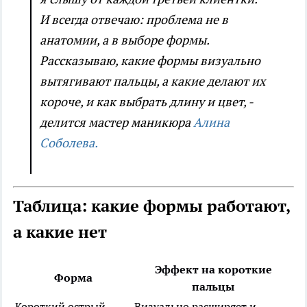
И всегда отвечаю: проблема не в
анатомии, а в выборе формы.
Рассказываю, какие формы визуально
вытягивают пальцы, а какие делают их
короче, и как выбрать длину и цвет, -
делится мастер маникюра
Алина
Соболева.
Таблица: какие формы работают,
а какие нет
Эффект на короткие
Форма
пальцы
Короткий острый
Визуально расширяет и