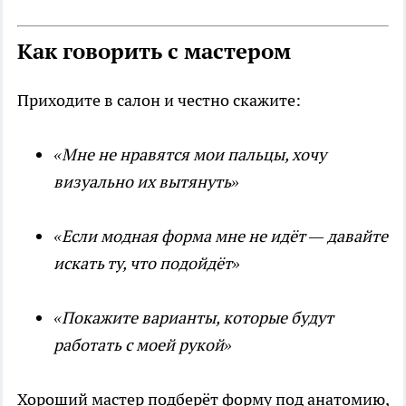
Как говорить с мастером
Приходите в салон и честно скажите:
«Мне не нравятся мои пальцы, хочу
визуально их вытянуть»
«Если модная форма мне не идёт — давайте
искать ту, что подойдёт»
«Покажите варианты, которые будут
работать с моей рукой»
Хороший мастер подберёт форму под анатомию,