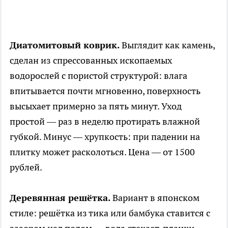
Диатомитовый коврик.
Выглядит как камень,
сделан из спрессованных ископаемых
водорослей с пористой структурой: влага
впитывается почти мгновенно, поверхность
высыхает примерно за пять минут. Уход
простой — раз в неделю протирать влажной
губкой. Минус — хрупкость: при падении на
плитку может расколоться. Цена — от 1500
рублей.
Деревянная решётка.
Вариант в японском
стиле: решётка из тика или бамбука ставится с