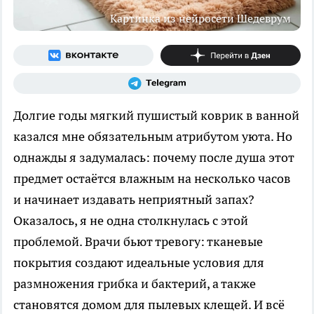
Картинка из нейросети Шедеврум
Долгие годы мягкий пушистый коврик в ванной
казался мне обязательным атрибутом уюта. Но
однажды я задумалась: почему после душа этот
предмет остаётся влажным на несколько часов
и начинает издавать неприятный запах?
Оказалось, я не одна столкнулась с этой
проблемой. Врачи бьют тревогу: тканевые
покрытия создают идеальные условия для
размножения грибка и бактерий, а также
становятся домом для пылевых клещей. И всё