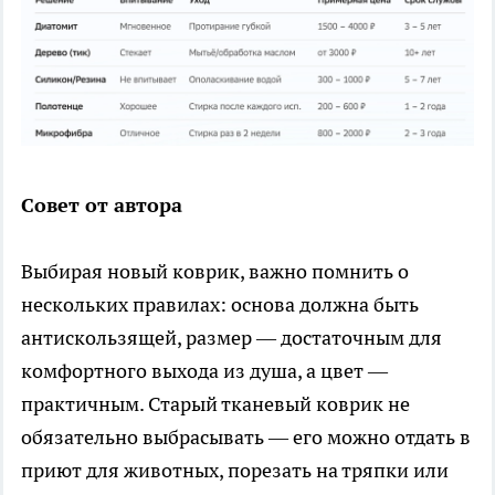
Совет от автора
Выбирая новый коврик, важно помнить о
нескольких правилах: основа должна быть
антискользящей, размер — достаточным для
комфортного выхода из душа, а цвет —
практичным. Старый тканевый коврик не
обязательно выбрасывать — его можно отдать в
приют для животных, порезать на тряпки или