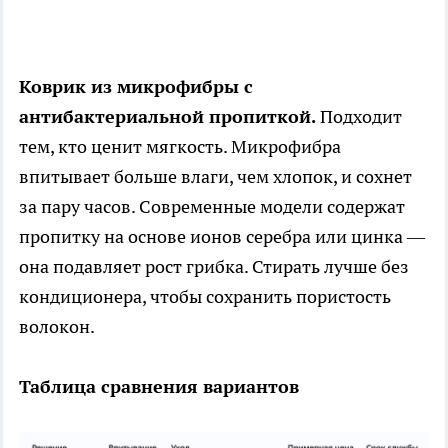
Коврик из микрофибры с
антибактериальной пропиткой.
Подходит
тем, кто ценит мягкость. Микрофибра
впитывает больше влаги, чем хлопок, и сохнет
за пару часов. Современные модели содержат
пропитку на основе ионов серебра или цинка —
она подавляет рост грибка. Стирать лучше без
кондиционера, чтобы сохранить пористость
волокон.
Таблица сравнения вариантов