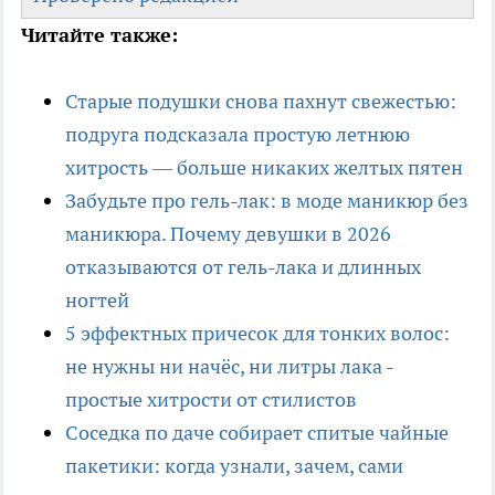
Читайте также:
Старые подушки снова пахнут свежестью:
подруга подсказала простую летнюю
хитрость — больше никаких желтых пятен
Забудьте про гель-лак: в моде маникюр без
маникюра. Почему девушки в 2026
отказываются от гель-лака и длинных
ногтей
5 эффектных причесок для тонких волос:
не нужны ни начёс, ни литры лака -
простые хитрости от стилистов
Соседка по даче собирает спитые чайные
пакетики: когда узнали, зачем, сами