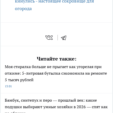
кинулись - настоящее сокровище для
огорода
Читайте также:
Моя стиралка больше не прыгает как угорелая при
отжиме: 5-литровая бутылка сэкономила на ремонте
5 тысяч рублей
13:01
Бамбук, синтепух и перо — прошлый век: какие
подушки выбирают умные хозяйки в 2026 — спят как