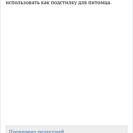
использовать как подстилку для питомца.
Проверено редакцией