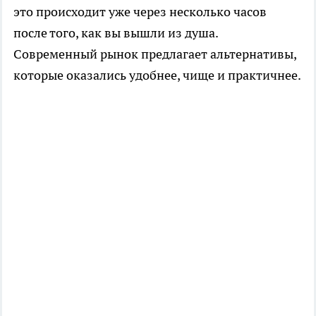
это происходит уже через несколько часов
после того, как вы вышли из душа.
Современный рынок предлагает альтернативы,
которые оказались удобнее, чище и практичнее.