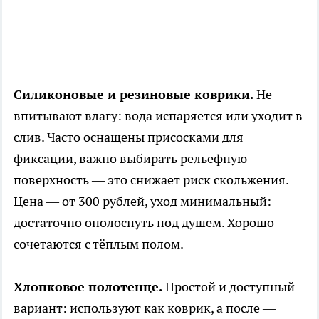
Силиконовые и резиновые коврики.
Не
впитывают влагу: вода испаряется или уходит в
слив. Часто оснащены присосками для
фиксации, важно выбирать рельефную
поверхность — это снижает риск скольжения.
Цена — от 300 рублей, уход минимальный:
достаточно ополоснуть под душем. Хорошо
сочетаются с тёплым полом.
Хлопковое полотенце.
Простой и доступный
вариант: используют как коврик, а после —