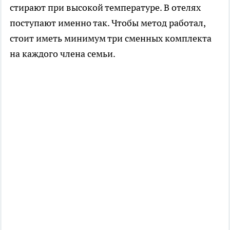
стирают при высокой температуре. В отелях
поступают именно так. Чтобы метод работал,
стоит иметь минимум три сменных комплекта
на каждого члена семьи.