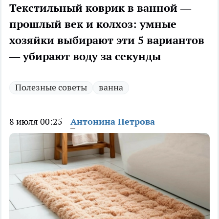
Текстильный коврик в ванной —
прошлый век и колхоз: умные
хозяйки выбирают эти 5 вариантов
— убирают воду за секунды
Полезные советы
ванна
8 июля 00:25
Антонина Петрова