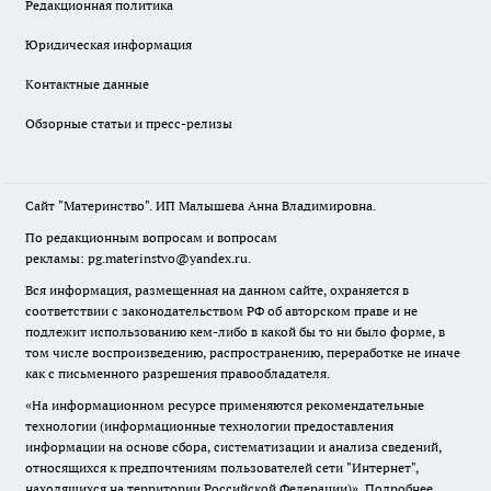
Редакционная политика
Юридическая информация
Контактные данные
Обзорные статьи и пресс-релизы
Сайт "Материнство". ИП Малышева Анна Владимировна.
По редакционным вопросам и вопросам
рекламы: pg.materinstvo@yandex.ru.
Вся информация, размещенная на данном сайте, охраняется в
соответствии с законодательством РФ об авторском праве и не
подлежит использованию кем-либо в какой бы то ни было форме, в
том числе воспроизведению, распространению, переработке не иначе
как с письменного разрешения правообладателя.
«На информационном ресурсе применяются рекомендательные
технологии (информационные технологии предоставления
информации на основе сбора, систематизации и анализа сведений,
относящихся к предпочтениям пользователей сети "Интернет",
находящихся на территории Российской Федерации)».
Подробнее