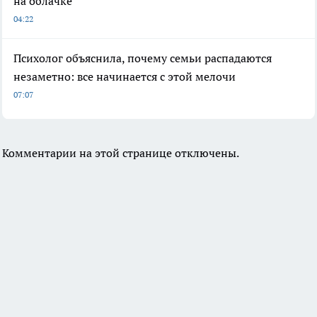
на облачке
04:22
Психолог объяснила, почему семьи распадаются
незаметно: все начинается с этой мелочи
07:07
Комментарии на этой странице отключены.