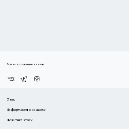
Мы в социальных сетях
О нас
Информация о команде
Политика этики