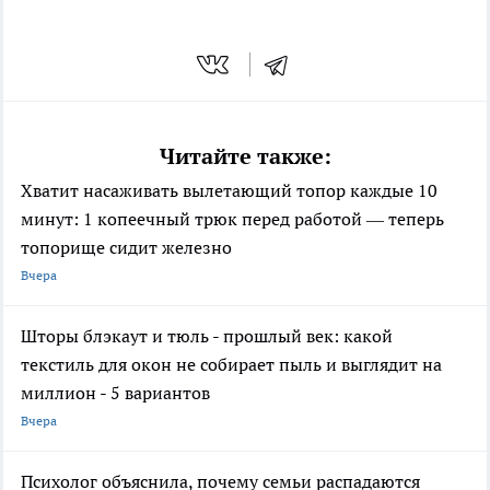
Читайте также:
Хватит насаживать вылетающий топор каждые 10
минут: 1 копеечный трюк перед работой — теперь
топорище сидит железно
Вчера
Шторы блэкаут и тюль - прошлый век: какой
текстиль для окон не собирает пыль и выглядит на
миллион - 5 вариантов
Вчера
Психолог объяснила, почему семьи распадаются