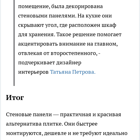
помещение, была декорирована
стеновыми панелями. На кухне они
скрывают угол, где расположен шкаф
для хранения. Такое решение помогает
акцентировать внимание на главном,
отвлекая от второстепенного, -
подчеркивает дизайнер
интерьеров
Татьяна Петрова.
Итог
Стеновые панели — практичная и красивая
альтернатива плитке. Они быстрее
монтируются, дешевле и не требуют идеально