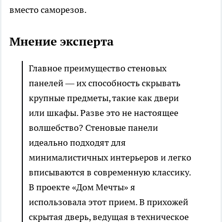
вместо саморезов.
Мнение эксперта
Главное преимущество стеновых
панелей — их способность скрывать
крупные предметы, такие как двери
или шкафы. Разве это не настоящее
волшебство? Стеновые панели
идеально подходят для
минималистичных интерьеров и легко
вписываются в современную классику.
В проекте «Дом Мечты» я
использовала этот прием. В прихожей
скрытая дверь, ведущая в техническое