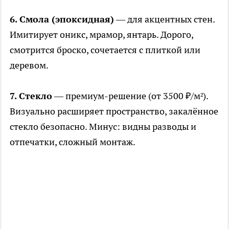
6. Смола (эпоксидная)
— для акцентных стен.
Имитирует оникс, мрамор, янтарь. Дорого,
смотрится броско, сочетается с плиткой или
деревом.
7. Стекло
— премиум-решение (от 3500 ₽/м²).
Визуально расширяет пространство, закалённое
стекло безопасно. Минус: видны разводы и
отпечатки, сложный монтаж.