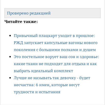
Проверено редакцией
Читайте также:
Привычный плацкарт уходит в прошлое:
РЖД запускает капсульные вагоны нового
поколения с большими полками и душем
Это постельное ворует ваш сон и здоровье:
какие ткани не подходят для отдыха и как
выбрать идеальный комплект
Лучше не называть так девочку - будет
несчастна: 6 имен, которые несут
трудности и испытания