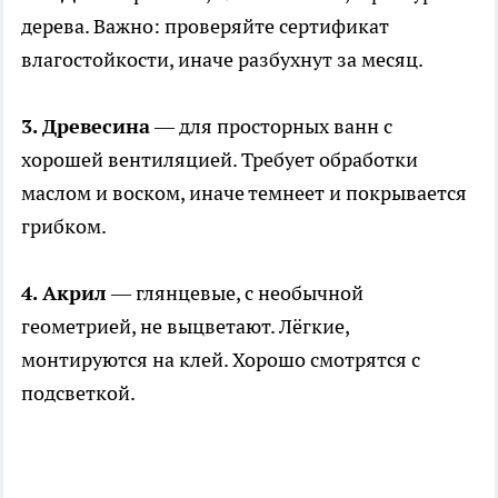
дерева. Важно: проверяйте сертификат
влагостойкости, иначе разбухнут за месяц.
3. Древесина
— для просторных ванн с
хорошей вентиляцией. Требует обработки
маслом и воском, иначе темнеет и покрывается
грибком.
4. Акрил
— глянцевые, с необычной
геометрией, не выцветают. Лёгкие,
монтируются на клей. Хорошо смотрятся с
подсветкой.