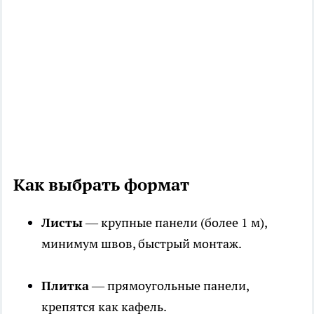
Как выбрать формат
Листы
— крупные панели (более 1 м),
минимум швов, быстрый монтаж.
Плитка
— прямоугольные панели,
крепятся как кафель.