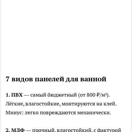
7 видов панелей для ванной
1. ПВХ
— самый бюджетный (от 800 ₽/м²).
Лёгкие, влагостойкие, монтируются на клей.
Минус: легко повреждаются механически.
2. МДФ
— прочный, влагостойкий, с фактурой