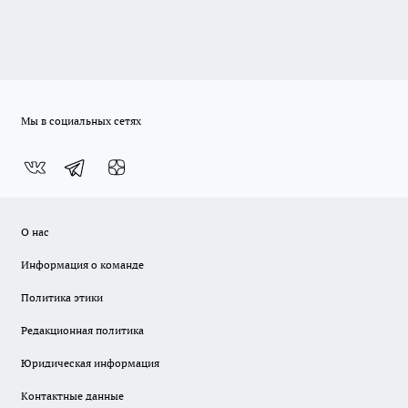
Мы в социальных сетях
О нас
Информация о команде
Политика этики
Редакционная политика
Юридическая информация
Контактные данные