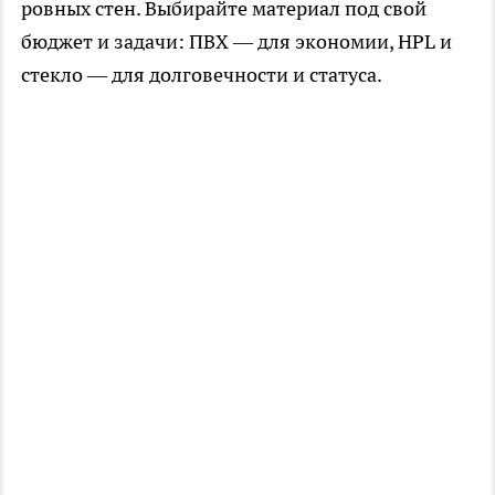
ровных стен. Выбирайте материал под свой
бюджет и задачи: ПВХ — для экономии, HPL и
стекло — для долговечности и статуса.