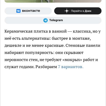
Керамическая плитка в ванной — классика, но у
неё есть альтернативы: быстрее в монтаже,
дешевле и не менее красивые. Стеновые панели
набирают популярность: они скрывают
неровности стен, не требуют «мокрых» работ и
служат годами. Разбираем
7 вариантов.