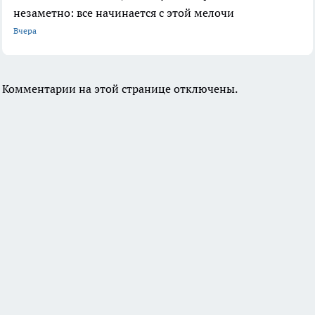
незаметно: все начинается с этой мелочи
Вчера
Комментарии на этой странице отключены.