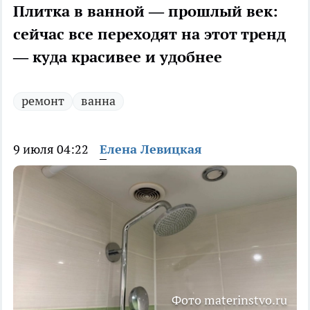
Плитка в ванной — прошлый век:
сейчас все переходят на этот тренд
— куда красивее и удобнее
ремонт
ванна
9 июля 04:22
Елена Левицкая
Фото materinstvo.ru