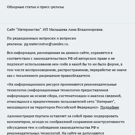
Обзорные статьи и пресс-релизы
Сайт "Материнство". ИП Малышева Анна Владимировна.
По редакционным вопросам и вопросам
рекламы: pg.materinstvo@yandex.ru.
Вся информация, размещенная на данном сайте, охраняется в
соответствии с законодательством РФ об авторском праве и не
подлежит использованию кем-либо в какой бы то ни было форме, в
том числе воспроизведению, распространению, переработке не иначе
как с письменного разрешения правообладателя.
«На информационном ресурсе применяются рекомендательные
технологии (информационные технологии предоставления
информации на основе сбора, систематизации и анализа сведений,
относящихся к предпочтениям пользователей сети "Интернет",
находящихся на территории Российской Федерации)».
Подробнее
Администрация портала оставляет за собой право модерировать
комментарии, исходя из соображений сохранения конструктивности
обсуждения тем и соблюдения законодательства РФ и
рекомендательных технологий. На сайте не допускаются