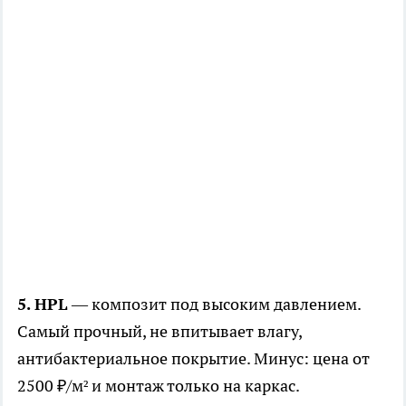
5. HPL
— композит под высоким давлением.
Самый прочный, не впитывает влагу,
антибактериальное покрытие. Минус: цена от
2500 ₽/м² и монтаж только на каркас.