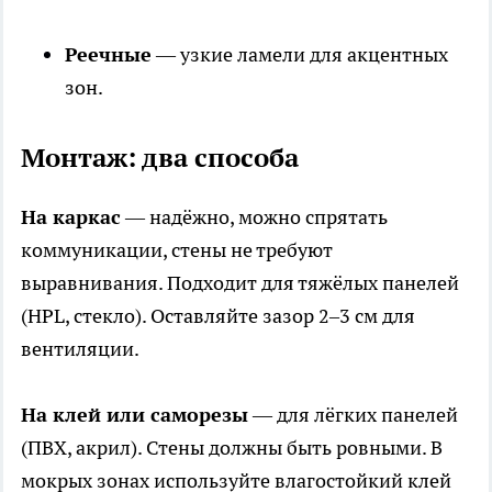
Реечные
— узкие ламели для акцентных
зон.
Монтаж: два способа
На каркас
— надёжно, можно спрятать
коммуникации, стены не требуют
выравнивания. Подходит для тяжёлых панелей
(HPL, стекло). Оставляйте зазор 2–3 см для
вентиляции.
На клей или саморезы
— для лёгких панелей
(ПВХ, акрил). Стены должны быть ровными. В
мокрых зонах используйте влагостойкий клей