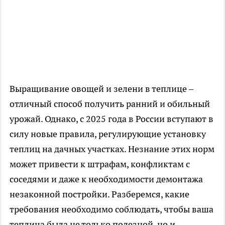
Выращивание овощей и зелени в теплице –
отличный способ получить ранний и обильный
урожай. Однако, с 2025 года в России вступают в
силу новые правила, регулирующие установку
теплиц на дачных участках. Незнание этих норм
может привести к штрафам, конфликтам с
соседями и даже к необходимости демонтажа
незаконной постройки. Разберемся, какие
требования необходимо соблюдать, чтобы ваша
теплица была не только полезной, но и