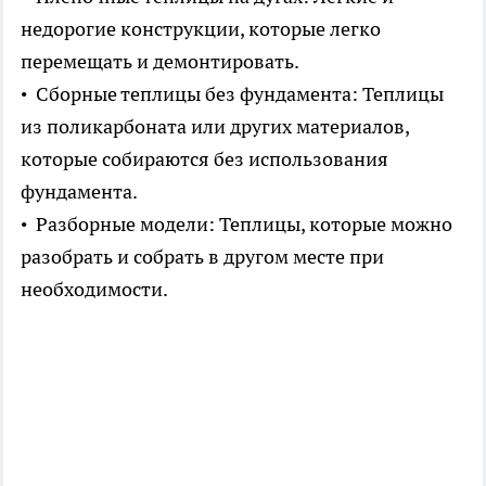
недорогие конструкции, которые легко
перемещать и демонтировать.
• Сборные теплицы без фундамента: Теплицы
из поликарбоната или других материалов,
которые собираются без использования
фундамента.
• Разборные модели: Теплицы, которые можно
разобрать и собрать в другом месте при
необходимости.