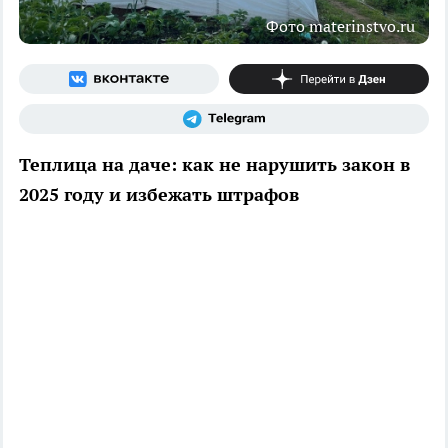
Фото materinstvo.ru
Теплица на даче: как не нарушить закон в
2025 году и избежать штрафов