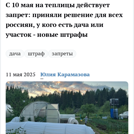
С 10 мая на теплицы действует
запрет: приняли решение для всех
россиян, у кого есть дача или
участок - новые штрафы
дача
штраф
запреты
11 мая 2025
Юлия Карамазова