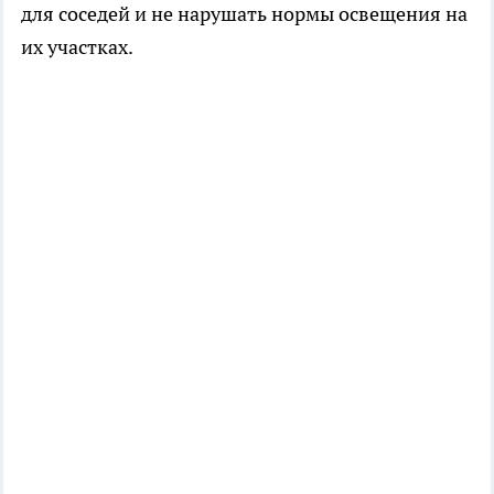
для соседей и не нарушать нормы освещения на
их участках.