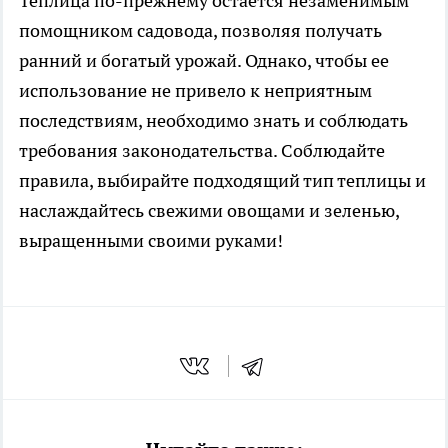
Теплица по-прежнему остается незаменимым
помощником садовода, позволяя получать
ранний и богатый урожай. Однако, чтобы ее
использование не привело к неприятным
последствиям, необходимо знать и соблюдать
требования законодательства. Соблюдайте
правила, выбирайте подходящий тип теплицы и
наслаждайтесь свежими овощами и зеленью,
выращенными своими руками!