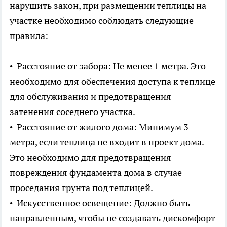
нарушить закон, при размещении теплицы на
участке необходимо соблюдать следующие
правила:
• Расстояние от забора: Не менее 1 метра. Это
необходимо для обеспечения доступа к теплице
для обслуживания и предотвращения
затенения соседнего участка.
• Расстояние от жилого дома: Минимум 3
метра, если теплица не входит в проект дома.
Это необходимо для предотвращения
повреждения фундамента дома в случае
проседания грунта под теплицей.
• Искусственное освещение: Должно быть
направленным, чтобы не создавать дискомфорт