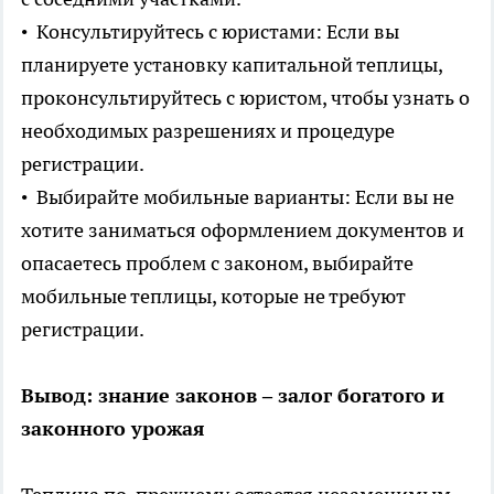
• Консультируйтесь с юристами: Если вы
планируете установку капитальной теплицы,
проконсультируйтесь с юристом, чтобы узнать о
необходимых разрешениях и процедуре
регистрации.
• Выбирайте мобильные варианты: Если вы не
хотите заниматься оформлением документов и
опасаетесь проблем с законом, выбирайте
мобильные теплицы, которые не требуют
регистрации.
Вывод: знание законов – залог богатого и
законного урожая