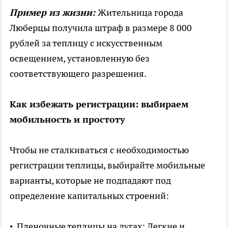
Пример из жизни:
Жительница города
Люберцы получила штраф в размере 8 000
рублей за теплицу с искусственным
освещением, установленную без
соответствующего разрешения.
Как избежать регистрации: выбираем
мобильность и простоту
Чтобы не сталкиваться с необходимостью
регистрации теплицы, выбирайте мобильные
варианты, которые не подпадают под
определение капитальных строений:
• Пленочные теплицы на дугах: Легкие и