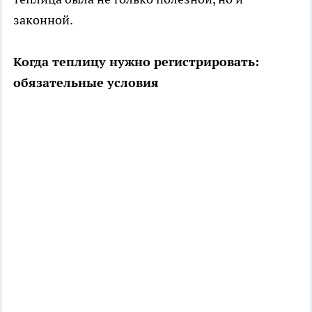
законной.
Когда теплицу нужно регистрировать:
обязательные условия