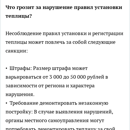
Что грозит за нарушение правил установки
теплицы?
Несоблюдение правил установки и регистрации
теплицы может повлечь за собой следующие
санкции:
• Штрафы: Размер штрафа может
варьироваться от 3 000 до 50 000 рублей в
зависимости от региона и характера
нарушения.
• Требование демонтировать незаконную
постройку: В случае выявления нарушений,
органы местного самоуправления могут
потребовать демонтировать теплицу за свой