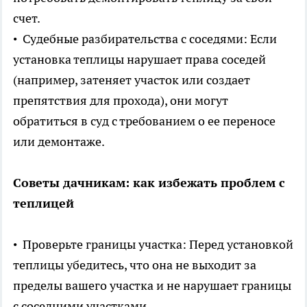
счет.
• Судебные разбирательства с соседями: Если
установка теплицы нарушает права соседей
(например, затеняет участок или создает
препятствия для прохода), они могут
обратиться в суд с требованием о ее переносе
или демонтаже.
Советы дачникам: как избежать проблем с
теплицей
• Проверьте границы участка: Перед установкой
теплицы убедитесь, что она не выходит за
пределы вашего участка и не нарушает границы
с соседними участками.