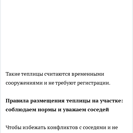
Такие теплицы считаются временными
сооружениями и не требуют регистрации.
Правила размещения теплицы на участке:
соблюдаем нормы и уважаем соседей
Чтобы избежать конфликтов с соседями и не