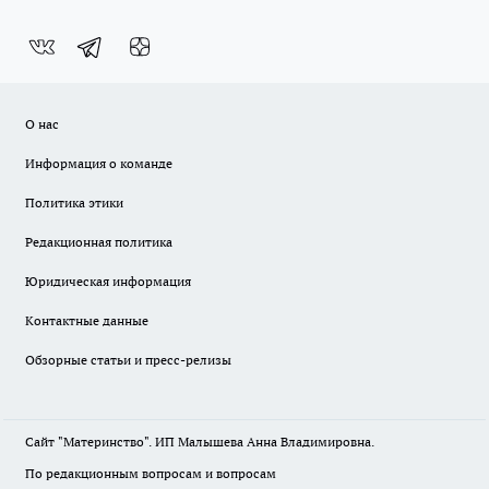
О нас
Информация о команде
Политика этики
Редакционная политика
Юридическая информация
Контактные данные
Обзорные статьи и пресс-релизы
Сайт "Материнство". ИП Малышева Анна Владимировна.
По редакционным вопросам и вопросам