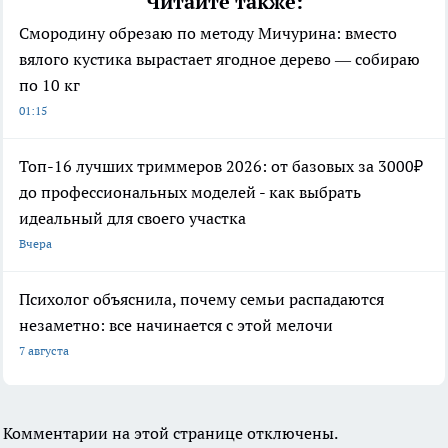
Читайте также:
Смородину обрезаю по методу Мичурина: вместо
вялого кустика вырастает ягодное дерево — собираю
по 10 кг
01:15
Топ-16 лучших триммеров 2026: от базовых за 3000₽
до профессиональных моделей - как выбрать
идеальный для своего участка
Вчера
Психолог объяснила, почему семьи распадаются
незаметно: все начинается с этой мелочи
7 августа
Комментарии на этой странице отключены.