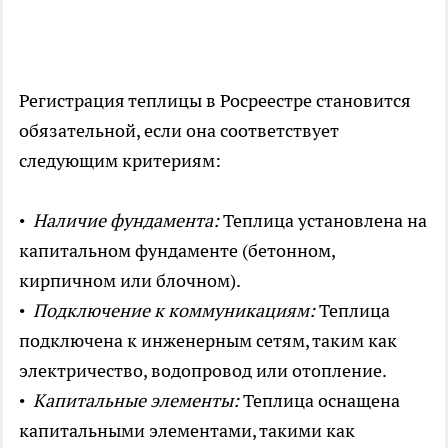
Регистрация теплицы в Росреестре становится
обязательной, если она соответствует
следующим критериям:
•
Наличие фундамента:
Теплица установлена на
капитальном фундаменте (бетонном,
кирпичном или блочном).
•
Подключение к коммуникациям:
Теплица
подключена к инженерным сетям, таким как
электричество, водопровод или отопление.
•
Капитальные элементы:
Теплица оснащена
капитальными элементами, такими как