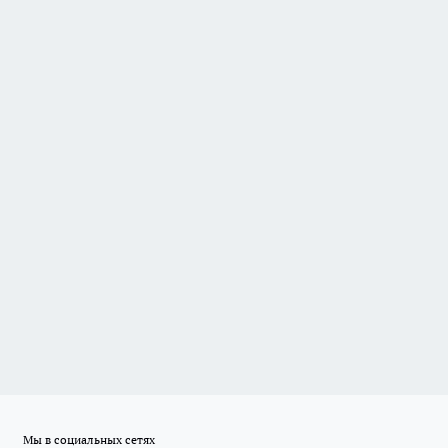
Мы в социальных сетях