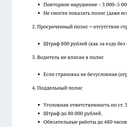
Повторное нарушение – 3 000–5 000
Не смогли показать полис (даже есл
2. Просроченный полис = отсутствие ст
Штраф 800 рублей (как за езду без
3. Водитель не вписан в полис
Если страховка не безусловная (ог
4. Поддельный полис
Уголовная ответственность по ст. 
Штраф до 80 000 рублей.
Обязательные работы до 480 часов