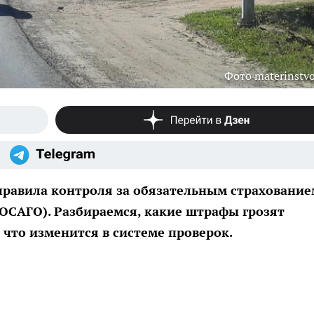
Фото materinstvo
 правила контроля за обязательным страхование
ОСАГО). Разбираемся, какие штрафы грозят
 что изменится в системе проверок.