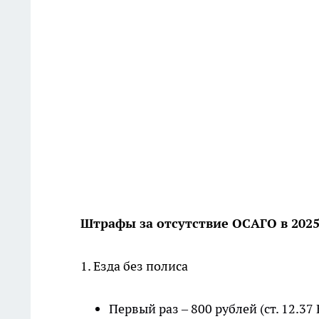
Штрафы за отсутствие ОСАГО в 2025
1. Езда без полиса
Первый раз – 800 рублей (ст. 12.37