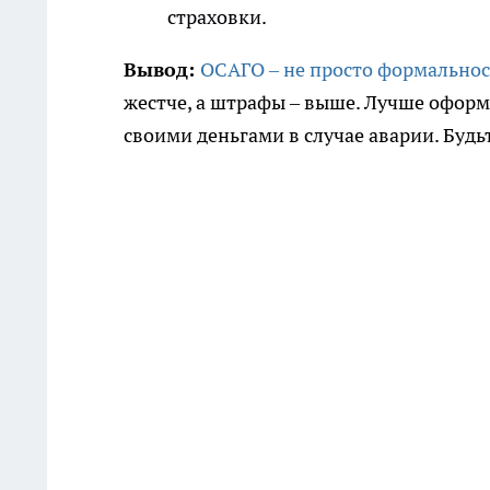
страховки.
Вывод:
ОСАГО – не просто формальнос
жестче, а штрафы – выше. Лучше оформ
своими деньгами в случае аварии. Будь