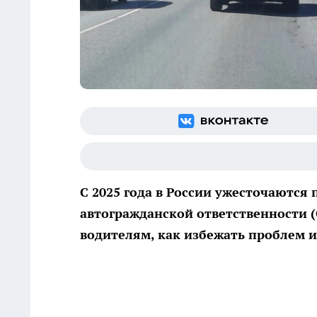
С 2025 года в России ужесточаются
автогражданской ответственности (
водителям, как избежать проблем и