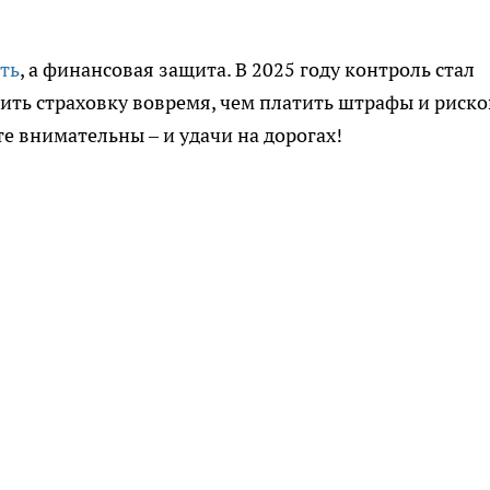
ть
, а финансовая защита. В 2025 году контроль стал
ить страховку вовремя, чем платить штрафы и риско
те внимательны – и удачи на дорогах!