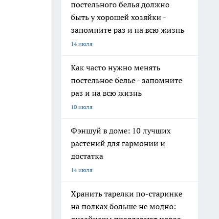
постельного белья должно
быть у хорошей хозяйки -
запомните раз и на всю жизнь
14 июля
Как часто нужно менять
постельное белье - запомните
раз и на всю жизнь
10 июля
Фэншуй в доме: 10 лучших
растений для гармонии и
достатка
14 июля
Хранить тарелки по-старинке
на полках больше не модно: