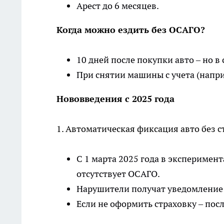
Арест до 6 месяцев.
Когда можно ездить без ОСАГО?
10 дней после покупки авто – но в
При снятии машины с учета (напри
Нововведения с 2025 года
1. Автоматическая фиксация авто без 
С 1 марта 2025 года в эксперимен
отсутствует ОСАГО.
Нарушители получат уведомление ч
Если не оформить страховку – пос