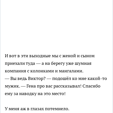
И вот в эти выходные мы с женой и сыном
приехали туда — а на берегу уже шумная
компания с колонками и мангалами.
— Вы ведь Виктор? — подошёл ко мне какой-то
мужик. — Гена про вас рассказывал! Спасибо
ему за наводку на это место!
У меня аж в глазах потемнело.