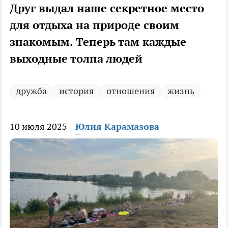
Друг выдал наше секретное место
для отдыха на природе своим
знакомым. Теперь там каждые
выходные толпа людей
дружба
история
отношения
жизнь
10 июля 2025
Юлия Карамазова