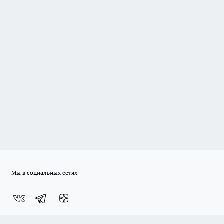
Мы в социальных сетях