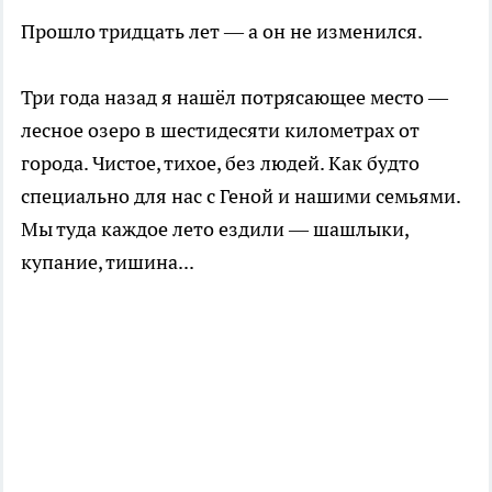
Прошло тридцать лет — а он не изменился.
Три года назад я нашёл потрясающее место —
лесное озеро в шестидесяти километрах от
города. Чистое, тихое, без людей. Как будто
специально для нас с Геной и нашими семьями.
Мы туда каждое лето ездили — шашлыки,
купание, тишина...