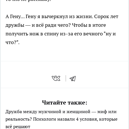
А Гену... Гену я вычеркнул из жизни. Сорок лет
дружбы — и всё ради чего? Чтобы в итоге
получить нож в спину из-за его вечного "ну и
что?".
Читайте также:
Дружба между мужчиной и женщиной — миф или
реальность? Психологи назвали 4 условия, которые
всё решают