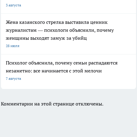
3 августа
Жена казанского стрелка выставила ценник
журналистам — психологи объяснили, почему
женщины выходят замуж за убийц
28 июля
Психолог объяснила, почему семьи распадаются
незаметно: все начинается с этой мелочи
7 августа
Комментарии на этой странице отключены.