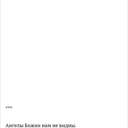
***
Ангелы Божии нам не видны.