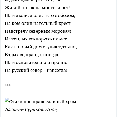
Живой поток на много вёрст!
Шли люди, люди, - кто с обозом,
На ком один нательный крест,
Навстречу северным морозам
Из теплых южнорусских мест.
Как в новый дом ступают, точно,
Вздыхая, правда, иногда,
Шли основательно и прочно
На русский север – навсегда!
***
Василий Суриков. Этюд