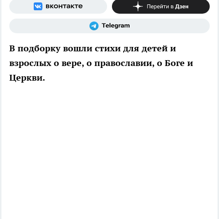
В подборку вошли стихи для детей и
взрослых о вере, о православии, о Боге и
Церкви.