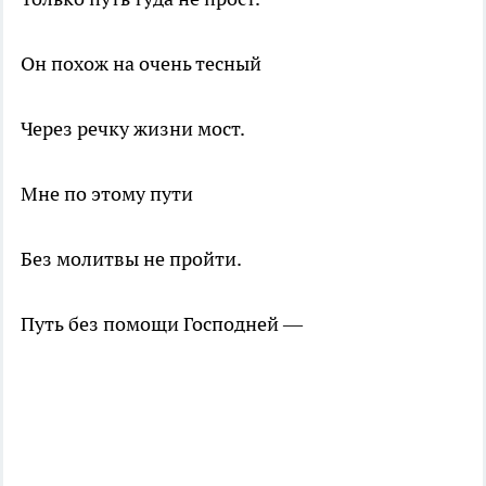
Он похож на очень тесный
Через речку жизни мост.
Мне по этому пути
Без молитвы не пройти.
Путь без помощи Господней —