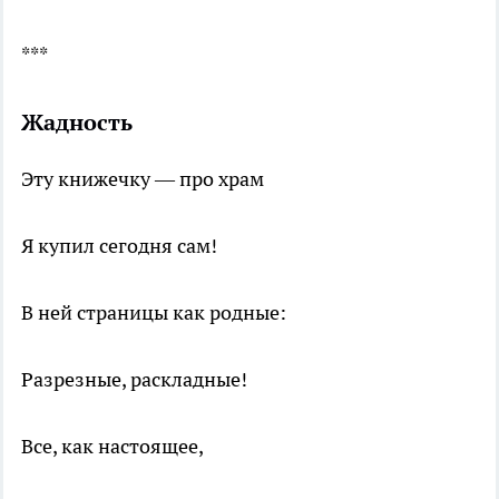
***
Жадность
Эту книжечку — про храм
Я купил сегодня сам!
В ней страницы как родные:
Разрезные, раскладные!
Все, как настоящее,