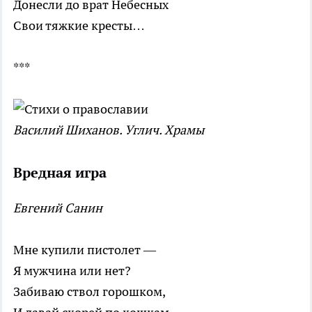
Донесли до врат Небесных
Свои тяжкие кресты…
***
Василий Шиханов. Углич. Храмы
Вредная игра
Евгений Санин
Мне купили пистолет —
Я мужчина или нет?
Забиваю ствол горошком,