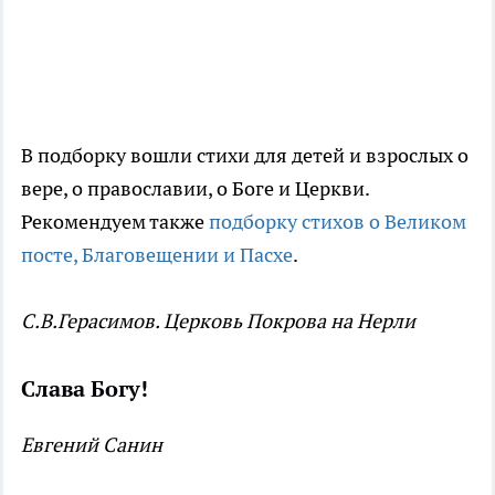
В подборку вошли стихи для детей и взрослых о
вере, о православии, о Боге и Церкви.
Рекомендуем также
подборку стихов о Великом
посте, Благовещении и Пасхе
.
С.В.Герасимов. Церковь Покрова на Нерли
Слава Богу!
Евгений Санин