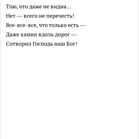
Тлю, что даже не видна...
Нет — всего не перечесть!
Все-все-все, что только есть —
Даже камни вдоль дорог —
Сотворил Господь наш Бог!