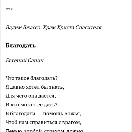
***
Вадим Бжассо. Храм Христа Спасителя
Благодать
Евгений Санин
Что такое благодать?
Я давно хотел бы знать,
Для чего она дается,
И кто может ее дать?
В благодати — помощь Божья,
Чтоб нам справиться с врагом,
Ленью, злобой, страхом, ложью