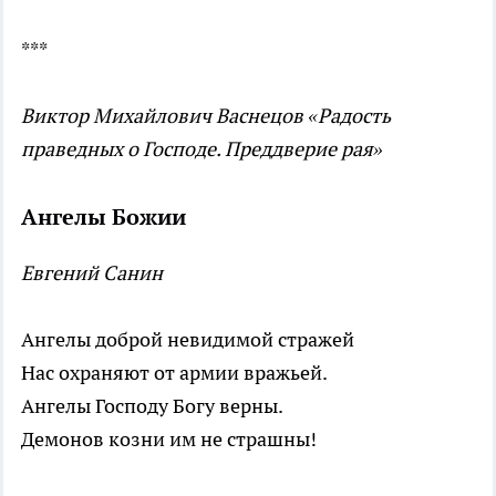
***
Виктор Михайлович Васнецов «Радость
праведных о Господе. Преддверие рая»
Ангелы Божии
Евгений Санин
Ангелы доброй невидимой стражей
Нас охраняют от армии вражьей.
Ангелы Господу Богу верны.
Демонов козни им не страшны!