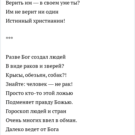
Верить им — в своем уме ты?
Им не верит ни один
Истинный христианин!
***
Разве Бог создал людей
В виде раков и зверей?
Крысы, обезьян, собак?!
Знайте: человек — не рак!
Просто кто-то этой ложью
Подменяет правду Божью.
Гороскоп людей и стран
Очень многих ввел в обман.
Далеко ведет от Бога