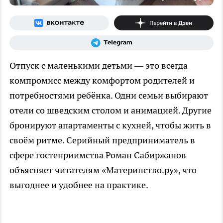
Отпуск с маленькими детьми — это всегда
компромисс между комфортом родителей и
потребностями ребёнка. Одни семьи выбирают
отели со шведским столом и анимацией. Другие
бронируют апартаменты с кухней, чтобы жить в
своём ритме. Серийный предприниматель в
сфере гостеприимства Роман Сабиржанов
объясняет читателям «Материнство.ру», что
выгоднее и удобнее на практике.