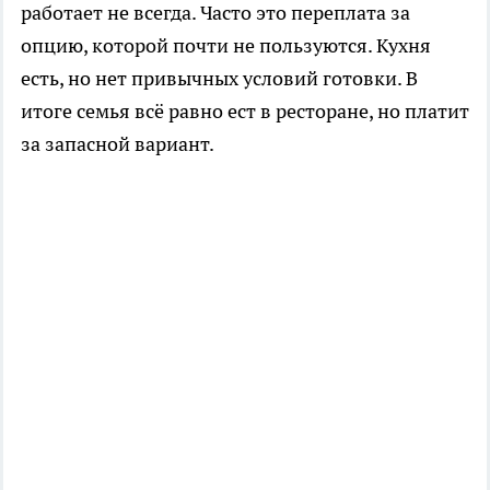
работает не всегда. Часто это переплата за
опцию, которой почти не пользуются. Кухня
есть, но нет привычных условий готовки. В
итоге семья всё равно ест в ресторане, но платит
за запасной вариант.