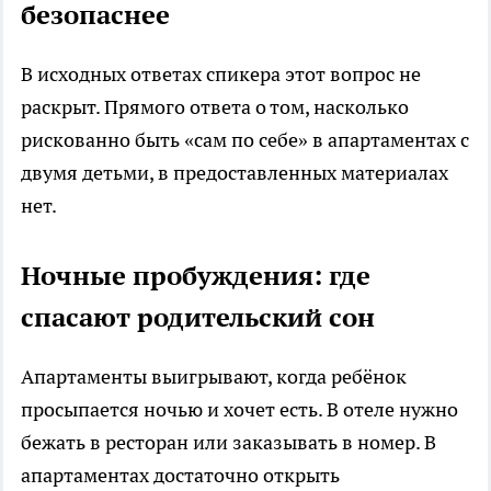
безопаснее
В исходных ответах спикера этот вопрос не
раскрыт. Прямого ответа о том, насколько
рискованно быть «сам по себе» в апартаментах с
двумя детьми, в предоставленных материалах
нет.
Ночные пробуждения: где
спасают родительский сон
Апартаменты выигрывают, когда ребёнок
просыпается ночью и хочет есть. В отеле нужно
бежать в ресторан или заказывать в номер. В
апартаментах достаточно открыть