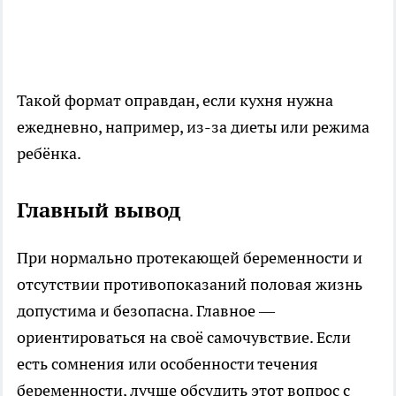
Такой формат оправдан, если кухня нужна
ежедневно, например, из-за диеты или режима
ребёнка.
Главный вывод
При нормально протекающей беременности и
отсутствии противопоказаний половая жизнь
допустима и безопасна. Главное —
ориентироваться на своё самочувствие. Если
есть сомнения или особенности течения
беременности, лучше обсудить этот вопрос с