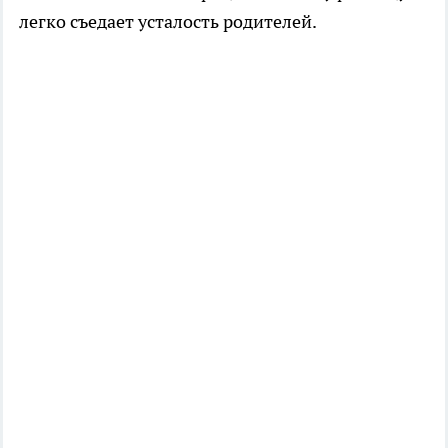
легко съедает усталость родителей.