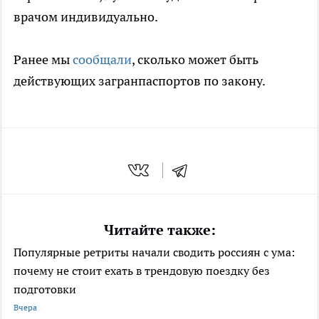
врачом индивидуально.
Ранее мы
сообщали
, сколько может быть
действующих загранпаспортов по закону.
Читайте также:
Популярные ретриты начали сводить россиян с ума:
почему не стоит ехать в трендовую поездку без
подготовки
Вчера