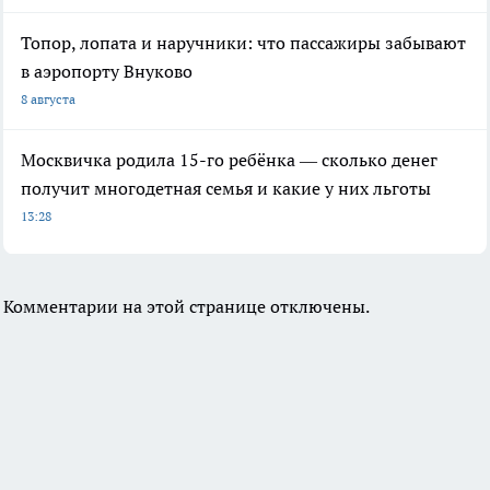
Топор, лопата и наручники: что пассажиры забывают
в аэропорту Внуково
8 августа
Москвичка родила 15-го ребёнка — сколько денег
получит многодетная семья и какие у них льготы
13:28
Комментарии на этой странице отключены.