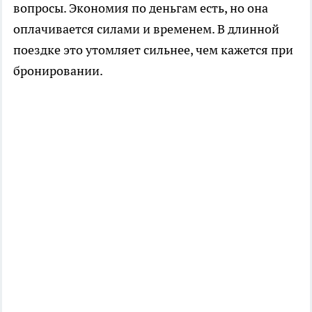
вопросы. Экономия по деньгам есть, но она
оплачивается силами и временем. В длинной
поездке это утомляет сильнее, чем кажется при
бронировании.