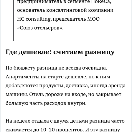
предприниматель в сегменте HoReCa,
основатель консалтинговой компании
HC consulting, председатель МОО
«Союз отельеров».
Где дешевле: считаем разницу
По бюджету разница не всегда очевидна.
Апартаменты на старте дешевле, но к ним
добавляются продукты, доставка, иногда аренда
машины. Отель дороже на входе, но закрывает
большую часть расходов внутри.
На неделе отдыха с двумя детьми разница часто
сжимается до 10–20 процентов. И эту разницу