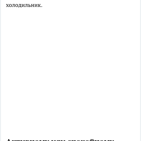
холодильник.