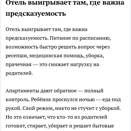
Отель выигрывает там, где важна
предсказуемость
Отель выигрывает там, где важна
предсказуемость. Питание по расписанию,
возможность быстро решить вопрос через
ресепшн, медицинская помощь, уборка,
прачечная — это снижает нагрузку на
родителей.
Апартаменты дают обратное — полный
контроль. Ребёнок проснулся ночью — еда под
рукой. Свой режим, никто не стучит с уборкой.
Но это означает, что кто-то из родителей
готовит, стирает, убирает и решает бытовые