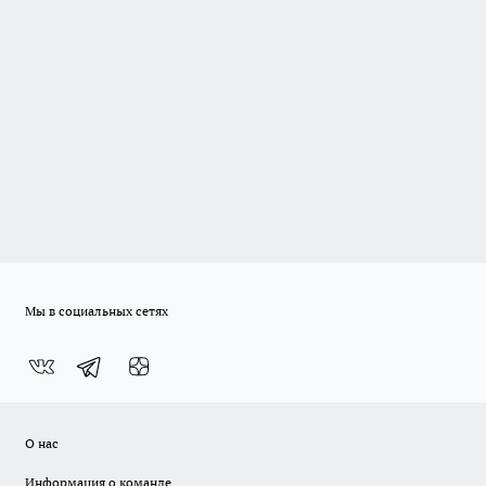
Мы в социальных сетях
О нас
Информация о команде