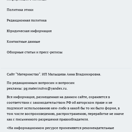
Политика этики
Редакционная политика
Юридическая информация
Контактные данные
Обзорные статьи и пресс-релизы
Сайт "Материнство". ИП Малышева Анна Владимировна.
По редакционным вопросам и вопросам
рекламы: pg.materinstvo@yandex.ru.
Вся информация, размещенная на данном сайте, охраняется в
соответствии с законодательством РФ об авторском праве и не
подлежит использованию кем-либо в какой бы то ни было форме, в
том числе воспроизведению, распространению, переработке не иначе
как с письменного разрешения правообладателя.
«На информационном ресурсе применяются рекомендательные