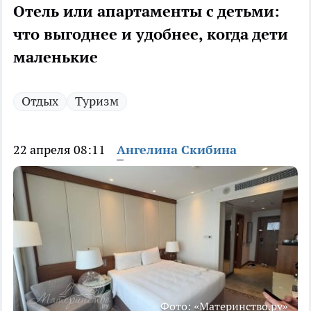
Отель или апартаменты с детьми:
что выгоднее и удобнее, когда дети
маленькие
Отдых
Туризм
22 апреля 08:11
Ангелина Скибина
Фото: «Материнство.ру»