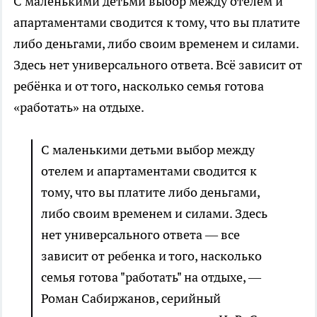
С маленькими детьми выбор между отелем и
апартаментами сводится к тому, что вы платите
либо деньгами, либо своим временем и силами.
Здесь нет универсального ответа. Всё зависит от
ребёнка и от того, насколько семья готова
«работать» на отдыхе.
С маленькими детьми выбор между
отелем и апартаментами сводится к
тому, что вы платите либо деньгами,
либо своим временем и силами. Здесь
нет универсального ответа — все
зависит от ребенка и того, насколько
семья готова "работать" на отдыхе, —
Роман Сабиржанов, серийный