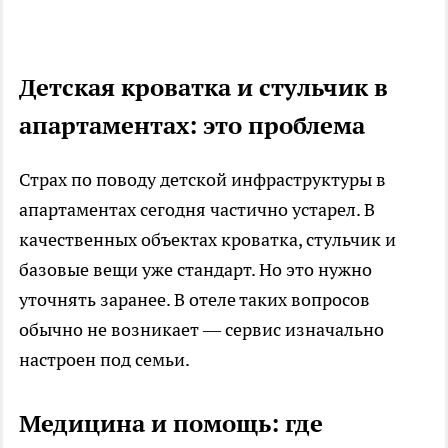
Детская кроватка и стульчик в
апартаментах: это проблема
Страх по поводу детской инфраструктуры в
апартаментах сегодня частично устарел. В
качественных объектах кроватка, стульчик и
базовые вещи уже стандарт. Но это нужно
уточнять заранее. В отеле таких вопросов
обычно не возникает — сервис изначально
настроен под семьи.
Медицина и помощь: где