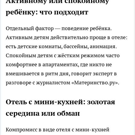
Активному или спокойному
ребёнку: что подходит
Отдельный фактор — поведение ребёнка.
Активным детям действительно проще в отеле:
есть детские комнаты, бассейны, анимация.
Спокойным детям с жёстким режимом часто
комфортнее в апартаментах, где никто не
вмешивается в ритм дня, говорит эксперт в
разговоре с журналистом «Материнство.ру».
Отель с мини-кухней: золотая
середина или обман
Компромисс в виде отеля с мини-кухней