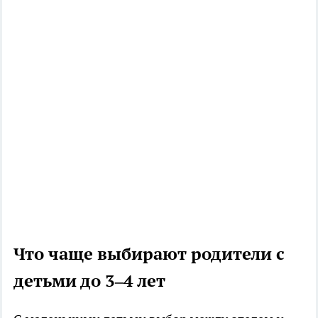
Что чаще выбирают родители с
детьми до 3–4 лет