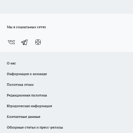
Мы в социальных сетях
О нас
Информация о команде
Политика этики
Редакционная политика
Юридическая информация
Контактные данные
Обзорные статьи и пресс-релизы