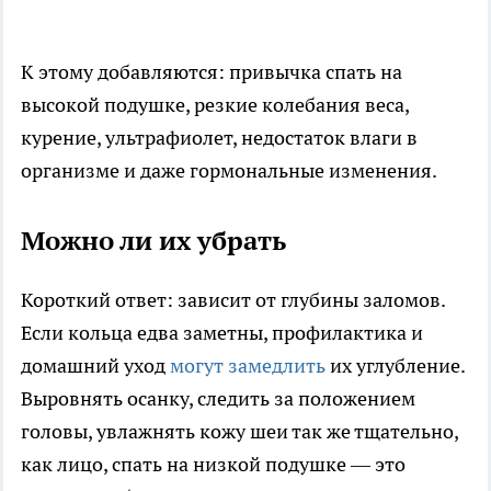
К этому добавляются: привычка спать на
высокой подушке, резкие колебания веса,
курение, ультрафиолет, недостаток влаги в
организме и даже гормональные изменения.
Можно ли их убрать
Короткий ответ: зависит от глубины заломов.
Если кольца едва заметны, профилактика и
домашний уход
могут замедлить
их углубление.
Выровнять осанку, следить за положением
головы, увлажнять кожу шеи так же тщательно,
как лицо, спать на низкой подушке — это