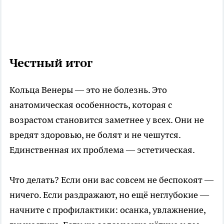
Честный итог
Кольца Венеры — это не болезнь. Это
анатомическая особенность, которая с
возрастом становится заметнее у всех. Они не
вредят здоровью, не болят и не чешутся.
Единственная их проблема — эстетическая.
Что делать? Если они вас совсем не беспокоят —
ничего. Если раздражают, но ещё неглубокие —
начните с профилактики: осанка, увлажнение,