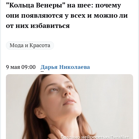
"Кольца Венеры" на шее: почему
они появляются у всех и можно ли
от них избавиться
Мода и Красота
9 мая 09:00
Дарья Николаева
Создано нейросетью ГигаЧат