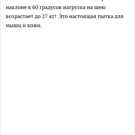
наклоне в 60 градусов нагрузка на шею
возрастает до 27 кг! Это настоящая пытка для
мышц и кожи.