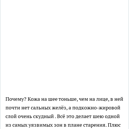
Почему? Кожа на шее тоньше, чем на лице, в ней
почти нет сальных желёз, а подкожно-жировой
слой очень скудный . Всё это делает шею одной
из самых уязвимых зон в плане старения. Плюс