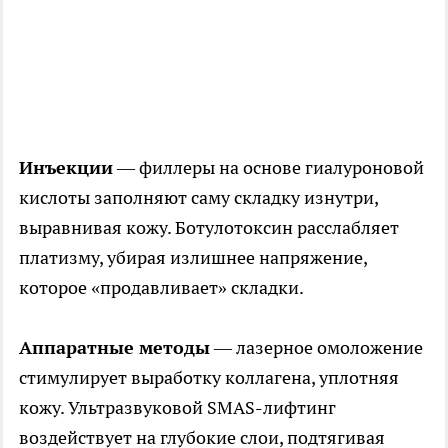
Инъекции
— филлеры на основе гиалуроновой
кислоты заполняют саму складку изнутри,
выравнивая кожу. Ботулотоксин расслабляет
платизму, убирая излишнее напряжение,
которое «продавливает» складки.
Аппаратные методы
— лазерное омоложение
стимулирует выработку коллагена, уплотняя
кожу. Ультразвуковой SMAS-лифтинг
воздействует на глубокие слои, подтягивая