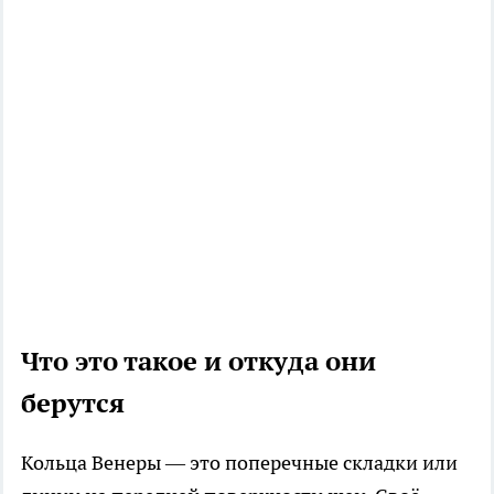
Что это такое и откуда они
берутся
Кольца Венеры — это поперечные складки или