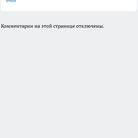
Вчера
Комментарии на этой странице отключены.