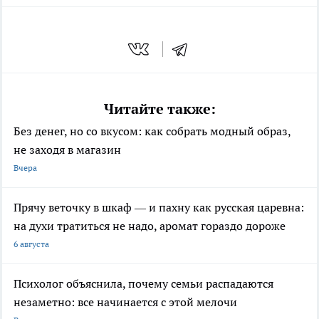
Читайте также:
Без денег, но со вкусом: как собрать модный образ,
не заходя в магазин
Вчера
Прячу веточку в шкаф — и пахну как русская царевна:
на духи тратиться не надо, аромат гораздо дороже
6 августа
Психолог объяснила, почему семьи распадаются
незаметно: все начинается с этой мелочи