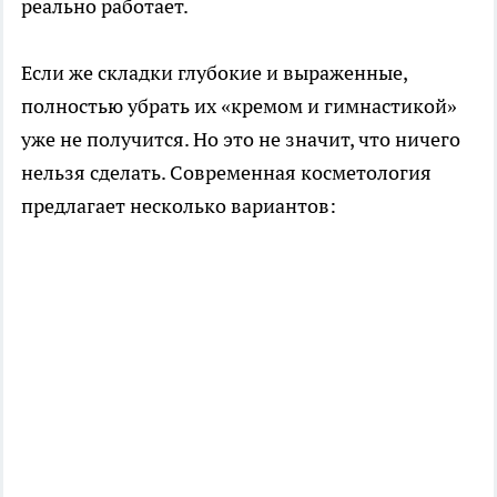
реально работает.
Если же складки глубокие и выраженные,
полностью убрать их «кремом и гимнастикой»
уже не получится. Но это не значит, что ничего
нельзя сделать. Современная косметология
предлагает несколько вариантов: