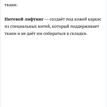
ткани.
Нитевой лифтинг
— создаёт под кожей каркас
из специальных нитей, который поддерживает
ткани и не даёт им собираться в складки.