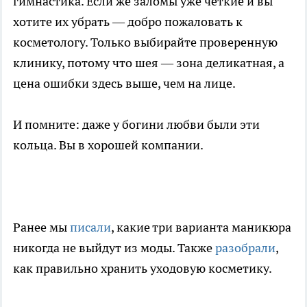
гимнастика. Если же заломы уже чёткие и вы
хотите их убрать — добро пожаловать к
косметологу. Только выбирайте проверенную
клинику, потому что шея — зона деликатная, а
цена ошибки здесь выше, чем на лице.
И помните: даже у богини любви были эти
кольца. Вы в хорошей компании.
Ранее мы
писали
, какие три варианта маникюра
никогда не выйдут из моды. Также
разобрали
,
как правильно хранить уходовую косметику.