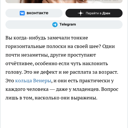
Вы когда-нибудь замечали тонкие
горизонтальные полоски на своей шее? Одни
почти незаметны, другие проступают
отчётливее, особенно если чуть наклонить
голову. Это не дефект и не расплата за возраст.
Это
кольца Венеры
, и они есть практически у
каждого человека — даже у младенцев. Вопрос
лишь в том, насколько они выражены.