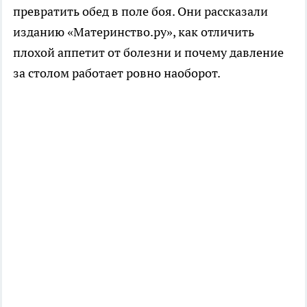
превратить обед в поле боя. Они рассказали
изданию «Материнство.ру», как отличить
плохой аппетит от болезни и почему давление
за столом работает ровно наоборот.