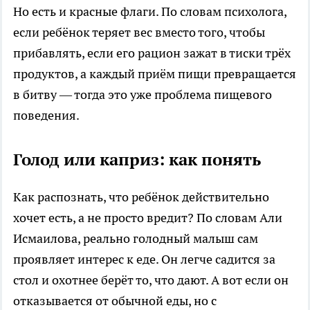
Но есть и красные флаги. По словам психолога,
если ребёнок теряет вес вместо того, чтобы
прибавлять, если его рацион зажат в тиски трёх
продуктов, а каждый приём пищи превращается
в битву — тогда это уже проблема пищевого
поведения.
Голод или каприз: как понять
Как распознать, что ребёнок действительно
хочет есть, а не просто вредит? По словам Али
Исмаилова, реально голодный малыш сам
проявляет интерес к еде. Он легче садится за
стол и охотнее берёт то, что дают. А вот если он
отказывается от обычной еды, но с