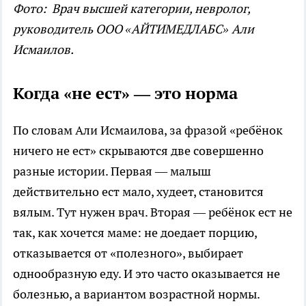
Фото: Врач высшей категории, невролог,
руководитель ООО «АЙТИМЕДЛАБС» Али
Исмаилов.
Когда «не ест» — это норма
По словам Али Исмаилова, за фразой «ребёнок
ничего не ест» скрываются две совершенно
разные истории. Первая — малыш
действительно ест мало, худеет, становится
вялым. Тут нужен врач. Вторая — ребёнок ест не
так, как хочется маме: не доедает порцию,
отказывается от «полезного», выбирает
однообразную еду. И это часто оказывается не
болезнью, а вариантом возрастной нормы.