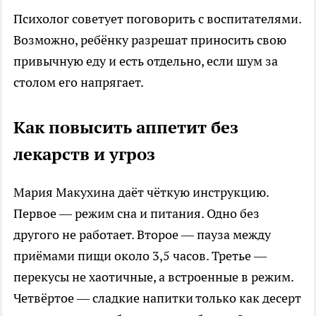
Психолог советует поговорить с воспитателями.
Возможно, ребёнку разрешат приносить свою
привычную еду и есть отдельно, если шум за
столом его напрягает.
Как повысить аппетит без
лекарств и угроз
Мария Макухина даёт чёткую инструкцию.
Первое — режим сна и питания. Одно без
другого не работает. Второе — пауза между
приёмами пищи около 3,5 часов. Третье —
перекусы не хаотичные, а встроенные в режим.
Четвёртое — сладкие напитки только как десерт