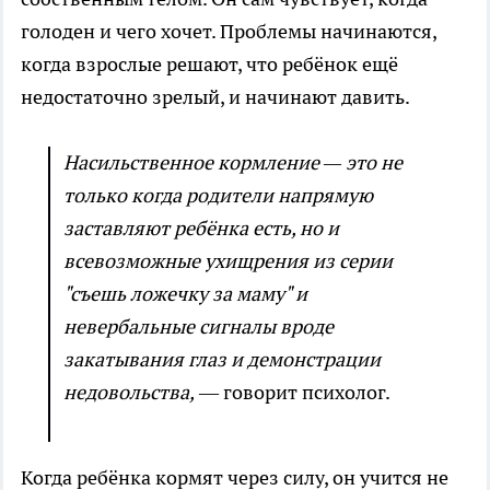
голоден и чего хочет. Проблемы начинаются,
когда взрослые решают, что ребёнок ещё
недостаточно зрелый, и начинают давить.
Насильственное кормление — это не
только когда родители напрямую
заставляют ребёнка есть, но и
всевозможные ухищрения из серии
"съешь ложечку за маму" и
невербальные сигналы вроде
закатывания глаз и демонстрации
недовольства,
— говорит психолог.
Когда ребёнка кормят через силу, он учится не