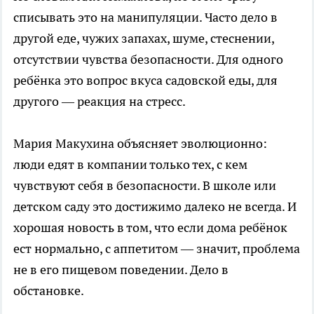
списывать это на манипуляции. Часто дело в
другой еде, чужих запахах, шуме, стеснении,
отсутствии чувства безопасности. Для одного
ребёнка это вопрос вкуса садовской еды, для
другого — реакция на стресс.
Мария Макухина объясняет эволюционно:
люди едят в компании только тех, с кем
чувствуют себя в безопасности. В школе или
детском саду это достижимо далеко не всегда. И
хорошая новость в том, что если дома ребёнок
ест нормально, с аппетитом — значит, проблема
не в его пищевом поведении. Дело в
обстановке.