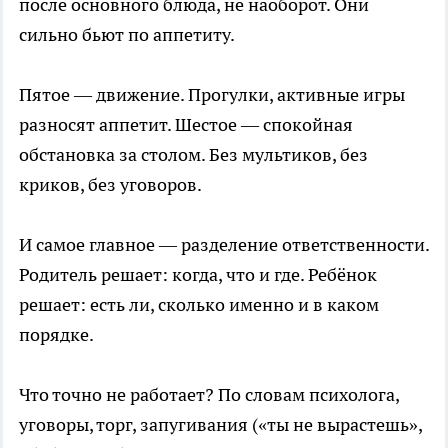
после основного блюда, не наоборот. Они
сильно бьют по аппетиту.
Пятое — движение. Прогулки, активные игры
разносят аппетит. Шестое — спокойная
обстановка за столом. Без мультиков, без
криков, без уговоров.
И самое главное — разделение ответственности.
Родитель решает: когда, что и где. Ребёнок
решает: есть ли, сколько именно и в каком
порядке.
Что точно не работает? По словам психолога,
уговоры, торг, запугивания («ты не вырастешь»,