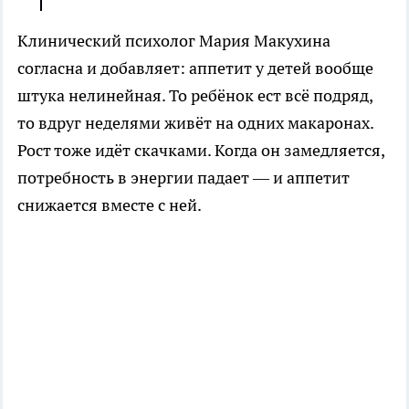
Клинический психолог Мария Макухина
согласна и добавляет: аппетит у детей вообще
штука нелинейная. То ребёнок ест всё подряд,
то вдруг неделями живёт на одних макаронах.
Рост тоже идёт скачками. Когда он замедляется,
потребность в энергии падает — и аппетит
снижается вместе с ней.