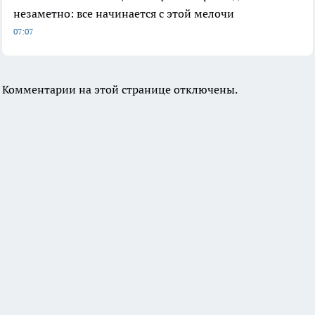
незаметно: все начинается с этой мелочи
07:07
Комментарии на этой странице отключены.