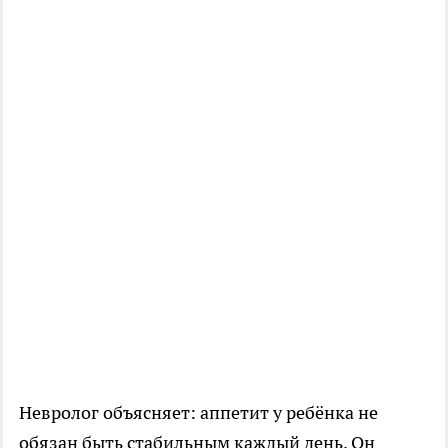
Невролог объясняет: аппетит у ребёнка не
обязан быть стабильным каждый день. Он