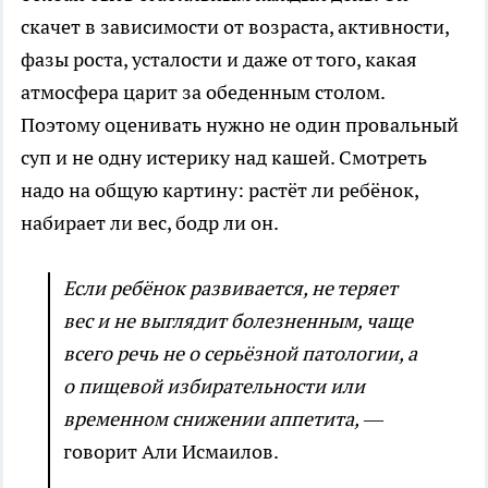
скачет в зависимости от возраста, активности,
фазы роста, усталости и даже от того, какая
атмосфера царит за обеденным столом.
Поэтому оценивать нужно не один провальный
суп и не одну истерику над кашей. Смотреть
надо на общую картину: растёт ли ребёнок,
набирает ли вес, бодр ли он.
Если ребёнок развивается, не теряет
вес и не выглядит болезненным, чаще
всего речь не о серьёзной патологии, а
о пищевой избирательности или
временном снижении аппетита,
—
говорит Али Исмаилов.