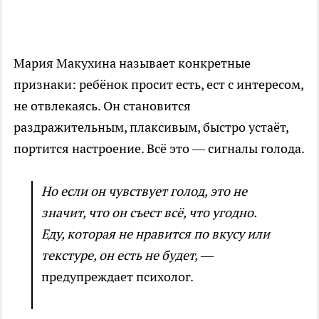
Мария Макухина называет конкретные
признаки: ребёнок просит есть, ест с интересом,
не отвлекаясь. Он становится
раздражительным, плаксивым, быстро устаёт,
портится настроение. Всё это — сигналы голода.
Но если он чувствует голод, это не
значит, что он съест всё, что угодно.
Еду, которая не нравится по вкусу или
текстуре, он есть не будет,
—
предупреждает психолог.