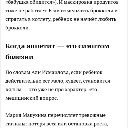
«бабушка обидится»). И маскировка продуктов
тоже не работает. Если измельчить брокколи и
спрятать в котлету, ребёнок не начнёт любить
брокколи.
Когда аппетит — это симптом
болезни
По словам Али Исмаилова, если ребёнок
действительно ест мало, худеет, становится
вялым — это уже не про характер. Это
медицинский вопрос.
Мария Макухина перечисляет тревожные
сигналы: потеря веса или остановка роста,