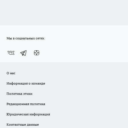
Мы в социальных сетях
О нас
Информация о команде
Политика этики
Редакционная политика
Юридическая информация
Контактные данные