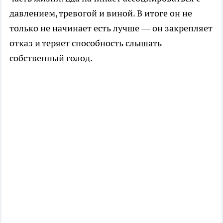
давлением, тревогой и виной. В итоге он не
только не начинает есть лучше — он закрепляет
отказ и теряет способность слышать
собственный голод.