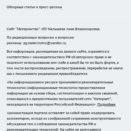
Обзорные статьи и пресс-релизы
Сайт "Материнство". ИП Малышева Анна Владимировна.
По редакционным вопросам и вопросам
рекламы: pg.materinstvo@yandex.ru.
Вся информация, размещенная на данном сайте, охраняется в
соответствии с законодательством РФ об авторском праве и не
подлежит использованию кем-либо в какой бы то ни было форме, в
том числе воспроизведению, распространению, переработке не иначе
как с письменного разрешения правообладателя.
«На информационном ресурсе применяются рекомендательные
технологии (информационные технологии предоставления
информации на основе сбора, систематизации и анализа сведений,
относящихся к предпочтениям пользователей сети "Интернет",
находящихся на территории Российской Федерации)».
Подробнее
Администрация портала оставляет за собой право модерировать
комментарии, исходя из соображений сохранения конструктивности
обсуждения тем и соблюдения законодательства РФ и
рекомендательных технологий. На сайте не допускаются