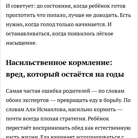
И советует: до состояния, когда ребёнок готов
проглотить что попало, лучше не доводить. Есть
нужно, когда голод только начинается. И
останавливаться, когда появилось лёгкое
насыщение.
Насильственное кормление:
вред, который остаётся на годы
Самая частая ошибка родителей — по словам
обоих экспертов — превращать еду в борьбу. По
словам Али Исмаилова, насильно кормить —
почти всегда плохая стратегия. Ребёнок
перестаёт воспринимать обед как естественную
часть жизни. Еда начинает ассоциироваться с