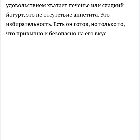
удовольствием хватает печенье или сладкий
йогурт, это не отсутствие аппетита. Это
избирательность. Есть он готов, но только то,
что привычно и безопасно на его вкус.