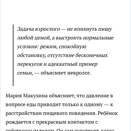
Задача взрослого — не впихнуть пищу
любой ценой, а выстроить нормальные
условия: режим, спокойную
обстановку, отсутствие бесконечных
перекусов и адекватный пример
семьи,
— объясняет невролог.
Мария Макухина объясняет, что давление в
вопросе еды приводит только к одному — к
расстройствам пищевого поведения. Ребёнок
рождается с прекрасным контактом с
собственным телом. Он сам чувствует, когда