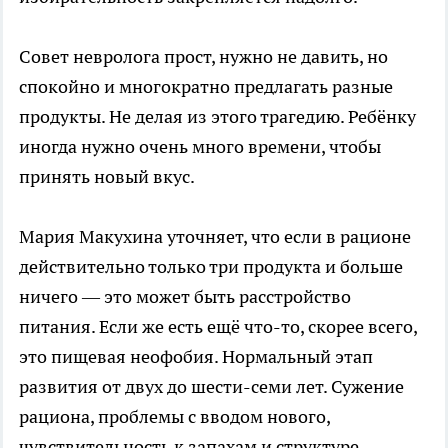
Совет невролога прост, нужно не давить, но
спокойно и многократно предлагать разные
продукты. Не делая из этого трагедию. Ребёнку
иногда нужно очень много времени, чтобы
принять новый вкус.
Мария Макухина уточняет, что если в рационе
действительно только три продукта и больше
ничего — это может быть расстройство
питания. Если же есть ещё что-то, скорее всего,
это пищевая неофобия. Нормальный этап
развития от двух до шести-семи лет. Сужение
рациона, проблемы с вводом нового,
чувствительность к запахам и структуре.