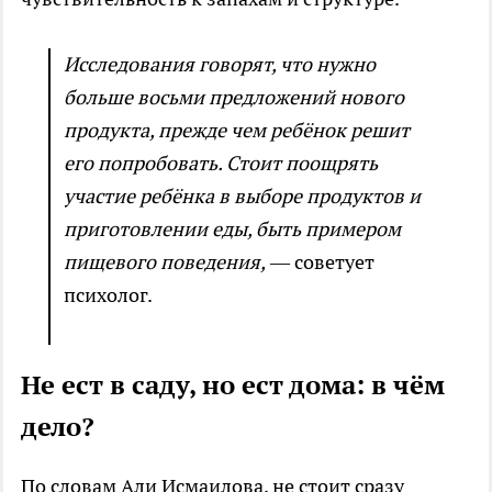
Исследования говорят, что нужно
больше восьми предложений нового
продукта, прежде чем ребёнок решит
его попробовать. Стоит поощрять
участие ребёнка в выборе продуктов и
приготовлении еды, быть примером
пищевого поведения,
— советует
психолог.
Не ест в саду, но ест дома: в чём
дело?
По словам Али Исмаилова, не стоит сразу