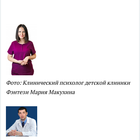
Фото: Клинический психолог детской клиники
Фэнтези Мария Макухина