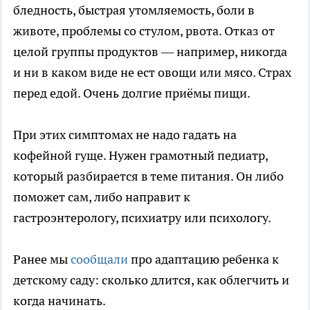
бледность, быстрая утомляемость, боли в
животе, проблемы со стулом, рвота. Отказ от
целой группы продуктов — например, никогда
и ни в каком виде не ест овощи или мясо. Страх
перед едой. Очень долгие приёмы пищи.
При этих симптомах не надо гадать на
кофейной гуще. Нужен грамотный педиатр,
который разбирается в теме питания. Он либо
поможет сам, либо направит к
гастроэнтерологу, психиатру или психологу.
Ранее мы
сообщали
про адаптацию ребенка к
детскому саду: сколько длится, как облегчить и
когда начинать.