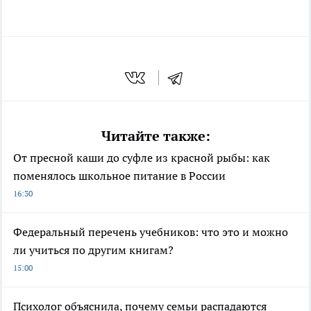
Читайте также:
От пресной каши до суфле из красной рыбы: как
поменялось школьное питание в России
16:30
Федеральный перечень учебников: что это и можно
ли учиться по другим книгам?
15:00
Психолог объяснила, почему семьи распадаются