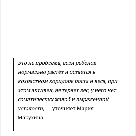
Это не проблема, если ребёнок
нормально растёт и остаётся в
возрастном коридоре роста и веса, при
этом активен, не теряет вес, у него нет
соматических жалоб и выраженной
усталости,
— уточняет Мария
Макухина.