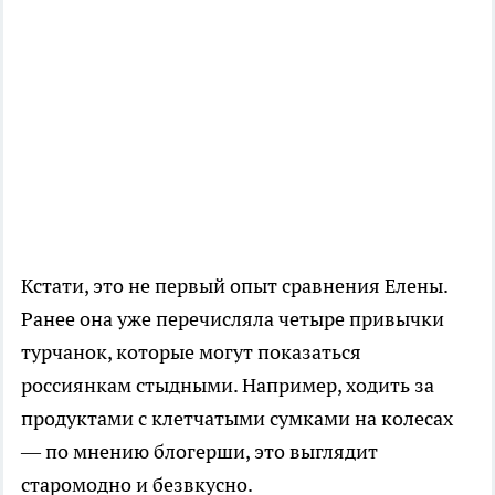
Кстати, это не первый опыт сравнения Елены.
Ранее она уже перечисляла четыре привычки
турчанок, которые могут показаться
россиянкам стыдными. Например, ходить за
продуктами с клетчатыми сумками на колесах
— по мнению блогерши, это выглядит
старомодно и безвкусно.