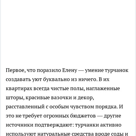
Первое, что поразило Елену — умение турчанок
создавать уют буквально из ничего. В их
квартирах всегда чистые полы, наглаженные
шторы, красивые вазочки и декор,
расставленный с особым чувством порядка. И
это не требует огромных бюджетов — другие
источники подтверждают: турчанки активно
используют натуральные средства вроде соды и