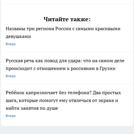
Читайте также:
Названы три региона России с самыми красивыми
девушками
Вчера
Русская речь как повод для удара: что на самом деле
происходит с отношением к россиянам в Грузии
Вчера
Ребёнок капризничает без телефона? Два простых
шага, которые помогут ему отвлечься от экрана и
найти занятия по душе
Вчера