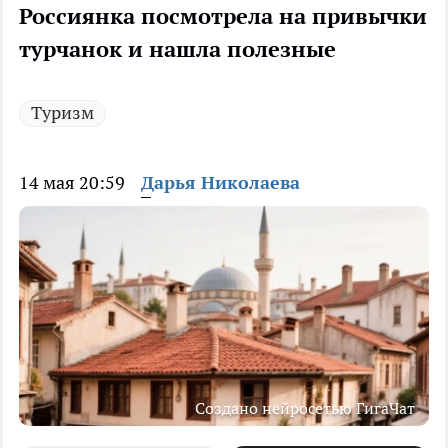
Россиянка посмотрела на привычки
турчанок и нашла полезные
Туризм
14 мая 20:59
Дарья Николаева
Создано нейросетью ГигаЧат