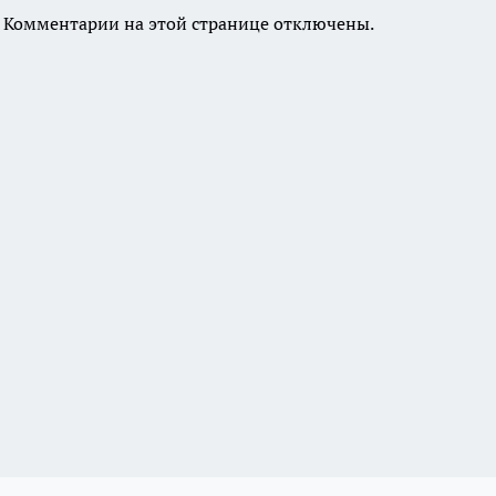
Комментарии на этой странице отключены.