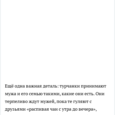
Ещё одна важная деталь: турчанки принимают
мужа и его семью такими, какие они есть. Они
терпеливо ждут мужей, пока те гуляют с
друзьями «распивая чаи с утра до вечера»,