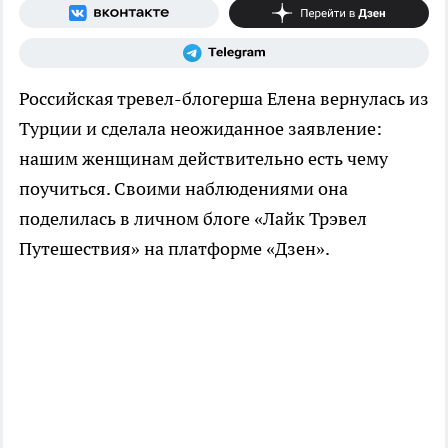
Российская тревел-блогерша Елена вернулась из
Турции и сделала неожиданное заявление:
нашим женщинам действительно есть чему
поучиться. Своими наблюдениями она
поделилась в личном блоге «Лайк Трэвел
Путешествия» на платформе «Дзен».