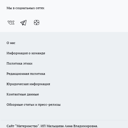
Мы в социальных сетях
О нас
Информация о команде
Политика этики
Редакционная политика
Юридическая информация
Контактные данные
Обзорные статьи и пресс-релизы
Сайт "Материнство". ИП Малышева Анна Владимировна.