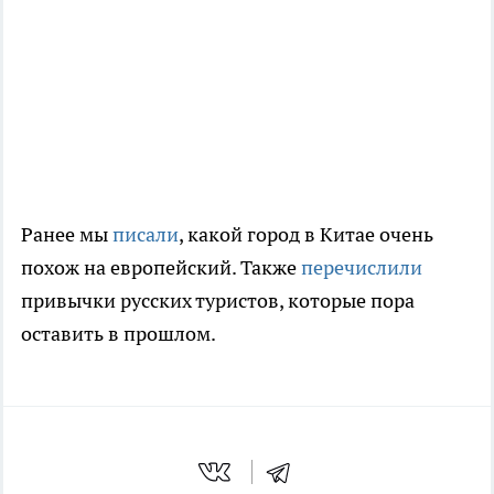
Ранее мы
писали
, какой город в Китае очень
похож на европейский. Также
перечислили
привычки русских туристов, которые пора
оставить в прошлом.