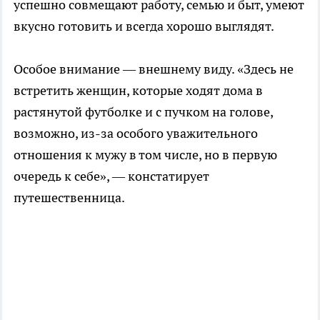
успешно совмещают работу, семью и быт, умеют
вкусно готовить и всегда хорошо выглядят.
Особое внимание — внешнему виду. «Здесь не
встретить женщин, которые ходят дома в
растянутой футболке и с пучком на голове,
возможно, из-за особого уважительного
отношения к мужу в том числе, но в первую
очередь к себе», — констатирует
путешественница.