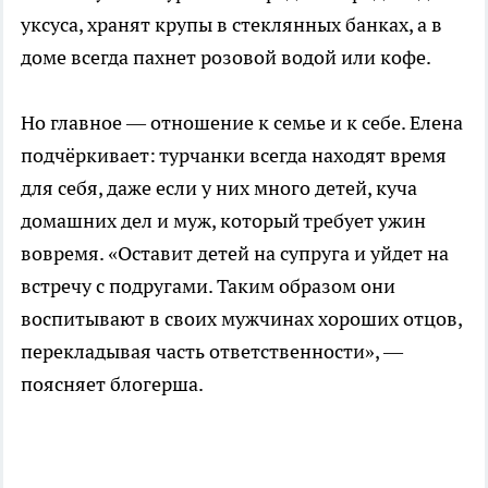
уксуса, хранят крупы в стеклянных банках, а в
доме всегда пахнет розовой водой или кофе.
Но главное — отношение к семье и к себе. Елена
подчёркивает: турчанки всегда находят время
для себя, даже если у них много детей, куча
домашних дел и муж, который требует ужин
вовремя. «Оставит детей на супруга и уйдет на
встречу с подругами. Таким образом они
воспитывают в своих мужчинах хороших отцов,
перекладывая часть ответственности», —
поясняет блогерша.