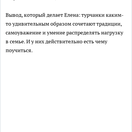
Вывод, который делает Елена: турчанки каким-
то удивительным образом сочетают традиции,
самоуважение и умение распределять нагрузку
в семье. И у них действительно есть чему
поучиться.