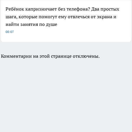
Ребёнок капризничает без телефона? Два простых
шага, которые помогут ему отвлечься от экрана и
найти занятия по душе
08:07
Комментарии на этой странице отключены.