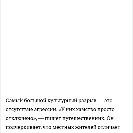
Самый большой культурный разрыв — это
отсутствие агрессии. «У них хамство просто
отключено», — пишет путешественник. Он
подчеркивает, что местных жителей отличает