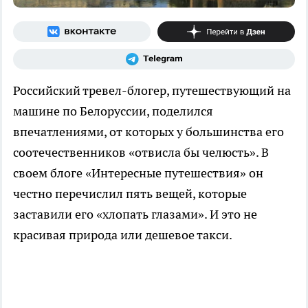
Российский тревел-блогер, путешествующий на
машине по Белоруссии, поделился
впечатлениями, от которых у большинства его
соотечественников «отвисла бы челюсть». В
своем блоге «Интересные путешествия» он
честно перечислил пять вещей, которые
заставили его «хлопать глазами». И это не
красивая природа или дешевое такси.