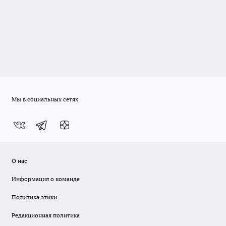
Мы в социальных сетях
О нас
Информация о команде
Политика этики
Редакционная политика