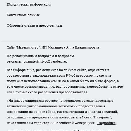
Юридическая информация
Контактные данные
Обзорные статьи и пресс-релизы
Сайт "Материнство". ИП Малышева Анна Владимировна.
По редакционным вопросам и вопросам
рекламы: pg.materinstvo@yandex.ru.
Вся информация, размещенная на данном сайте, охраняется в
соответствии с законодательством РФ об авторском праве и не
подлежит использованию кем-либо в какой бы то ни было форме, в
том числе воспроизведению, распространению, переработке не иначе
как с письменного разрешения правообладателя.
«На информационном ресурсе применяются рекомендательные
технологии (информационные технологии предоставления
информации на основе сбора, систематизации и анализа сведений,
относящихся к предпочтениям пользователей сети "Интернет",
находящихся на территории Российской Федерации)».
Подробнее