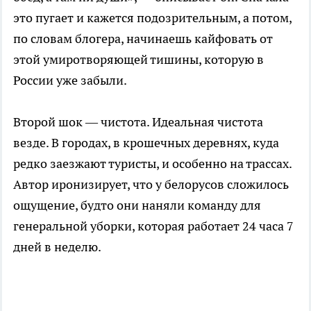
это пугает и кажется подозрительным, а потом,
по словам блогера, начинаешь кайфовать от
этой умиротворяющей тишины, которую в
России уже забыли.
Второй шок — чистота. Идеальная чистота
везде. В городах, в крошечных деревнях, куда
редко заезжают туристы, и особенно на трассах.
Автор иронизирует, что у белорусов сложилось
ощущение, будто они наняли команду для
генеральной уборки, которая работает 24 часа 7
дней в неделю.