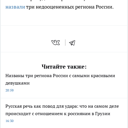
назвали
три недооцененных региона России.
Читайте также:
Названы три региона России с самыми красивыми
девушками
20:59
Русская речь как повод для удара: что на самом деле
происходит с отношением к россиянам в Грузии
16:30