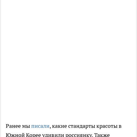
Ранее мы
писали
, какие стандарты красоты в
Южной Корее удивили россиянку. Также