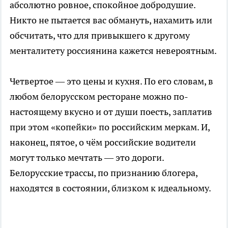
абсолютно ровное, спокойное добродушие.
Никто не пытается вас обмануть, нахамить или
обсчитать, что для привыкшего к другому
менталитету россиянина кажется невероятным.
Четвертое — это цены и кухня. По его словам, в
любом белорусском ресторане можно по-
настоящему вкусно и от души поесть, заплатив
при этом «копейки» по российским меркам. И,
наконец, пятое, о чём российские водители
могут только мечтать — это дороги.
Белорусские трассы, по признанию блогера,
находятся в состоянии, близком к идеальному.