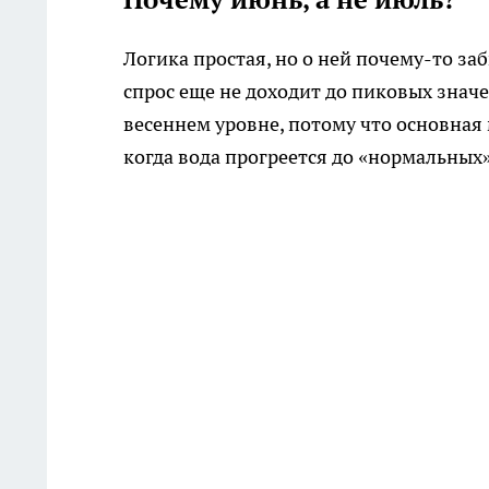
Логика простая, но о ней почему-то за
спрос еще не доходит до пиковых знач
весеннем уровне, потому что основная 
когда вода прогреется до «нормальных»