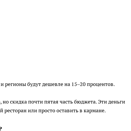
 и регионы будут дешевле на 15–20 процентов.
р, но скидка почти пятая часть бюджета. Эти деньги
 ресторан или просто оставить в кармане.
?