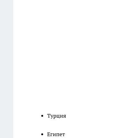
Турция
Египет