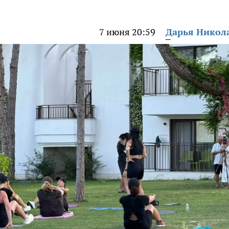
7 июня 20:59
Дарья Никол