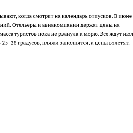
бывают, когда смотрят на календарь отпусков. В июне
ений. Отельеры и авиакомпании держат цены на
масса туристов пока не рванула к морю. Все ждут июл
 25–28 градусов, пляжи заполнятся, а цены взлетят.