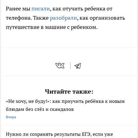
Ранее мы
писали
, как отучить ребенка от
телефона. Также
разобрали
, как организовать
путешествие в машине с ребенком.
Читайте также:
«Не хочу, не буду!»: как приучить ребёнка к новым
блюдам без слёз и скандалов
Вчера
Нужно ли сохранять результаты ЕГЭ, если уже