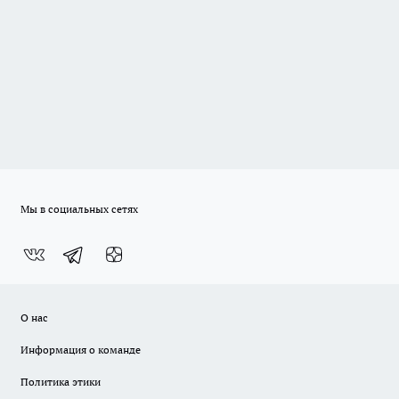
Мы в социальных сетях
О нас
Информация о команде
Политика этики