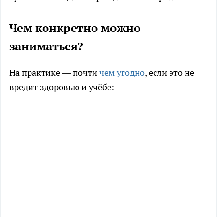
Чем конкретно можно
заниматься?
На практике — почти
чем угодно
, если это не
вредит здоровью и учёбе: