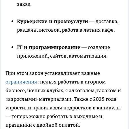
заказ.
Курьерские и промоуслуги
— доставка,
раздача листовок, работа в летних кафе.
IT и программирование
— создание
приложений, сайтов, автоматизация.
При этом закон устанавливает важные
ограничения
: нельзя работать в игорном
бизнесе, ночных клубах, с алкоголем, табаком и
«взрослыми» материалами. Также с 2025 года
упростили правила для подростков в каникулы
— теперь можно работать в выходные и
праздники с двойной оплатой.