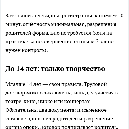
Зато плюсы очевидны: регистрация занимает 10
минут, отчётность минимальная, разрешения
родителей формально не требуется (хотя на
практике за несовершеннолетним всё равно
нужен контроль).
До 14 лет: только творчество
Младше 14 лет — свои правила. Трудовой
договор можно заключить лишь для участия в
театре, кино, цирке или концертах.
Обязательны два документа: письменное
согласие одного из родителей и разрешение
органа опеки. Договор подписывает родитель.