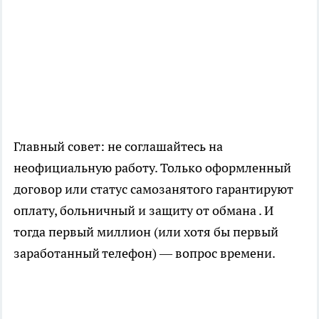
Главный совет: не соглашайтесь на
неофициальную работу. Только оформленный
договор или статус самозанятого гарантируют
оплату, больничный и защиту от обмана . И
тогда первый миллион (или хотя бы первый
заработанный телефон) — вопрос времени.