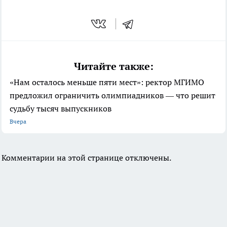
Читайте также:
«Нам осталось меньше пяти мест»: ректор МГИМО
предложил ограничить олимпиадников — что решит
судьбу тысяч выпускников
Вчера
Комментарии на этой странице отключены.