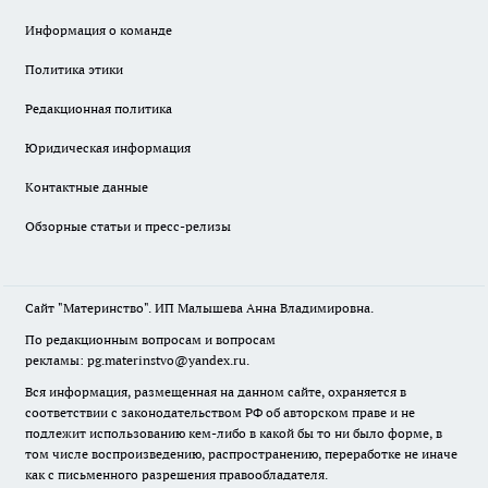
Информация о команде
Политика этики
Редакционная политика
Юридическая информация
Контактные данные
Обзорные статьи и пресс-релизы
Сайт "Материнство". ИП Малышева Анна Владимировна.
По редакционным вопросам и вопросам
рекламы: pg.materinstvo@yandex.ru.
Вся информация, размещенная на данном сайте, охраняется в
соответствии с законодательством РФ об авторском праве и не
подлежит использованию кем-либо в какой бы то ни было форме, в
том числе воспроизведению, распространению, переработке не иначе
как с письменного разрешения правообладателя.