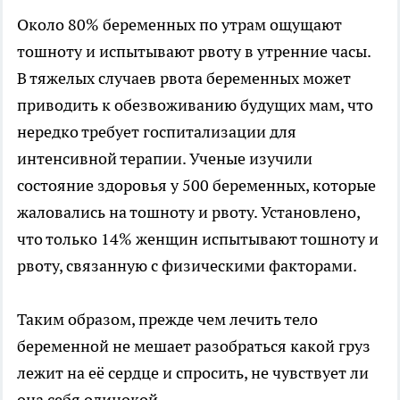
Около 80% беременных по утрам ощущают
тошноту и испытывают рвоту в утренние часы.
В тяжелых случаев рвота беременных может
приводить к обезвоживанию будущих мам, что
нередко требует госпитализации для
интенсивной терапии. Ученые изучили
состояние здоровья у 500 беременных, которые
жаловались на тошноту и рвоту. Установлено,
что только 14% женщин испытывают тошноту и
рвоту, связанную с физическими факторами.
Таким образом, прежде чем лечить тело
беременной не мешает разобраться какой груз
лежит на её сердце и спросить, не чувствует ли
она себя одинокой.