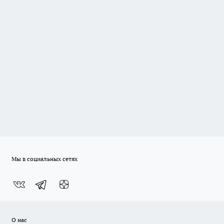
Мы в социальных сетях
О нас