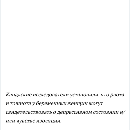
Канадские исследователи установили, что рвота
и тошнота у беременных женщин могут
свидетельствовать о депрессивном состоянии и/
или чувстве изоляции.