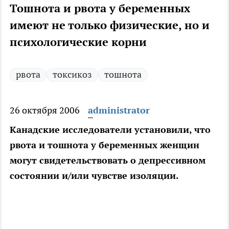
Тошнота и рвота у беременных
имеют не только физические, но и
психологические корни
рвота
токсикоз
тошнота
26 октября 2006
administrator
Канадские исследователи установили, что
рвота и тошнота у беременных женщин
могут свидетельствовать о депрессивном
состоянии и/или чувстве изоляции.