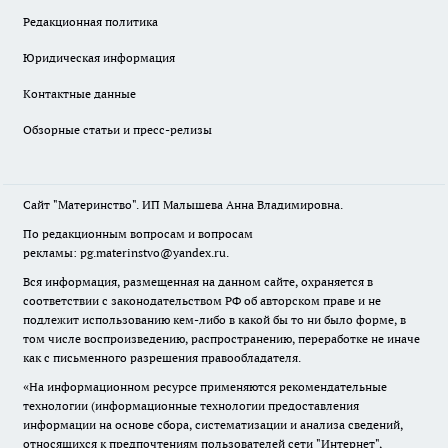
Редакционная политика
Юридическая информация
Контактные данные
Обзорные статьи и пресс-релизы
Сайт "Материнство". ИП Малышева Анна Владимировна.
По редакционным вопросам и вопросам
рекламы: pg.materinstvo@yandex.ru.
Вся информация, размещенная на данном сайте, охраняется в
соответствии с законодательством РФ об авторском праве и не
подлежит использованию кем-либо в какой бы то ни было форме, в
том числе воспроизведению, распространению, переработке не иначе
как с письменного разрешения правообладателя.
«На информационном ресурсе применяются рекомендательные
технологии (информационные технологии предоставления
информации на основе сбора, систематизации и анализа сведений,
относящихся к предпочтениям пользователей сети "Интернет",