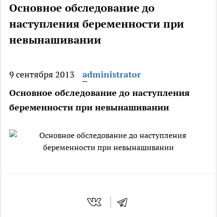
Основное обследование до
наступления беременности при
невынашивании
9 сентября 2013
administrator
Основное обследование до наступления
беременности при невынашивании