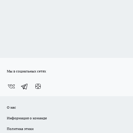
Мы в социальных сетях
О нас
Информация о команде
Политика этики