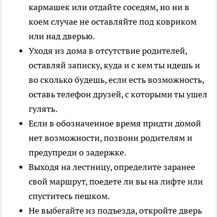
кармашек или отдайте соседям, но ни в
коем случае не оставляйте под ковриком
или над дверью.
Уходя из дома в отсутствие родителей,
оставляй записку, куда и с кем ты идешь и
во сколько будешь, если есть возможность,
оставь телефон друзей, с которыми ты ушел
гулять.
Если в обозначенное время придти домой
нет возможности, позвони родителям и
предупреди о задержке.
Выходя на лестницу, определите заранее
свой маршрут, поедете ли вы на лифте или
спуститесь пешком.
Не выбегайте из подъезда, откройте дверь