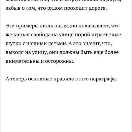
забыв о том, что рядом проходит дорога.
Эти примеры лишь наглядно показывают, что
желанная свобода на улице порой играет злые
шутки с нашими детьми. А это значит, что,
выходя на улицу, они должны быть еще более
внимательны и осторожны.
А теперь основные правила этого параграфа: