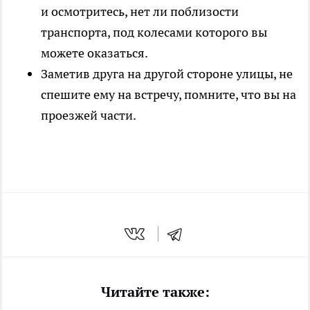
и осмотритесь, нет ли поблизости
транспорта, под колесами которого вы
можете оказаться.
Заметив друга на другой стороне улицы, не
спешите ему на встречу, помните, что вы на
проезжей части.
Читайте также: