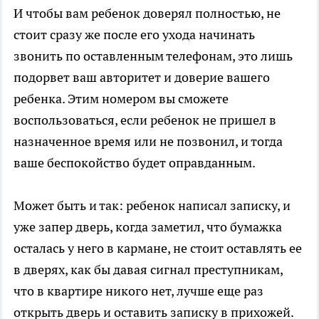
И чтобы вам ребенок доверял полностью, не
стоит сразу же после его ухода начинать
звонить по оставленным телефонам, это лишь
подорвет ваш авторитет и доверие вашего
ребенка. Этим номером вы сможете
воспользоваться, если ребенок не пришел в
назначенное время или не позвонил, и тогда
ваше беспокойство будет оправданным.
Может быть и так: ребенок написал записку, и
уже запер дверь, когда заметил, что бумажка
осталась у него в кармане, не стоит оставлять ее
в дверях, как бы давая сигнал преступникам,
что в квартире никого нет, лучше еще раз
открыть дверь и оставить записку в прихожей.