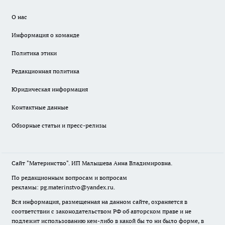
О нас
Информация о команде
Политика этики
Редакционная политика
Юридическая информация
Контактные данные
Обзорные статьи и пресс-релизы
Сайт "Материнство". ИП Малышева Анна Владимировна.
По редакционным вопросам и вопросам
рекламы: pg.materinstvo@yandex.ru.
Вся информация, размещенная на данном сайте, охраняется в
соответствии с законодательством РФ об авторском праве и не
подлежит использованию кем-либо в какой бы то ни было форме, в