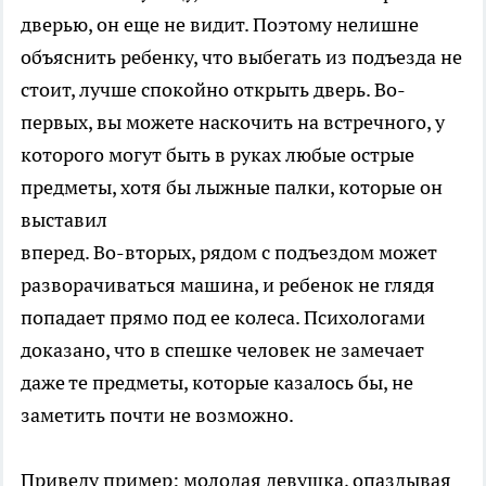
дверью, он еще не видит. Поэтому нелишне
объяснить ребенку, что выбегать из подъезда не
стоит, лучше спокойно открыть дверь. Во-
первых, вы можете наскочить на встречного, у
которого могут быть в руках любые острые
предметы, хотя бы лыжные палки, которые он
выставил
вперед. Во-вторых, рядом с подъездом может
разворачиваться машина, и ребенок не глядя
попадает прямо под ее колеса. Психологами
доказано, что в спешке человек не замечает
даже те предметы, которые казалось бы, не
заметить почти не возможно.
Приведу пример: молодая девушка, опаздывая