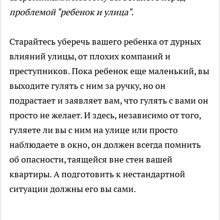
проблемой "ребенок и улица".
Старайтесь уберечь вашего ребенка от дурных
влияний улицы, от плохих компаний и
преступников. Пока ребенок еще маленький, вы
выходите гулять с ним за ручку, но он
подрастает и заявляет вам, что гулять с вами он
просто не желает. И здесь, независимо от того,
гуляете ли вы с ним на улице или просто
наблюдаете в окно, он должен всегда помнить
об опасности, таящейся вне стен вашей
квартиры. А подготовить к нестандартной
ситуации должны его вы сами.