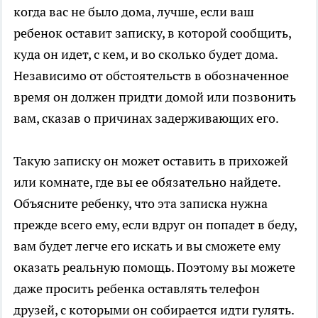
когда вас не было дома, лучше, если ваш
ребенок оставит записку, в которой сообщить,
куда он идет, с кем, и во сколько будет дома.
Независимо от обстоятельств в обозначенное
время он должен придти домой или позвонить
вам, сказав о причинах задерживающих его.
Такую записку он может оставить в прихожей
или комнате, где вы ее обязательно найдете.
Объясните ребенку, что эта записка нужна
прежде всего ему, если вдруг он попадет в беду,
вам будет легче его искать и вы сможете ему
оказать реальную помощь. Поэтому вы можете
даже просить ребенка оставлять телефон
друзей, с которыми он собирается идти гулять.