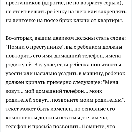
преступников (дорогие, не по возрасту серьги),
не стоит вешать ребенку на шею или закреплять
на ленточке на поясе брюк ключи от квартиры.
Во-вторых, вашим девизом должны стать слова:
"Помни о преступнике", вы с ребенком должны
повторить его имя, домашний телефон, имена
родителей. В случае, если ребенка попытаются
увести или насильно усадить в машину, ребенок
должен кричать примерно следующее: "Меня
зовут... мой домашний телефон... моих
родителей зовут... позвоните моим родителям",
текст может быть изменен, но основные его
компоненты должны остаться, т.е. имена,
телефон и просьба позвонить. Помните, что