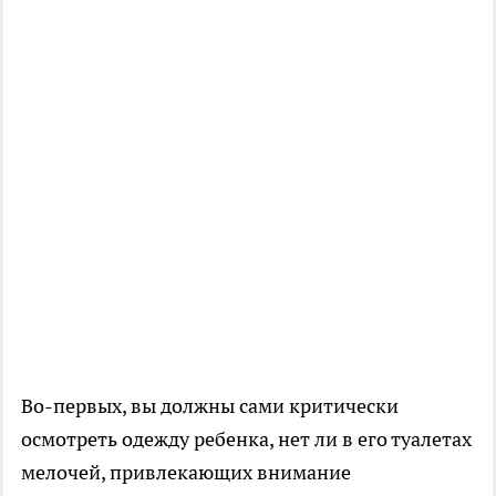
Во-первых, вы должны сами критически
осмотреть одежду ребенка, нет ли в его туалетах
мелочей, привлекающих внимание