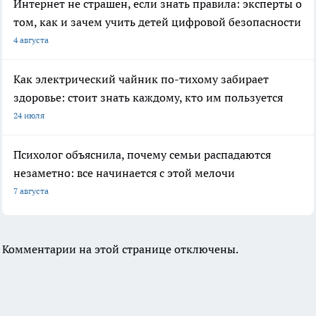
Интернет не страшен, если знать правила: эксперты о
том, как и зачем учить детей цифровой безопасности
4 августа
Как электрический чайник по-тихому забирает
здоровье: стоит знать каждому, кто им пользуется
24 июля
Психолог объяснила, почему семьи распадаются
незаметно: все начинается с этой мелочи
7 августа
Комментарии на этой странице отключены.