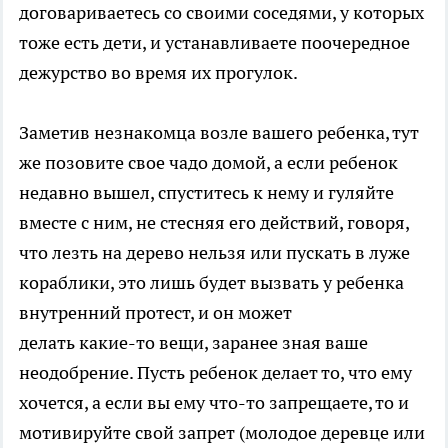
договариваетесь со своими соседями, у которых
тоже есть дети, и устанавливаете поочередное
дежурство во время их прогулок.
Заметив незнакомца возле вашего ребенка, тут
же позовите свое чадо домой, а если ребенок
недавно вышел, спуститесь к нему и гуляйте
вместе с ним, не стесняя его действий, говоря,
что лезть на дерево нельзя или пускать в луже
кораблики, это лишь будет вызвать у ребенка
внутренний протест, и он может
делать какие-то вещи, заранее зная ваше
неодобрение. Пусть ребенок делает то, что ему
хочется, а если вы ему что-то запрещаете, то и
мотивируйте свой запрет (молодое деревце или