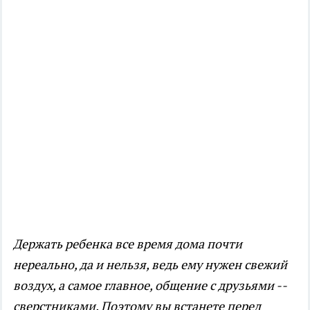
Держать ребенка все время дома почти
нереально, да и нельзя, ведь ему нужен свежий
воздух, а самое главное, общение с друзьями --
сверстниками. Поэтому вы встанете перед