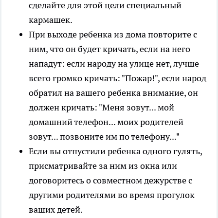
сделайте для этой цели специальный
кармашек.
При выходе ребенка из дома повторите с
ним, что он будет кричать, если на него
нападут: если народу на улице нет, лучше
всего громко кричать: "Пожар!", если народ
обратил на вашего ребенка внимание, он
должен кричать: "Меня зовут... мой
домашний телефон... моих родителей
зовут... позвоните им по телефону..."
Если вы отпустили ребенка одного гулять,
присматривайте за ним из окна или
договоритесь о совместном дежурстве с
другими родителями во время прогулок
ваших детей.