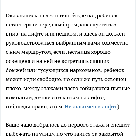
Оказавшись на лестничной клетке, ребенок
встает сразу перед выбором, как спуститься
вниз, на лифте или пешком, и здесь он должен
руководствоваться выбранным вами совместно
с ним маршрутом, если лестница хорошо
освещена и на ней не встретишь спящих
бомжей или тусующихся наркоманов, ребенок
может идти свободно, но если же путь освещен
плохо, между этажами часто собираются пьяные
компании, лучше спускаться на лифте,
соблюдая правила (см.
Незнакомец в лифте
).
Ваше чадо добралось до первого этажа и спешит
выбежать на улицу, но что таится за закрытой