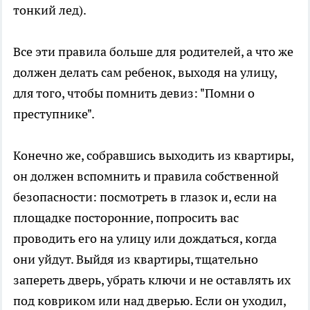
тонкий лед).
Все эти правила больше для родителей, а что же
должен делать сам ребенок, выходя на улицу,
для того, чтобы помнить девиз: "Помни о
преступнике".
Конечно же, собравшись выходить из квартиры,
он должен вспомнить и правила собственной
безопасности: посмотреть в глазок и, если на
площадке посторонние, попросить вас
проводить его на улицу или дождаться, когда
они уйдут. Выйдя из квартиры, тщательно
запереть дверь, убрать ключи и не оставлять их
под ковриком или над дверью. Если он уходил,