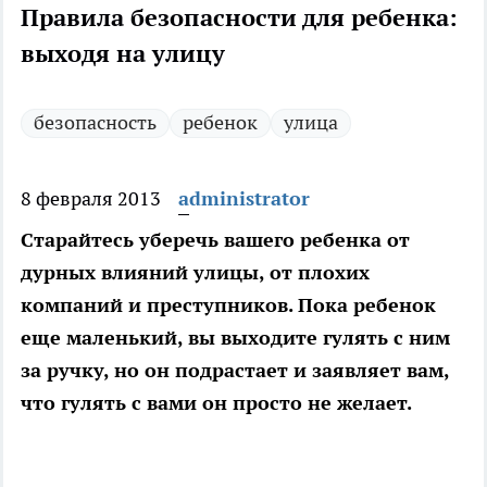
Правила безопасности для ребенка:
выходя на улицу
безопасность
ребенок
улица
8 февраля 2013
administrator
Старайтесь уберечь вашего ребенка от
дурных влияний улицы, от плохих
компаний и преступников. Пока ребенок
еще маленький, вы выходите гулять с ним
за ручку, но он подрастает и заявляет вам,
что гулять с вами он просто не желает.