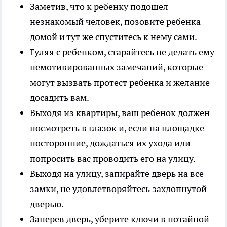
Заметив, что к ребенку подошел
незнакомый человек, позовите ребенка
домой и тут же спуститесь к нему сами.
Гуляя с ребенком, старайтесь не делать ему
немотивированных замечаний, которые
могут вызвать протест ребенка и желание
досадить вам.
Выходя из квартиры, ваш ребенок должен
посмотреть в глазок и, если на площадке
посторонние, дождаться их ухода или
попросить вас проводить его на улицу.
Выходя на улицу, запирайте дверь на все
замки, не удовлетворяйтесь захлопнутой
дверью.
Заперев дверь, уберите ключи в потайной