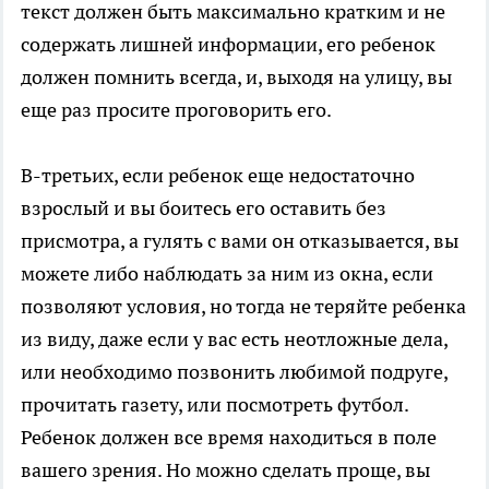
текст должен быть максимально кратким и не
содержать лишней информации, его ребенок
должен помнить всегда, и, выходя на улицу, вы
еще раз просите проговорить его.
В-третьих, если ребенок еще недостаточно
взрослый и вы боитесь его оставить без
присмотра, а гулять с вами он отказывается, вы
можете либо наблюдать за ним из окна, если
позволяют условия, но тогда не теряйте ребенка
из виду, даже если у вас есть неотложные дела,
или необходимо позвонить любимой подруге,
прочитать газету, или посмотреть футбол.
Ребенок должен все время находиться в поле
вашего зрения. Но можно сделать проще, вы