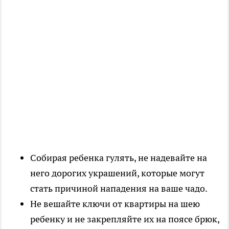
Собирая ребенка гулять, не надевайте на
него дорогих украшений, которые могут
стать причиной нападения на ваше чадо.
Не вешайте ключи от квартиры на шею
ребенку и не закрепляйте их на поясе брюк,