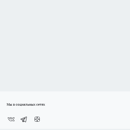
Мы в социальных сетях