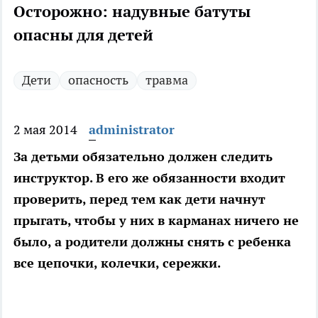
Осторожно: надувные батуты
опасны для детей
Дети
опасность
травма
2 мая 2014
administrator
За детьми обязательно должен следить
инструктор. В его же обязанности входит
проверить, перед тем как дети начнут
прыгать, чтобы у них в карманах ничего не
было, а родители должны снять с ребенка
все цепочки, колечки, сережки.