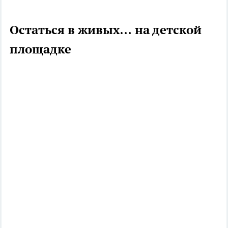
Остаться в живых… на детской
площадке