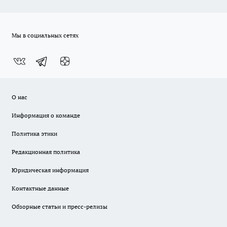
Мы в социальных сетях
О нас
Информация о команде
Политика этики
Редакционная политика
Юридическая информация
Контактные данные
Обзорные статьи и пресс-релизы