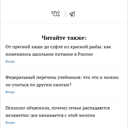
Читайте также:
От пресной каши до суфле из красной рыбы: как
поменялось школьное питание в России
Вчера
Федеральный перечень учебников: что это и можно
ли учиться по другим книгам?
Вчера
Психолог объяснила, почему семьи распадаются
незаметно: все начинается с этой мелочи
Вчера