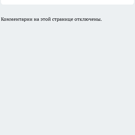
Комментарии на этой странице отключены.