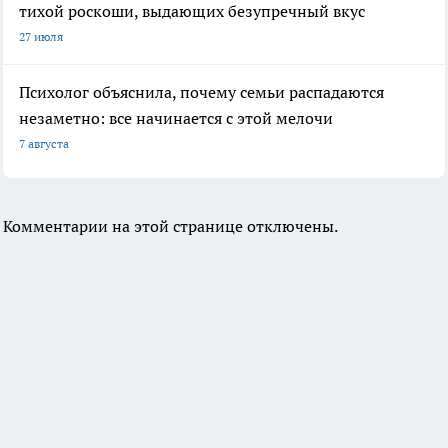
тихой роскоши, выдающих безупречный вкус
27 июля
Психолог объяснила, почему семьи распадаются
незаметно: все начинается с этой мелочи
7 августа
Комментарии на этой странице отключены.