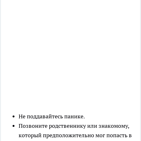
Не поддавайтесь панике.
Позвоните родственнику или знакомому,
который предположительно мог попасть в