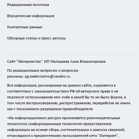
Редакционная политика
Юридическая информация
Контактные данные
Обзорные статьи и пресс-релизы
Сайт "Материнство". ИП Малышева Анна Владимировна.
По редакционным вопросам и вопросам
рекламы: pg.materinstvo@yandex.ru.
Вся информация, размещенная на данном сайте, охраняется в
соответствии с законодательством РФ об авторском праве и не
подлежит использованию кем-либо в какой бы то ни было форме, в
том числе воспроизведению, распространению, переработке не иначе
как с письменного разрешения правообладателя.
«На информационном ресурсе применяются рекомендательные
технологии (информационные технологии предоставления
информации на основе сбора, систематизации и анализа сведений,
относящихся к предпочтениям пользователей сети "Интернет",