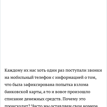
Каждому их нас хоть один раз поступали звонки
на мобильный телефон с информацией о том,
что была зафиксирована попытка взлома
банковской карты, а то и вовсе произошло
списание денежных средств. Почему это
происходит? Часто мы оставляем свои номера