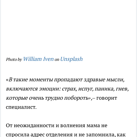
William Iven
Unsplash
Photo by
on
«
В такие моменты пропадают здравые мысли,
включаются эмоции: страх, испуг, паника, гнев,
которые очень трудно побороть»,–
говорит
специалист.
От неожиданности и волнения мама не
спросила адрес отделения и не запомнила, как