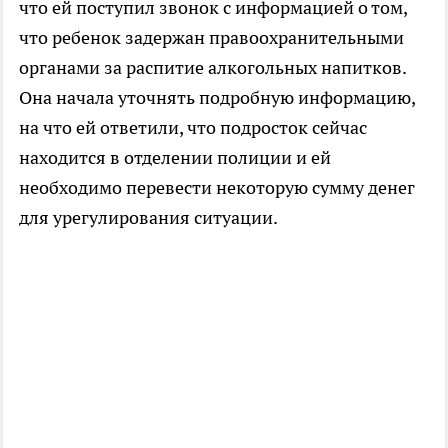
что ей поступил звонок с информацией о том,
что ребенок задержан правоохранительными
органами за распитие алкогольных напитков.
Она начала уточнять подробную информацию,
на что ей ответили, что подросток сейчас
находится в отделении полиции и ей
необходимо перевести некоторую сумму денег
для урегулирования ситуации.