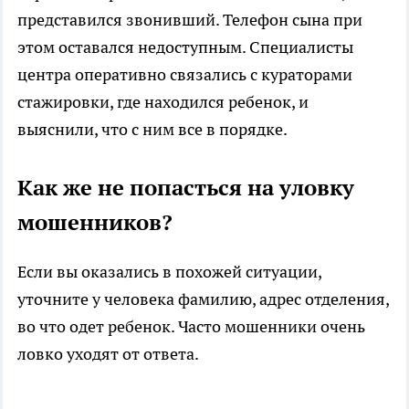
представился звонивший. Телефон сына при
этом оставался недоступным. Специалисты
центра оперативно связались с кураторами
стажировки, где находился ребенок, и
выяснили, что с ним все в порядке.
Как же не попасться на уловку
мошенников?
Если вы оказались в похожей ситуации,
уточните у человека фамилию, адрес отделения,
во что одет ребенок. Часто мошенники очень
ловко уходят от ответа.