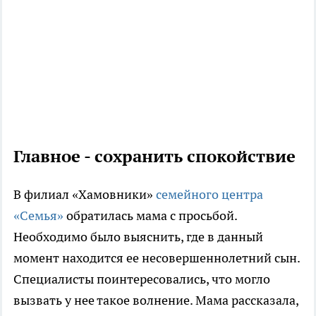
Главное - сохранить спокойствие
В филиал «Хамовники»
семейного центра
«Семья»
обратилась мама с просьбой.
Необходимо было выяснить, где в данный
момент находится ее несовершеннолетний сын.
Специалисты поинтересовались, что могло
вызвать у нее такое волнение. Мама рассказала,