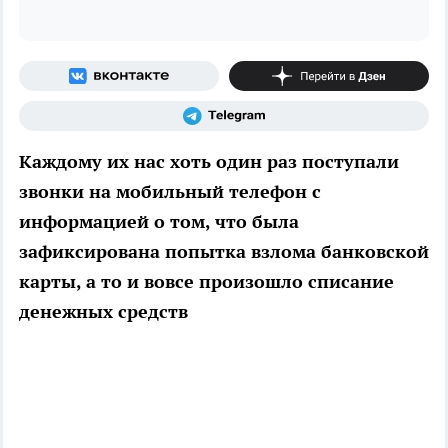
Каждому их нас хоть один раз поступали
звонки на мобильный телефон с
информацией о том, что была
зафиксирована попытка взлома банковской
карты, а то и вовсе произошло списание
денежных средств