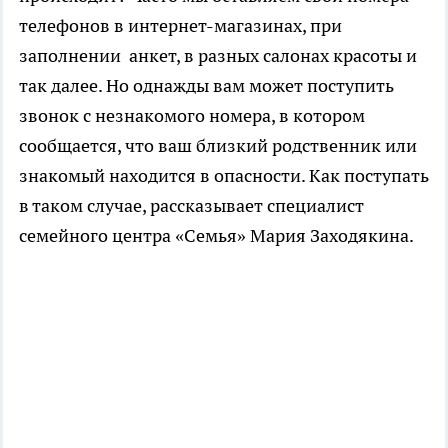
телефонов в интернет-магазинах, при
заполнении анкет, в разных салонах красоты и
так далее. Но однажды вам может поступить
звонок c незнакомого номера, в котором
сообщается, что ваш близкий родственник или
знакомый находится в опасности. Как поступать
в таком случае, рассказывает специалист
семейного центра «Семья» Мария Заходякина.