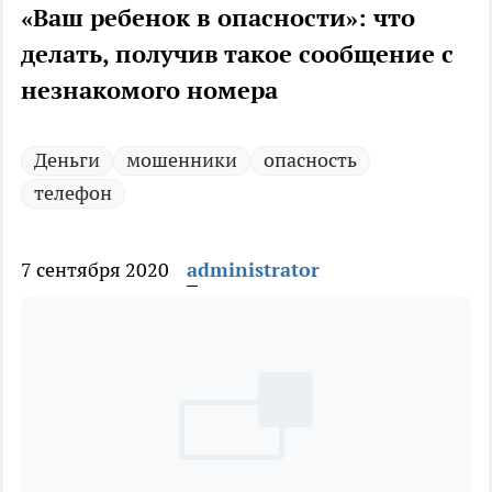
«Ваш ребенок в опасности»: что
делать, получив такое сообщение с
незнакомого номера
Деньги
мошенники
опасность
телефон
7 сентября 2020
administrator