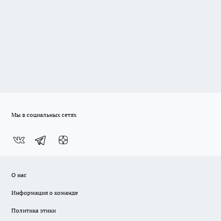
Мы в социальных сетях
О нас
Информация о команде
Политика этики