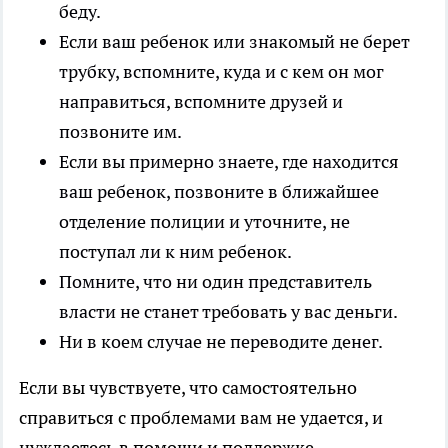
беду.
Если ваш ребенок или знакомый не берет
трубку, вспомните, куда и с кем он мог
направиться, вспомните друзей и
позвоните им.
Если вы примерно знаете, где находится
ваш ребенок, позвоните в ближайшее
отделение полиции и уточните, не
поступал ли к ним ребенок.
Помните, что ни один представитель
власти не станет требовать у вас деньги.
Ни в коем случае не переводите денег.
Если вы чувствуете, что самостоятельно
справиться с проблемами вам не удается, и
нуждаетесь в помощи и поддержке