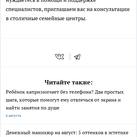
специалистов, приглашаем вас на консультации
в столичные семейные центры.
Читайте также:
Ребёнок капризничает без телефона? Два простых
шага, которые помогут ему отвлечься от экрана и
найти занятия по душе
6 августа
Денежный маникюр на август: 5 оттенков в эстетике