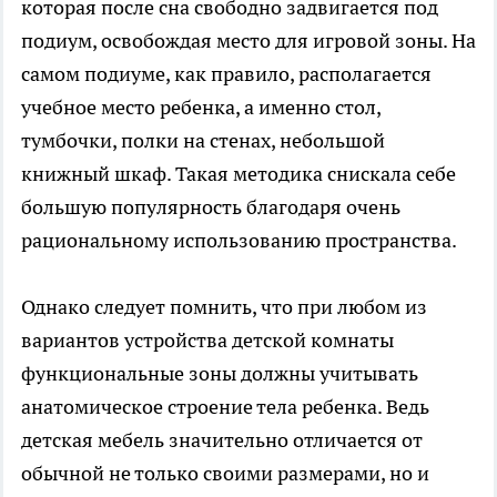
которая после сна свободно задвигается под
подиум, освобождая место для игровой зоны. На
самом подиуме, как правило, располагается
учебное место ребенка, а именно стол,
тумбочки, полки на стенах, небольшой
книжный шкаф. Такая методика снискала себе
большую популярность благодаря очень
рациональному использованию пространства.
Однако следует помнить, что при любом из
вариантов устройства детской комнаты
функциональные зоны должны учитывать
анатомическое строение тела ребенка. Ведь
детская мебель значительно отличается от
обычной не только своими размерами, но и