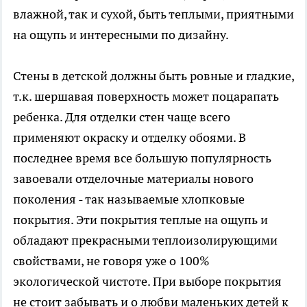
влажной, так и сухой, быть теплыми, приятными
на ощупь и интересными по дизайну.
Стены в детской должны быть ровные и гладкие,
т.к. шершавая поверхность может поцарапать
ребенка. Для отделки стен чаще всего
применяют окраску и отделку обоями. В
последнее время все большую популярность
завоевали отделочные материалы нового
поколения - так называемые хлопковые
покрытия. Эти покрытия теплые на ощупь и
обладают прекрасными теплоизолирующими
свойствами, не говоря уже о 100%
экологической чистоте. При выборе покрытия
не стоит забывать и о любви маленьких детей к