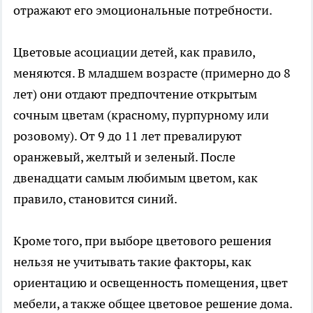
отражают его эмоциональные потребности.
Цветовые асоциации детей, как правило,
меняются. В младшем возрасте (примерно до 8
лет) они отдают предпочтение открытым
сочным цветам (красному, пурпурному или
розовому). От 9 до 11 лет превалируют
оранжевый, желтый и зеленый. После
двенадцати самым любимым цветом, как
правило, становится синий.
Кроме того, при выборе цветового решения
нельзя не учитывать такие факторы, как
ориентацию и освещенность помещения, цвет
мебели, а также общее цветовое решение дома.