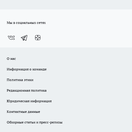
Мы в социальных сетях
О нас
Информация о команде
Политика этики
Редакционная политика
Юридическая информация
Контактные данные
Обзорные статьи и пресс-релизы