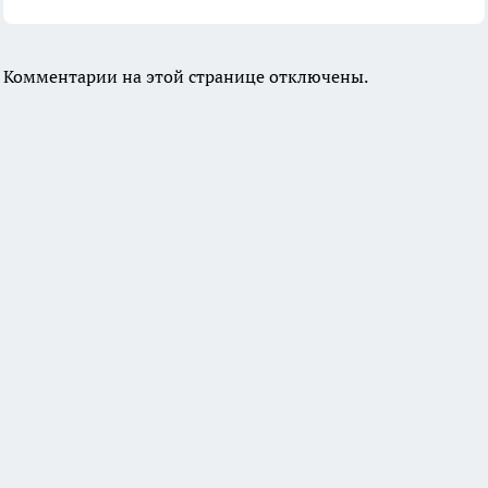
Комментарии на этой странице отключены.