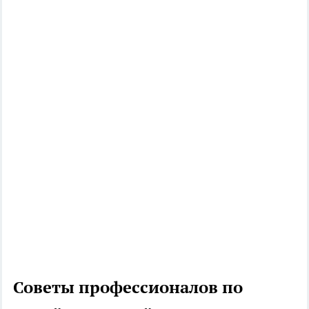
Советы профессионалов по