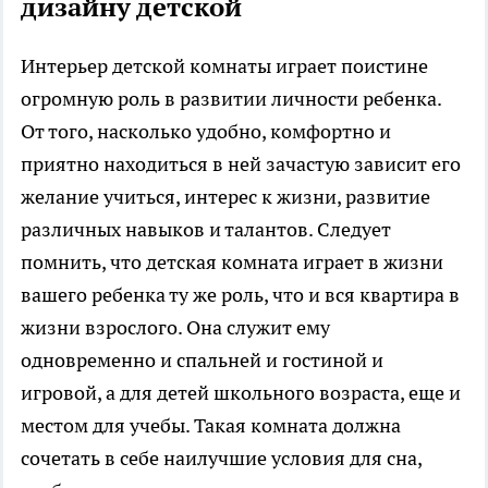
дизайну детской
Интерьер детской комнаты играет поистине
огромную роль в развитии личности ребенка.
От того, насколько удобно, комфортно и
приятно находиться в ней зачастую зависит его
желание учиться, интерес к жизни, развитие
различных навыков и талантов. Следует
помнить, что детская комната играет в жизни
вашего ребенка ту же роль, что и вся квартира в
жизни взрослого. Она служит ему
одновременно и спальней и гостиной и
игровой, а для детей школьного возраста, еще и
местом для учебы. Такая комната должна
сочетать в себе наилучшие условия для сна,