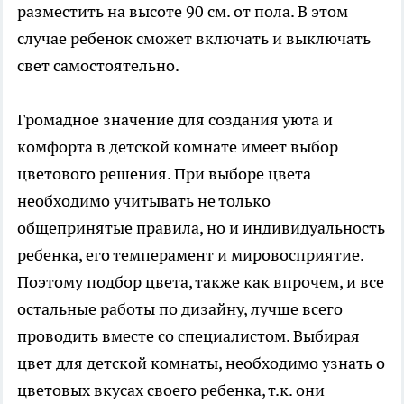
разместить на высоте 90 см. от пола. В этом
случае ребенок сможет включать и выключать
свет самостоятельно.
Громадное значение для создания уюта и
комфорта в детской комнате имеет выбор
цветового решения. При выборе цвета
необходимо учитывать не только
общепринятые правила, но и индивидуальность
ребенка, его темперамент и мировосприятие.
Поэтому подбор цвета, также как впрочем, и все
остальные работы по дизайну, лучше всего
проводить вместе со специалистом. Выбирая
цвет для детской комнаты, необходимо узнать о
цветовых вкусах своего ребенка, т.к. они