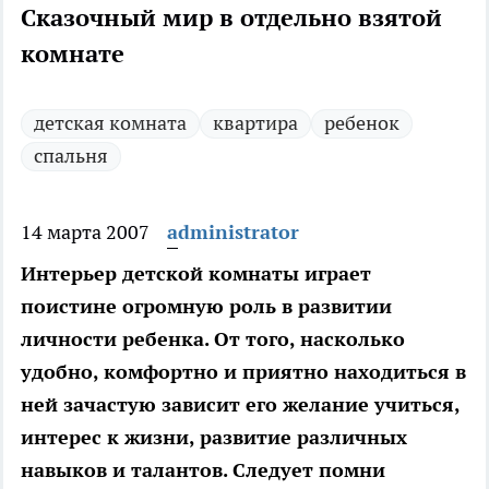
Сказочный мир в отдельно взятой
комнате
детская комната
квартира
ребенок
спальня
14 марта 2007
administrator
Интерьер детской комнаты играет
поистине огромную роль в развитии
личности ребенка. От того, насколько
удобно, комфортно и приятно находиться в
ней зачастую зависит его желание учиться,
интерес к жизни, развитие различных
навыков и талантов. Следует помни