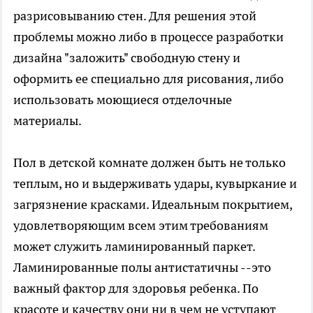
разрисовыванию стен. Для решения этой
проблемы можно либо в процессе разработки
дизайна "заложить" свободную стену и
оформить ее специально для рисования, либо
использовать моющиеся отделочные
материалы.
Пол в детской комнате должен быть не только
теплым, но и выдерживать удары, кувыркание и
загрязнение красками. Идеальным покрытием,
удовлетворяющим всем этим требованиям
может служить ламинированный паркет.
Ламинированные полы антистатичны --это
важный фактор для здоровья ребенка. По
красоте и качеству они ни в чем не уступают