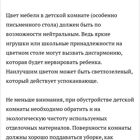
Цвет мебели в детской комнате (особенно
письменного стола) должен быть по
возможности нейтральным. Ведь яркие
игрушки или школьные принадлежности на
цветном столе могут вызвать дисгармонию,
которая будет нервировать ребенка.
Наилучшим цветом может быть светлозеленый,
который действует успокаивающе.
Не меньше внимания, при обустройстве детской
комнаты необходимо обратить и на
экологическую чистоту используемых
отделочных материалов. Поверхности комнаты
должны хорошо поддаваться уборке, как