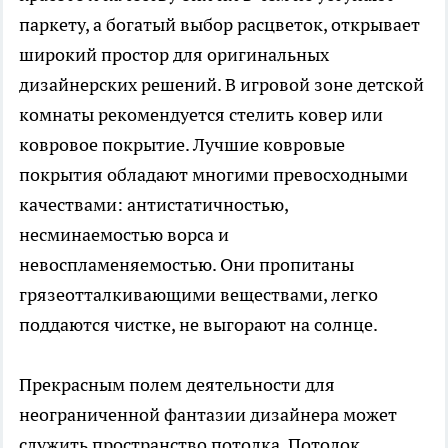
паркету, а богатый выбор расцветок, открывает
широкий простор для оригинальных
дизайнерских решений. В игровой зоне детской
комнаты рекомендуется стелить ковер или
ковровое покрытие. Лучшие ковровые
покрытия обладают многими превосходными
качествами: антистатичностью,
несминаемостью ворса и
невоспламеняемостью. Они пропитаны
грязеотталкивающими веществами, легко
поддаются чистке, не выгорают на солнце.
Прекрасным полем деятельности для
неограниченной фантазии дизайнера может
служить пространство потолка. Потолок