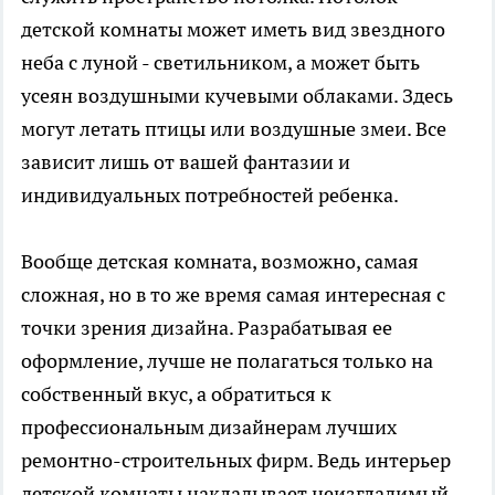
детской комнаты может иметь вид звездного
неба с луной - светильником, а может быть
усеян воздушными кучевыми облаками. Здесь
могут летать птицы или воздушные змеи. Все
зависит лишь от вашей фантазии и
индивидуальных потребностей ребенка.
Вообще детская комната, возможно, самая
сложная, но в то же время самая интересная с
точки зрения дизайна. Разрабатывая ее
оформление, лучше не полагаться только на
собственный вкус, а обратиться к
профессиональным дизайнерам лучших
ремонтно-строительных фирм. Ведь интерьер
детской комнаты накладывает неизгладимый