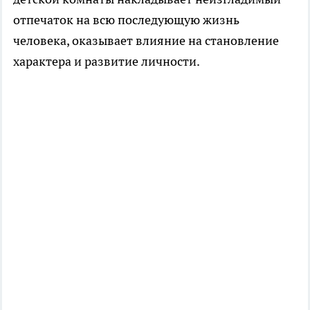
отпечаток на всю последующую жизнь
человека, оказывает влияние на становление
характера и развитие личности.