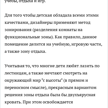
учебы, отдыха и игр.
Для того чтобы детская обладала всеми этими
качествами, дизайнеры применяют метод
зонирования (разделения комнаты на
функциональные зоны). Как правило, данное
помещение делится на учебную, игровую части,
а также зону отдыха.
Учитывая то, что многие дети любят лазить по
лестницам, а также мечтают смотреть на
окружающий мир "с высоты" (в прямом и
переносном смысле), прекрасным вариантом
решения зоны отдыха была бы двухъярусная
кровать. При этом освобождается