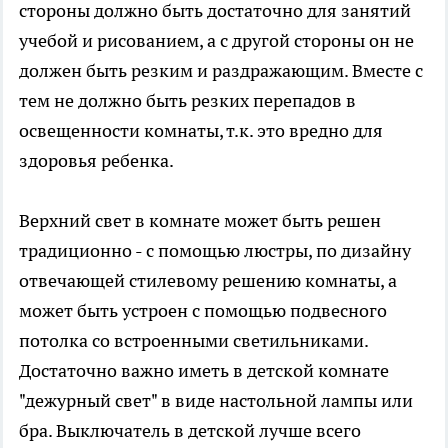
стороны должно быть достаточно для занятий
учебой и рисованием, а с другой стороны он не
должен быть резким и раздражающим. Вместе с
тем не должно быть резких перепадов в
освещенности комнаты, т.к. это вредно для
здоровья ребенка.
Верхний свет в комнате может быть решен
традиционно - с помощью люстры, по дизайну
отвечающей стилевому решению комнаты, а
может быть устроен с помощью подвесного
потолка со встроенными светильниками.
Достаточно важно иметь в детской комнате
"дежурный свет" в виде настольной лампы или
бра. Выключатель в детской лучше всего