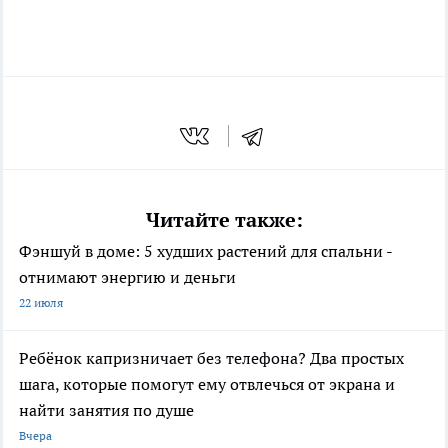
Читайте также:
Фэншуй в доме: 5 худших растений для спальни -
отнимают энергию и деньги
22 июля
Ребёнок капризничает без телефона? Два простых
шага, которые помогут ему отвлечься от экрана и
найти занятия по душе
Вчера