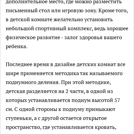
дополнительное место, где можно разместить
письменный стол или игровую зону. Кроме того,
в детской комнате желательно установить
небольшой спортивный комплекс, ведь хорошее
физическое развитие - залог здоровья вашего
ребенка.
Последнее время в дизайне детских комнат все
шире применяется методика так называемого
подиумного деления. При этой методике,
детская разделяется на 2 части, в одной из
которых устанавливается подиум высотой 57
см. С одной стороны к подиуму примыкают
ступеньки, а с другой остается открытое
пространство, где устанавливается кровать,