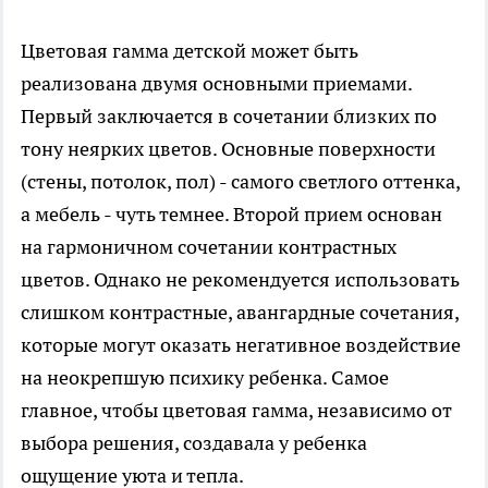
Цветовая гамма детской может быть
реализована двумя основными приемами.
Первый заключается в сочетании близких по
тону неярких цветов. Основные поверхности
(стены, потолок, пол) - самого светлого оттенка,
а мебель - чуть темнее. Второй прием основан
на гармоничном сочетании контрастных
цветов. Однако не рекомендуется использовать
слишком контрастные, авангардные сочетания,
которые могут оказать негативное воздействие
на неокрепшую психику ребенка. Самое
главное, чтобы цветовая гамма, независимо от
выбора решения, создавала у ребенка
ощущение уюта и тепла.