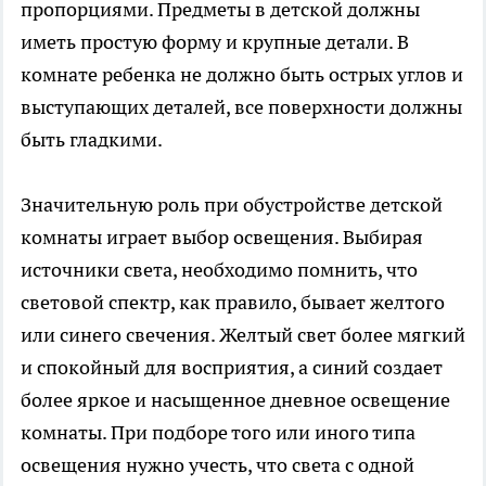
пропорциями. Предметы в детской должны
иметь простую форму и крупные детали. В
комнате ребенка не должно быть острых углов и
выступающих деталей, все поверхности должны
быть гладкими.
Значительную роль при обустройстве детской
комнаты играет выбор освещения. Выбирая
источники света, необходимо помнить, что
световой спектр, как правило, бывает желтого
или синего свечения. Желтый свет более мягкий
и спокойный для восприятия, а синий создает
более яркое и насыщенное дневное освещение
комнаты. При подборе того или иного типа
освещения нужно учесть, что света с одной