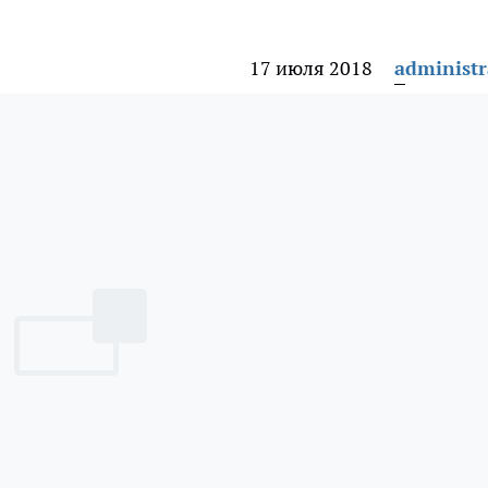
17 июля 2018
administr