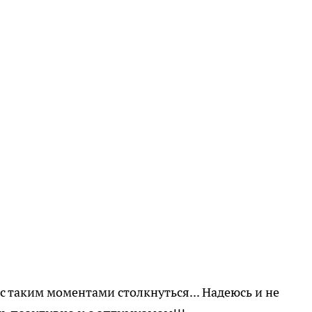
с таким моментами столкнуться... Надеюсь и не