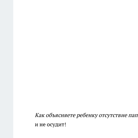
Как объясняете ребенку отсутствие пап
и не осудит!