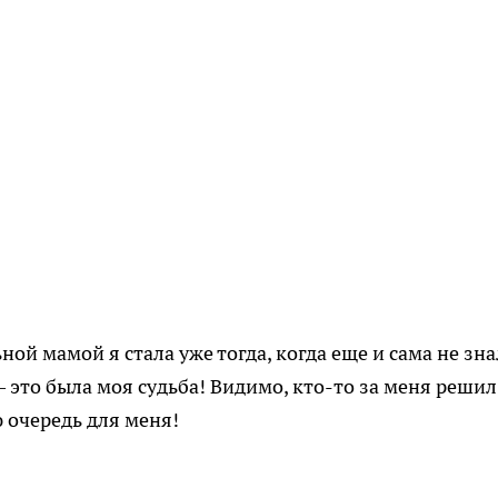
ой мамой я стала уже тогда, когда еще и сама не зна
– это была моя судьба! Видимо, кто-то за меня решил
ю очередь для меня!