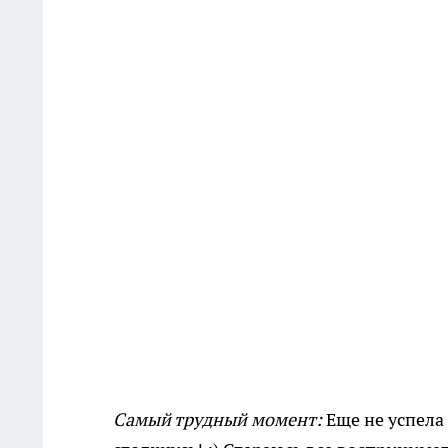
Самый трудный момент:
Еще не успела 