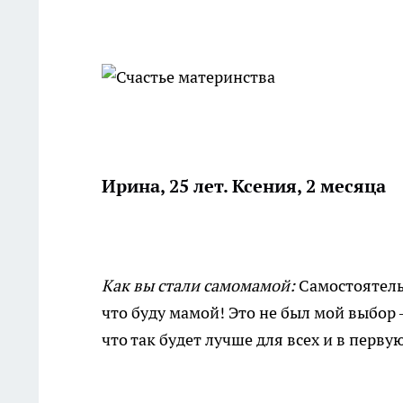
Ирина, 25 лет. Ксения, 2 месяца
Как вы стали самомамой:
Самостоятельн
что буду мамой! Это не был мой выбор 
что так будет лучше для всех и в перву