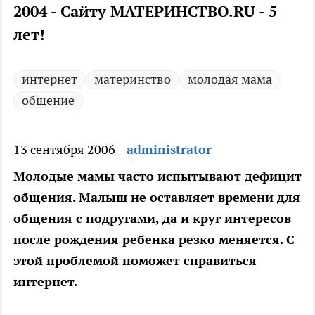
2004 - Сайту МАТЕРИНСТВО.RU - 5
лет!
интернет
материнство
молодая мама
общение
13 сентября 2006
administrator
Молодые мамы часто испытывают дефицит
общения. Малыш не оставляет времени для
общения с подругами, да и круг интересов
после рождения ребенка резко меняется. С
этой проблемой поможет справиться
интернет.