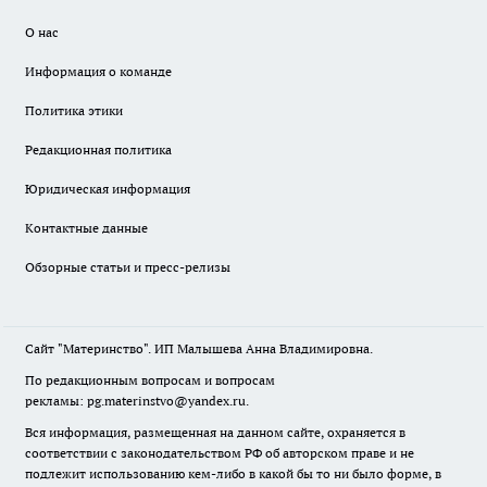
О нас
Информация о команде
Политика этики
Редакционная политика
Юридическая информация
Контактные данные
Обзорные статьи и пресс-релизы
Сайт "Материнство". ИП Малышева Анна Владимировна.
По редакционным вопросам и вопросам
рекламы: pg.materinstvo@yandex.ru.
Вся информация, размещенная на данном сайте, охраняется в
соответствии с законодательством РФ об авторском праве и не
подлежит использованию кем-либо в какой бы то ни было форме, в