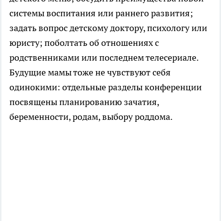
системы воспитания или раннего развития;
задать вопрос детскому доктору, психологу или
юристу; поболтать об отношениях с
родственниками или последнем телесериале.
Будущие мамы тоже не чувствуют себя
одинокими: отдельные разделы конференции
посвящены планированию зачатия,
беременности, родам, выбору роддома.