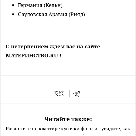
Германия (Кельн)
Саудовская Аравия (Рияд)
С нетерпением ждем вас на сайте
МАТЕРИНСТВО.RU !
Читайте также:
Разложите по квартире кусочки фольги - увидите, как