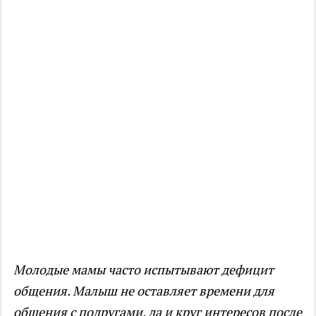
Молодые мамы часто испытывают дефицит
общения. Малыш не оставляет времени для
общения с подругами, да и круг интересов после