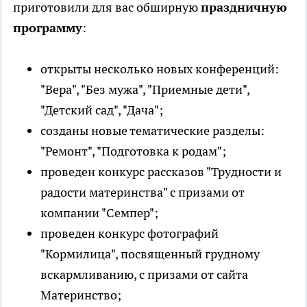
приготовили для вас обширную
праздничную
программу
:
открыты несколько новых конференций:
"Вера", "Без мужа", "Приемные дети",
"Детский сад", "Дача";
созданы новые тематические разделы:
"Ремонт", "Подготовка к родам";
проведен конкурс рассказов "Трудности и
радости материнства" с призами от
компании "Семпер";
проведен конкурс фотографий
"Кормилица", посвященный грудному
вскармливанию, с призами от сайта
Материнство;