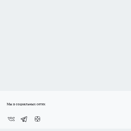
Мы в социальных сетях