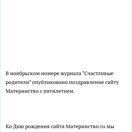
В ноябрьском номере журнала "Счастливые
родители" опубликовано поздравление сайту
Материнство с пятилетием.
Ко Дню рождения сайта Материнство.ru мы