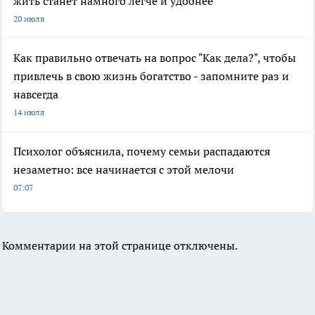
жить станет намного легче и удобнее
20 июля
Как правильно отвечать на вопрос "Как дела?", чтобы
привлечь в свою жизнь богатство - запомните раз и
навсегда
14 июля
Психолог объяснила, почему семьи распадаются
незаметно: все начинается с этой мелочи
07:07
Комментарии на этой странице отключены.