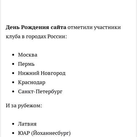
День Рождения сайта
отметили участники
клуба в городах России:
Москва
Пермь
Нижний Новгород
Краснодар
Санкт-Петербург
И за рубежом:
Латвия
ЮАР (Йоханнесбург)