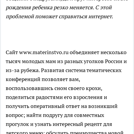
рождения ребенка резко меняется. С этой
проблемой поможет справиться интернет.
Сайт www.materinstvo.ru объединяет несколько
тысяч молодых мам из разных уголков России и
из-за рубежа. Развитая система тематических
конференций позволяет вам,
воспользовавшись сном своего крохи,
поделиться радостями его взросления и
получить оперативный ответ на возникший
вопрос; найти подругу для совместных
прогулок и узнать интересный рецепт для
детского меню; обсудить преимущества новой