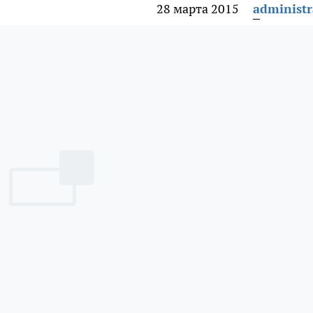
28 марта 2015
administr