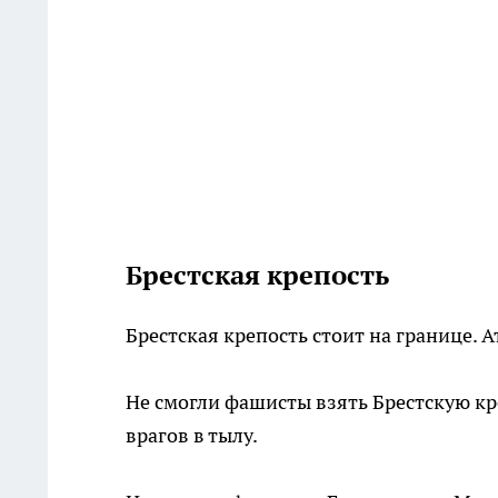
Брестская крепость
Брестская крепость стоит на границе. 
Не смогли фашисты взять Брестскую кре
врагов в тылу.