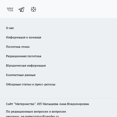
О нас
Информация о команде
Политика этики
Редакционная политика
Юридическая информация
Контактные данные
Обзорные статьи и пресс-релизы
Сайт "Материнство". ИП Малышева Анна Владимировна.
По редакционным вопросам и вопросам
рекламы: pg.materinstvo@yandex.ru.