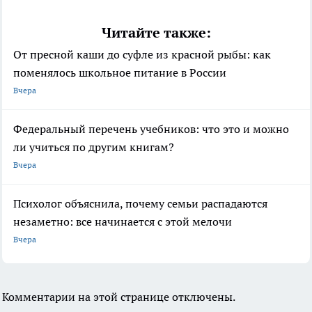
Читайте также:
От пресной каши до суфле из красной рыбы: как
поменялось школьное питание в России
Вчера
Федеральный перечень учебников: что это и можно
ли учиться по другим книгам?
Вчера
Психолог объяснила, почему семьи распадаются
незаметно: все начинается с этой мелочи
Вчера
Комментарии на этой странице отключены.