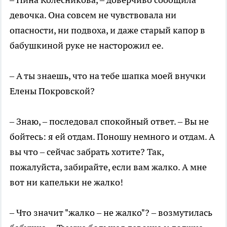
девочка. Она совсем не чувствовала ни
опасности, ни подвоха, и даже старый капор в
бабушкиной руке не насторожил ее.
– А ты знаешь, что на тебе шапка моей внучки
Елены Покровской?
– Знаю, – последовал спокойный ответ. – Вы не
бойтесь: я ей отдам. Поношу немного и отдам. А
вы что – сейчас забрать хотите? Так,
пожалуйста, забирайте, если вам жалко. А мне
вот ни капельки не жалко!
– Что значит "жалко – не жалко"? – возмутилась