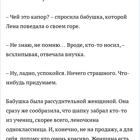
– Чей это капор? – спросила бабушка, которой
Лена поведала о своем горе.
– Не знаю, не помню… Вроде, кто-то носил, –
всхлипывая, отвечала внучка.
– Ну, ладно, успокойся. Ничего страшного. Что-
нибудь придумаем.
Бабушка была рассудительной женщиной. Она
сразу же сообразила, что шапку забрал кто-то
из учениц, скорее всего, леночкина
одноклассница. И, конечно, не на продажу, а для
себя, потому что очень красиво. Женщина есть