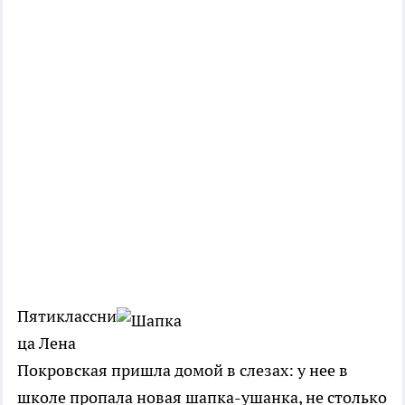
Пятиклассни
ца Лена
Покровская пришла домой в слезах: у нее в
школе пропала новая шапка-ушанка, не столько