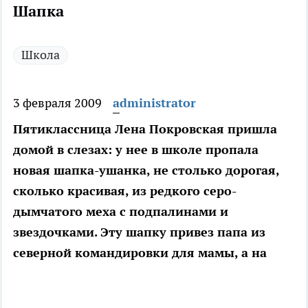
Шапка
Школа
3 февраля 2009
administrator
Пятиклассница Лена Покровская пришла
домой в слезах: у нее в школе пропала
новая шапка-ушанка, не столько дорогая,
сколько красивая, из редкого серо-
дымчатого меха с подпалинами и
звездочками. Эту шапку привез папа из
северной командировки для мамы, а на