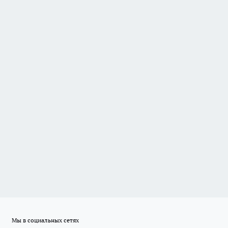
Мы в социальных сетях