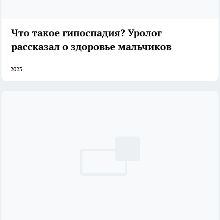
Что такое гипоспадия? Уролог
рассказал о здоровье мальчиков
2023