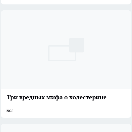
Три вредных мифа о холестерине
2022