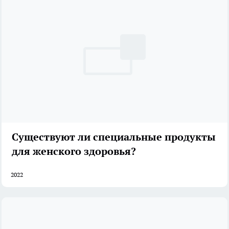
Существуют ли специальные продукты
для женского здоровья?
2022