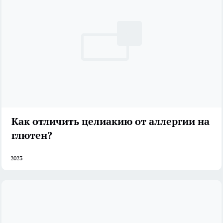
Как отличить целиакию от аллергии на
глютен?
2023