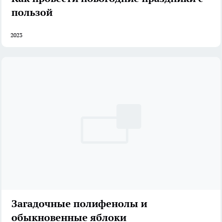
пользой
2023
Загадочные полифенолы и
обыкновенные яблоки