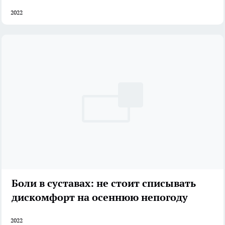
2022
Боли в суставах: не стоит списывать
дискомфорт на осеннюю непогоду
2022