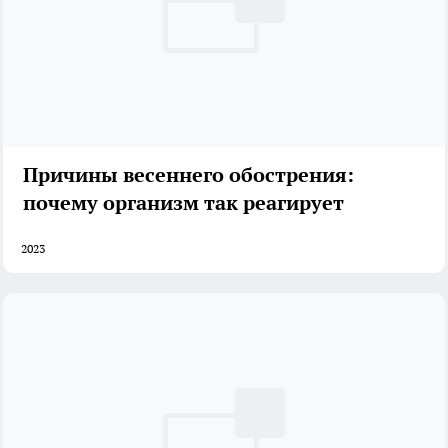
Причины весеннего обострения:
почему организм так реагирует
2023