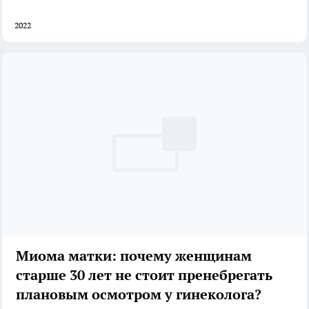
2022
Миома матки: почему женщинам
старше 30 лет не стоит пренебрегать
плановым осмотром у гинеколога?