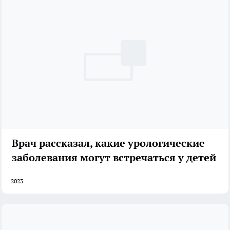
Врач рассказал, какие урологические
заболевания могут встречаться у детей
2023