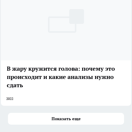
В жару кружится голова: почему это
происходит и какие анализы нужно
сдать
2022
Показать еще