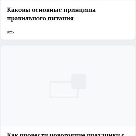
Каковы основные принципы
правильного питания
2023
Как провести новогодние праздники с