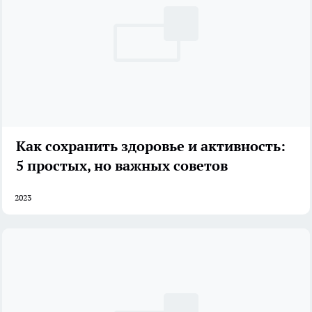
Как сохранить здоровье и активность:
5 простых, но важных советов
2023