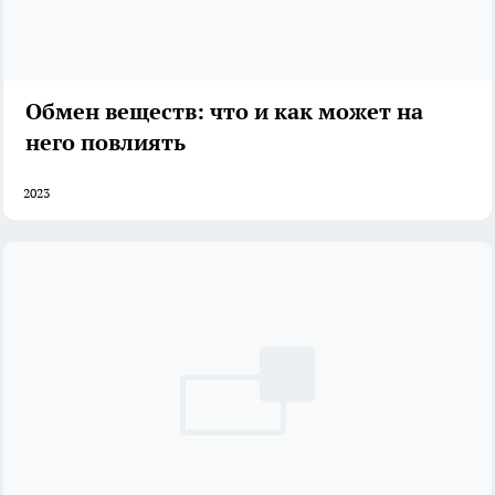
Обмен веществ: что и как может на
него повлиять
2023