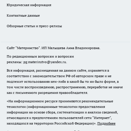
Юридическая информация
Контактные данные
Обзорные статьи и пресс-релизы
Сайт "Материнство". ИП Малышева Анна Владимировна.
По редакционным вопросам и вопросам
рекламы: pg.materinstvo@yandex.ru.
Вся информация, размещенная на данном сайте, охраняется в
соответствии с законодательством РФ об авторском праве и не
подлежит использованию кем-либо в какой бы то ни было форме, в
том числе воспроизведению, распространению, переработке не иначе
как с письменного разрешения правообладателя.
«На информационном ресурсе применяются рекомендательные
технологии (информационные технологии предоставления
информации на основе сбора, систематизации и анализа сведений,
относящихся к предпочтениям пользователей сети "Интернет",
находящихся на территории Российской Федерации)».
Подробнее