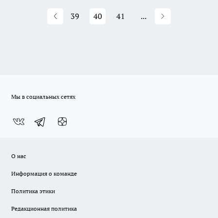
39
40
41
...
Мы в социальных сетях
О нас
Информация о команде
Политика этики
Редакционная политика