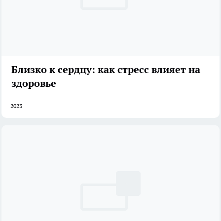
Близко к сердцу: как стресс влияет на
здоровье
2023