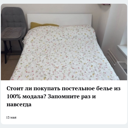
Стоит ли покупать постельное белье из
100% модала? Запомните раз и
навсегда
13 мая