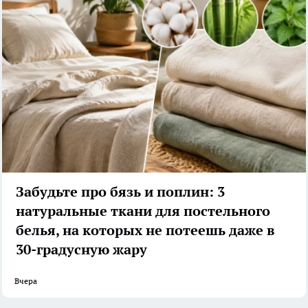
Забудьте про бязь и поплин: 3
натуральные ткани для постельного
белья, на которых не потеешь даже в
30-градусную жару
Вчера