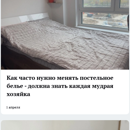
Как часто нужно менять постельное
белье - должна знать каждая мудрая
хозяйка
1 апреля