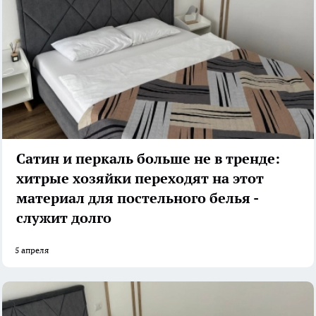
Сатин и перкаль больше не в тренде:
хитрые хозяйки переходят на этот
материал для постельного белья -
служит долго
5 апреля