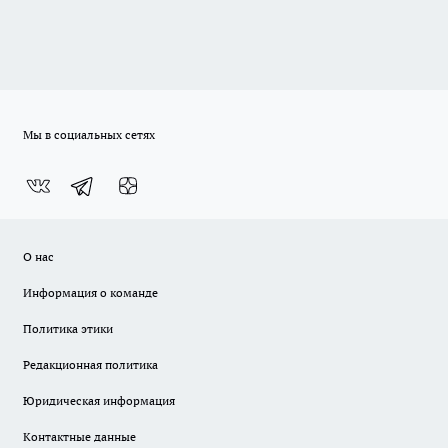
Мы в социальных сетях
О нас
Информация о команде
Политика этики
Редакционная политика
Юридическая информация
Контактные данные