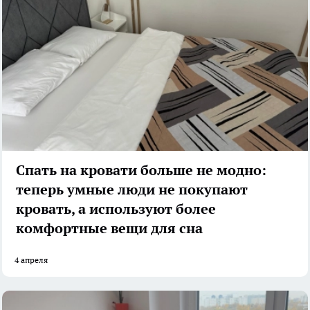
Спать на кровати больше не модно:
теперь умные люди не покупают
кровать, а используют более
комфортные вещи для сна
4 апреля