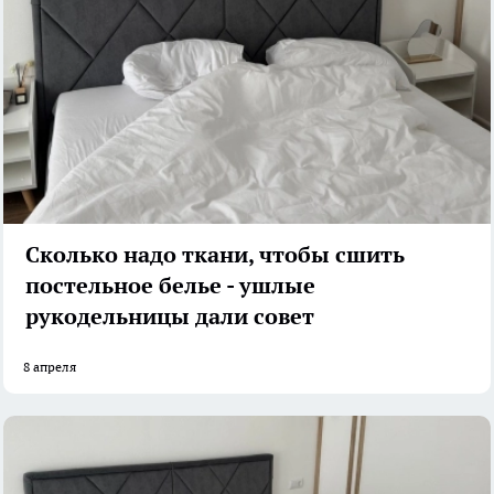
Сколько надо ткани, чтобы сшить
постельное белье - ушлые
рукодельницы дали совет
8 апреля