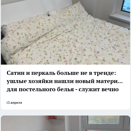
Сатин и перкаль больше не в тренде:
ушлые хозяйки нашли новый материал
для постельного белья - служит вечно
13 апреля