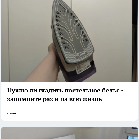
Нужно ли гладить постельное белье -
запомните раз и на всю жизнь
7 мая