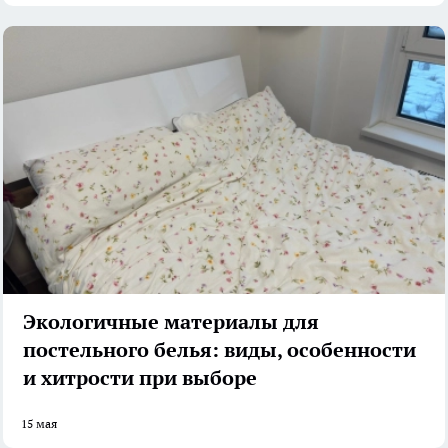
Экологичные материалы для
постельного белья: виды, особенности
и хитрости при выборе
15 мая