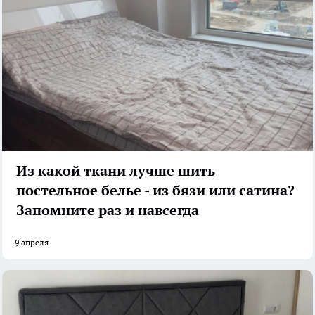
Из какой ткани лучше шить
постельное белье - из бязи или сатина?
Запомните раз и навсегда
9 апреля