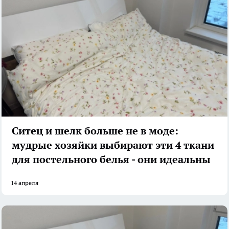
Ситец и шелк больше не в моде:
мудрые хозяйки выбирают эти 4 ткани
для постельного белья - они идеальны
14 апреля