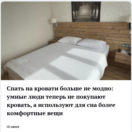
Спать на кровати больше не модно:
умные люди теперь не покупают
кровать, а используют для сна более
комфортные вещи
10 июня