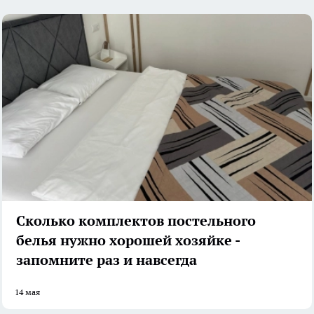
Сколько комплектов постельного
белья нужно хорошей хозяйке -
запомните раз и навсегда
14 мая