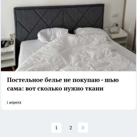
Постельное белье не покупаю - шью
сама: вот сколько нужно ткани
1 апреля
1
2