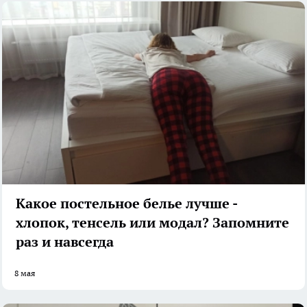
Какое постельное белье лучше -
хлопок, тенсель или модал? Запомните
раз и навсегда
8 мая