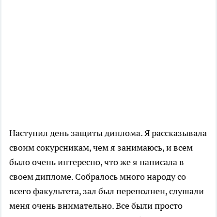
Наступил день защиты диплома. Я рассказывала
своим сокурсникам, чем я занимаюсь, и всем
было очень интересно, что же я написала в
своем дипломе. Собралось много народу со
всего факультета, зал был переполнен, слушали
меня очень внимательно. Все были просто