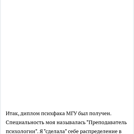
Итак, диплом психфака МГУ был получен.
Специальность моя называлась "Преподаватель
психологии". Я "сделала" себе распределение в