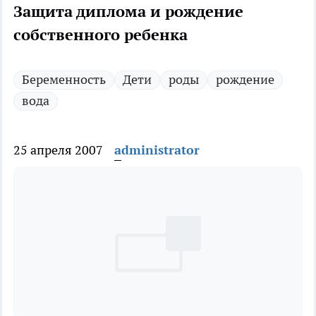
Защита диплома и рождение
собственного ребенка
Беременность
Дети
роды
рождение
вода
25 апреля 2007
administrator