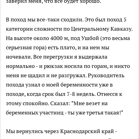
заверил меня, что все будет хорошо.
В поход мы все-таки сходили. Это был поход 5
категории сложности по Центральному Кавказу.
На высоте около 4000 м, под Ушбой (это весьма
серьезная гора) есть плато, и на нем мы
ночевали. Все перегрузки я выдержала
нормально - и рюкзак носила по горам, и никто
меня не щадил и не разгружал. Руководитель
похода узнал о моей беременности уже в
походе, когда срок был 7-8 недель. Отнесся к
этому спокойно. Сказал: "Мне везет на
беременных участниц - ты уже третья такая!"
Мы вернулись через Краснодарский край -