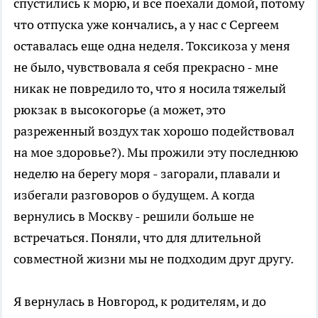
спустились к морю, и все поехали домой, потому
что отпуска уже кончались, а у нас с Сергеем
оставалась еще одна неделя. Токсикоза у меня
не было, чувствовала я себя прекрасно - мне
никак не повредило то, что я носила тяжелый
рюкзак в высокогорье (а может, это
разреженный воздух так хорошо подействовал
на мое здоровье?). Мы прожили эту последнюю
неделю на берегу моря - загорали, плавали и
избегали разговоров о будущем. А когда
вернулись в Москву - решили больше не
встречаться. Поняли, что для длительной
совместной жизни мы не подходим друг другу.
Я вернулась в Новгород, к родителям, и до