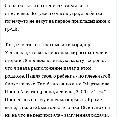
большие часы на стене, и я следила за
стрелками. Вот уже и 6 часов утра, а ребенка
почему-то не несут на первое прикладывание к
груди.
Тогда я встала и тихо вышла в коридор.
Услышала, что весь персонал мирно пьет чай в
стороне. Я прошла в детскую палату - хорошо,
что я знала расположение палат в этом
роддоме. Нашла своего ребенка - по клеенчатой
бирке на руке. Там было написано: "Мартынова
Ирина Александровна, девочка, 3400 г, 51 см."
Принесла в палату и начала кормить. Кроме
меня, в палате была одна девочка 18 лет, но она
ни на что не реагировала - замученная родами,