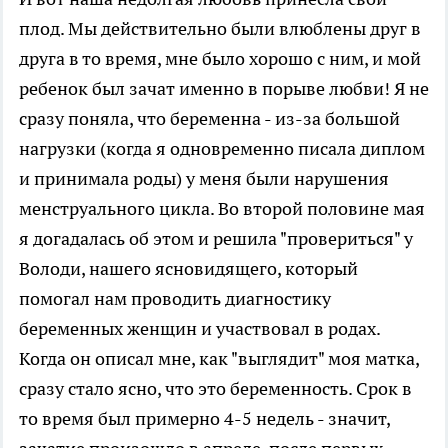
плод. Мы действительно были влюблены друг в
друга в то время, мне было хорошо с ним, и мой
ребенок был зачат именно в порыве любви! Я не
сразу поняла, что беременна - из-за большой
нагрузки (когда я одновременно писала диплом
и принимала роды) у меня были нарушения
менструального цикла. Во второй половине мая
я догадалась об этом и решила "провериться" у
Володи, нашего ясновидящего, который
помогал нам проводить диагностику
беременных женщин и участвовал в родах.
Когда он описал мне, как "выглядит" моя матка,
сразу стало ясно, что это беременность. Срок в
то время был примерно 4-5 недель - значит,