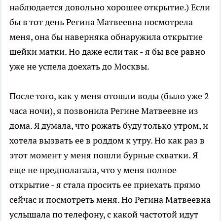
наблюдается довольно хорошее открытие.) Если
бы в тот день Регина Матвеевна посмотрела
меня, она бы наверняка обнаружила открытие
шейки матки. Но даже если так - я бы все равно
уже не успела доехать до Москвы.
После того, как у меня отошли воды (было уже 2
часа ночи), я позвонила Регине Матвеевне из
дома. Я думала, что рожать буду только утром, и
хотела вызвать ее в роддом к утру. Но как раз в
этот момент у меня пошли бурные схватки. Я
еще не предполагала, что у меня полное
открытие - я стала просить ее приехать прямо
сейчас и посмотреть меня. Но Регина Матвеевна
услышала по телефону, с какой частотой идут