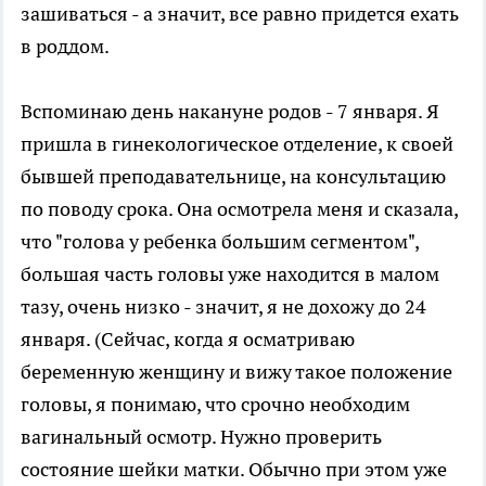
зашиваться - а значит, все равно придется ехать
в роддом.
Вспоминаю день накануне родов - 7 января. Я
пришла в гинекологическое отделение, к своей
бывшей преподавательнице, на консультацию
по поводу срока. Она осмотрела меня и сказала,
что "голова у ребенка большим сегментом",
большая часть головы уже находится в малом
тазу, очень низко - значит, я не дохожу до 24
января. (Сейчас, когда я осматриваю
беременную женщину и вижу такое положение
головы, я понимаю, что срочно необходим
вагинальный осмотр. Нужно проверить
состояние шейки матки. Обычно при этом уже