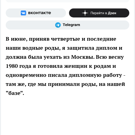
В июне, приняв четвертые и последние
наши водные роды, я защитила диплом и
должна была уехать из Москвы. Всю весну
1980 года я готовила женщин к родам и
одновременно писала дипломную работу -
там же, где мы принимали роды, на нашей
"базе".