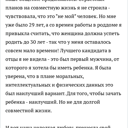
планов на совместную жизнь я не строила -
чувствовала, что это "не мой" человек. Но мне
уже было 29 лет, а со времен работы в роддоме я
привыкла считать, что женщина должна успеть
родить до 30 лет - так что у меня оставалось
совсем мало времени! Лучшего кандидата в
отцы я не видела - это был первый мужчина, от
которого я хотела бы иметь ребенка. Я была
уверена, что в плане моральных,
интеллектуальных и физических данных это
был наилучший вариант. Для того, чтобы зачать
ребенка - наилучший. Но не для долгой
совместной жизни.
И вот наша недолгая любовь принесла свой