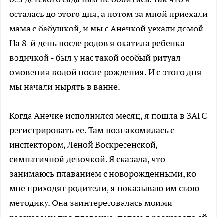
осталась до этого дня, а потом за мной приехали
мама с бабушкой, и мы с Анечкой уехали домой.
На 8-й день после родов я окатила ребенка
водичкой - был у нас такой особый ритуал
омовения водой после рождения. И с этого дня
мы начали нырять в ванне.
Когда Анечке исполнился месяц, я пошла в ЗАГС
регистрировать ее. Там познакомилась с
инспектором, Леной Воскресенской,
симпатичной девочкой. Я сказала, что
занимаюсь плаванием с новорожденными, ко
мне приходят родители, я показываю им свою
методику. Она заинтересовалась моими