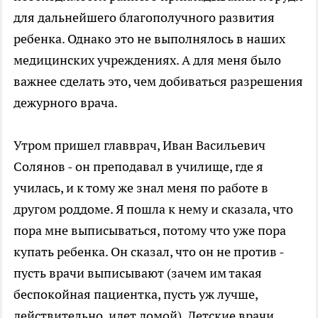
для дальнейшего благополучного развития
ребенка. Однако это не выполнялось в наших
медицинских учреждениях. А для меня было
важнее сделать это, чем добиваться разрешения
дежурного врача.
Утром пришел главврач, Иван Васильевич
Солянов - он преподавал в училище, где я
училась, и к тому же знал меня по работе в
другом роддоме. Я пошла к нему и сказала, что
пора мне выписываться, потому что уже пора
купать ребенка. Он сказал, что он не против -
пусть врачи выписывают (зачем им такая
беспокойная пациентка, пусть уж лучше,
действительно, идет домой). Детские врачи