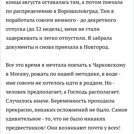
конца августа оставалась там, а потом поехала
по распределению в Ворошиловград. Там я
поработала совсем немного - до декретного
отпуска (до 32 недель), меня не стали
задерживать и легко отпустили. Я забрала
документы и снова приехала в Новгород.
Все это время я мечтала поехать к Чарковскому
в Москву, рожать по нашей методике, в воде -
мне совсем не хотелось идти в роддом. Но -
человек предполагает, а Господь располагает.
Случилось иначе. Беременность проходила
прекрасно, никаких осложнений не было. Самое
удивительное - то, что не было никаких
предвестников! Они возникают почти у всех!