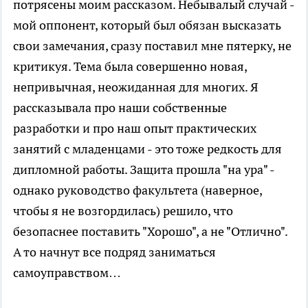
потрясены моим рассказом. Небывалый случай -
мой оппонент, который был обязан высказать
свои замечания, сразу поставил мне пятерку, не
критикуя. Тема была совершенно новая,
непривычная, неожиданная для многих. Я
рассказывала про наши собственные
разработки и про наш опыт практических
занятий с младенцами - это тоже редкость для
дипломной работы. Защита прошла "на ура" -
однако руководство факультета (наверное,
чтобы я не возгордилась) решило, что
безопаснее поставить "Хорошо", а не "Отлично".
А то начнут все подряд заниматься
самоуправством…