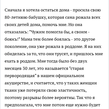
Сначала я хотела остаться дома - просила свою
80-летнюю бабушку, которая сама рожала всех
своих детей дома, помочь мне. Но она
отказалась: "Чужим помогла бы, а своим -
боюсь!" Мама тем более боялась - это другое
поколение, она уже рожала в роддоме. Я на них
обиделась за то, что они трусят, и пришлось мне
ехать в роддом. Мне тогда было без двух
месяцев 30 лет, это называется "старая
первородящая" в нашем официальном
акушерстве, и считается, что у таких женщин
ткани уже потеряли свою эластичность,
поэтому разрывы более вероятны. Так что я
предполагала, что мне потом еще нужно будет