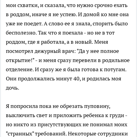
мои схватки, и сказала, что нужно срочно ехать
в роддом, иначе я не успею. И домой ко мне она
уже не поедет. А слово ее я знала, спорить было
бесполезно. Так что я поехала - но не в тот
роддом, где я работала, а в новый. Меня
посмотрел дежурный врач: "Да у нее полное
открытие!" - и меня сразу перевели в родильное
отделение. И сразу же я была готова к потугам.
Они продолжались минут 40, и родилась моя
дочь.
Я попросила пока не обрезать пуповину,
выключить свет и приложить ребенка к груди -
но никто из присутствующих не понимал моих
"странных" требований. Некоторые сотрудники