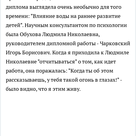
диплома выглядела очень необычно для того
времени: "Влияние воды на раннее развитие
детей". Научным консультантом по психологии
была Обухова Людмила Николаевна,
руководителем дипломной работы - Чарковский
Игорь Борисович. Когда я приходила к Людмиле
Николаевне "отчитываться" о том, как идет
работа, она поражалась: "Когда ты об этом
рассказываешь, у тебя такой огонь в глазах!" -
было видно, что я этим живу.