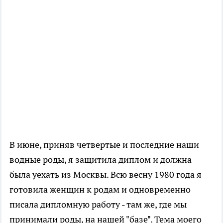
В июне, приняв четвертые и последние наши
водные роды, я защитила диплом и должна
была уехать из Москвы. Всю весну 1980 года я
готовила женщин к родам и одновременно
писала дипломную работу - там же, где мы
принимали роды, на нашей "базе". Тема моего