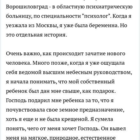
Ворошиловград - в областную психиатрическую
больницу, по специальности "психолог". Когда я
уезжала из Москвы, я уже была беременна. Но
это отдельная история.
Очень важно, как происходит зачатие нового
человека. Много позже, когда я уже ощущала
себя ведомой высшим небесным руководством,
я начала понимать, что мой собственный
ребенок был дан мне свыше, как подарок.
Господь подарил мне ребенка за то, что я
почувствовала свое земное предназначение,
хоть я еще и не была крещеной. Я сумела
понять, чего от меня хочет Господь. Он вывел
меня на мягкое, природное, естественное